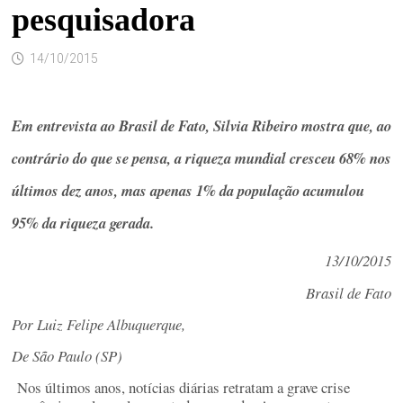
pesquisadora
14/10/2015
Em entrevista ao Brasil de Fato, Silvia Ribeiro mostra que, ao
contrário do que se pensa, a riqueza mundial cresceu 68% nos
últimos dez anos, mas apenas 1% da população acumulou
95% da riqueza gerada.
13/10/2015
Brasil de Fato
Por Luiz Felipe Albuquerque,
De São Paulo (SP)
Nos últimos anos, notícias diárias retratam a grave crise