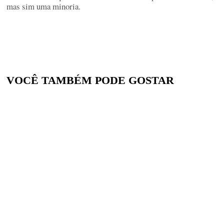
mas sim uma minoria.
VOCÊ TAMBÉM PODE GOSTAR