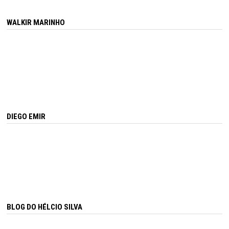
WALKIR MARINHO
DIEGO EMIR
BLOG DO HÉLCIO SILVA