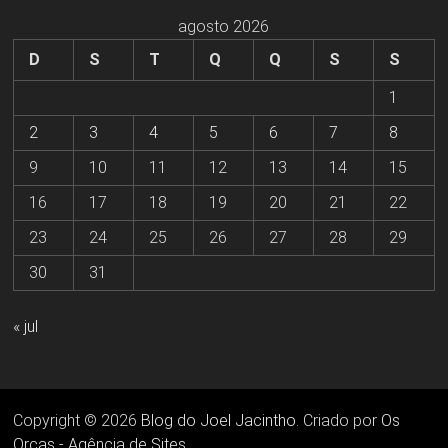
agosto 2026
D
S
T
Q
Q
S
S
1
2
3
4
5
6
7
8
9
10
11
12
13
14
15
16
17
18
19
20
21
22
23
24
25
26
27
28
29
30
31
« jul
Copyright © 2026
Blog do Joel Jacintho
. Criado por
Os
Orcas - Agência de Sites
.