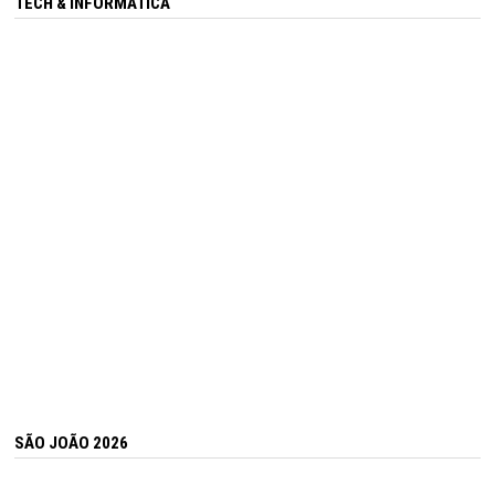
TECH & INFORMÁTICA
SÃO JOÃO 2026