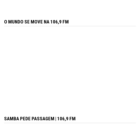
O MUNDO SE MOVE NA 106,9 FM
SAMBA PEDE PASSAGEM | 106,9 FM