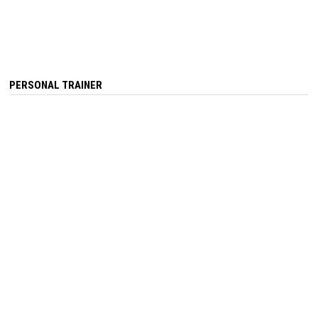
PERSONAL TRAINER