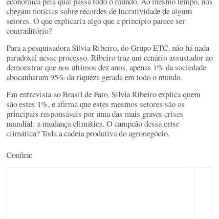
econômica pela qual passa todo o mundo. Ao mesmo tempo, nos
chegam notícias sobre recordes de lucratividade de alguns
setores. O que explicaria algo que a princípio parece ser
contraditório?
Para a pesquisadora Silvia Ribeiro, do Grupo ETC, não há nada
paradoxal nesse processo. Ribeiro traz um cenário assustador ao
demonstrar que nos últimos dez anos, apenas 1% da sociedade
abocanharam 95% da riqueza gerada em todo o mundo.
Em entrevista ao Brasil de Fato, Silvia Ribeiro explica quem
são estes 1%, e afirma que estes mesmos setores são os
principais responsáveis por uma das mais graves crises
mundial: a mudança climática. O campeão dessa crise
climática? Toda a cadeia produtiva do agronegócio.
Confira: