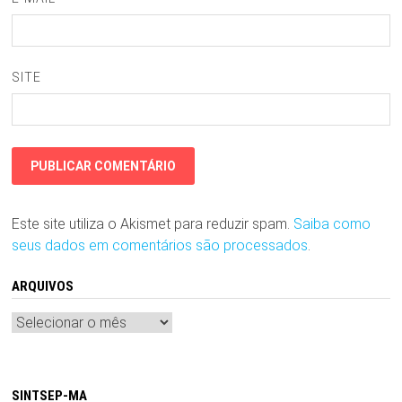
SITE
Este site utiliza o Akismet para reduzir spam.
Saiba como
seus dados em comentários são processados
.
ARQUIVOS
Arquivos
SINTSEP-MA