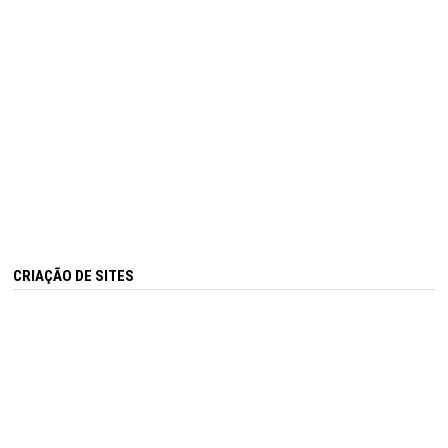
CRIAÇÃO DE SITES