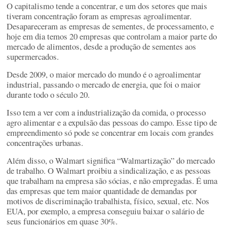
O capitalismo tende a concentrar, e um dos setores que mais
tiveram concentração foram as empresas agroalimentar.
Desapareceram as empresas de sementes, de processamento, e
hoje em dia temos 20 empresas que controlam a maior parte do
mercado de alimentos, desde a produção de sementes aos
supermercados.
Desde 2009, o maior mercado do mundo é o agroalimentar
industrial, passando o mercado de energia, que foi o maior
durante todo o século 20.
Isso tem a ver com a industrialização da comida, o processo
agro alimentar e a expulsão das pessoas do campo. Esse tipo de
empreendimento só pode se concentrar em locais com grandes
concentrações urbanas.
Além disso, o Walmart significa “Walmartização” do mercado
de trabalho. O Walmart proibiu a sindicalização, e as pessoas
que trabalham na empresa são sócias, e não empregadas. É uma
das empresas que tem maior quantidade de demandas por
motivos de discriminação trabalhista, físico, sexual, etc. Nos
EUA, por exemplo, a empresa conseguiu baixar o salário de
seus funcionários em quase 30%.