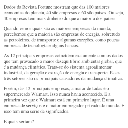
Dados da Revista Fortune mostram que das 100 maiores
economias do planeta, 40 são empresas e 60 são países. Ou seja,
40 empresas tem mais dinheiro do que a maioria dos países.
Quando vemos quais são as maiores empresas do mundo,
percebemos que a maioria são empresas de energia, sobretudo
as petroleiras, de transporte e algumas exceções, como poucas
empresas de tecnologia e alguns bancos.
As 12 principais empresas coincidem exatamente com os dados
que tem provocado o maior desequilíbrio ambiental global, que
é a mudança climática. Trata-se do sistema agroalimentar
industrial, da geração e extração de energia e transporte. Esses
três setores são os principais causadores da mudança climática.
Porém, das 12 principais empresas, a maior de todas é o
supermercado Walmart. Isso nunca havia acontecido. É a
primeira vez que o Walmart está em primeiro lugar. É uma
empresa de serviços e o maior empregador privado do mundo. E
isso tem uma série de significados.
E quais seriam?