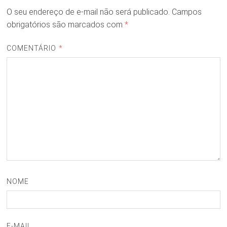
O seu endereço de e-mail não será publicado.
Campos
obrigatórios são marcados com
*
COMENTÁRIO
*
NOME
E-MAIL