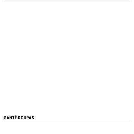
SANTÊ ROUPAS