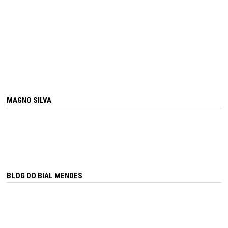
MAGNO SILVA
BLOG DO BIAL MENDES