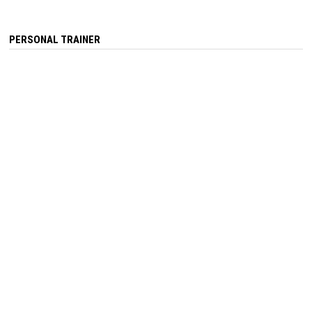
PERSONAL TRAINER