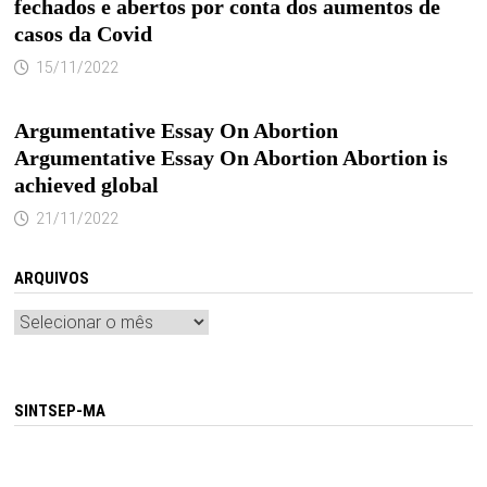
fechados e abertos por conta dos aumentos de
casos da Covid
15/11/2022
Argumentative Essay On Abortion
Argumentative Essay On Abortion Abortion is
achieved global
21/11/2022
ARQUIVOS
Arquivos
SINTSEP-MA