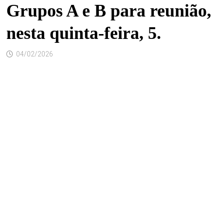
Grupos A e B para reunião,
nesta quinta-feira, 5.
04/02/2026