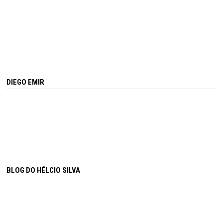
DIEGO EMIR
BLOG DO HÉLCIO SILVA