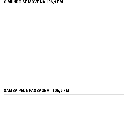
O MUNDO SE MOVE NA 106,9 FM
SAMBA PEDE PASSAGEM | 106,9 FM