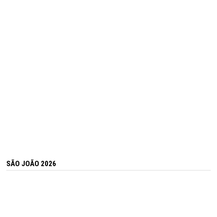
SÃO JOÃO 2026