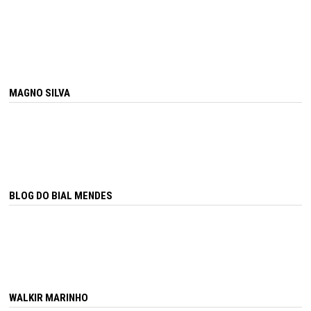
MAGNO SILVA
BLOG DO BIAL MENDES
WALKIR MARINHO