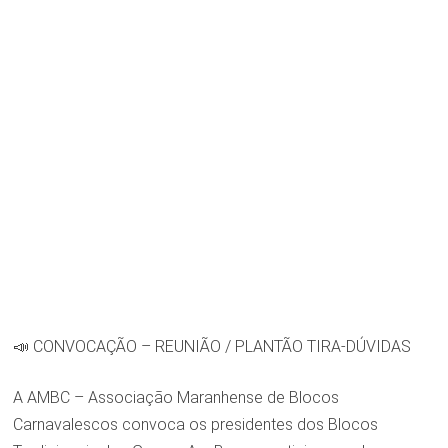
📣 CONVOCAÇÃO – REUNIÃO / PLANTÃO TIRA-DÚVIDAS
A AMBC – Associação Maranhense de Blocos
Carnavalescos convoca os presidentes dos Blocos