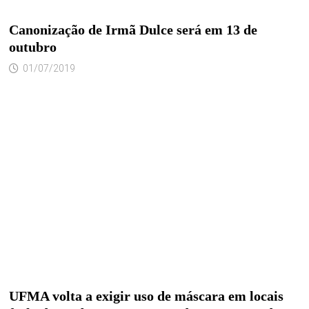
Canonização de Irmã Dulce será em 13 de
outubro
01/07/2019
UFMA volta a exigir uso de máscara em locais