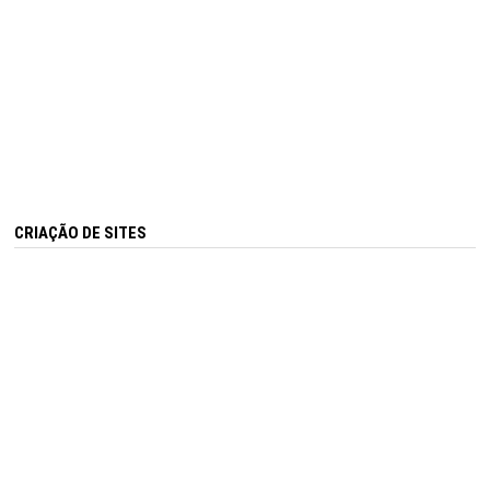
CRIAÇÃO DE SITES