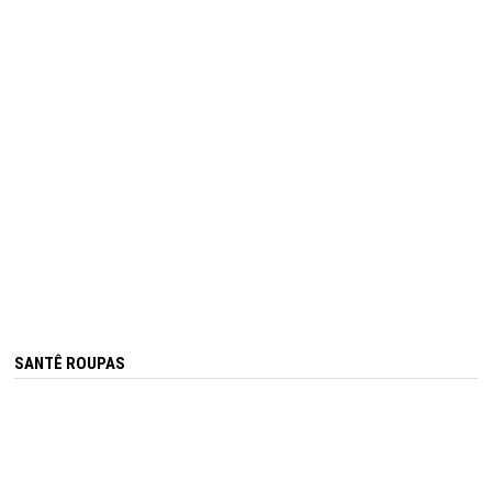
SANTÊ ROUPAS