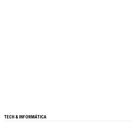
TECH & INFORMÁTICA