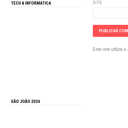
SITE
TECH & INFORMÁTICA
Este site utiliza 
SÃO JOÃO 2026