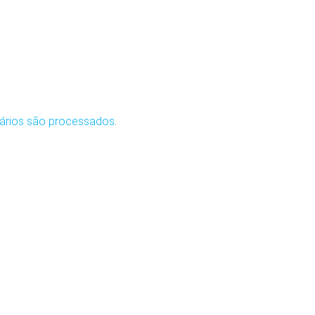
ários são processados
.