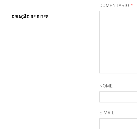
COMENTÁRIO
*
CRIAÇÃO DE SITES
NOME
E-MAIL