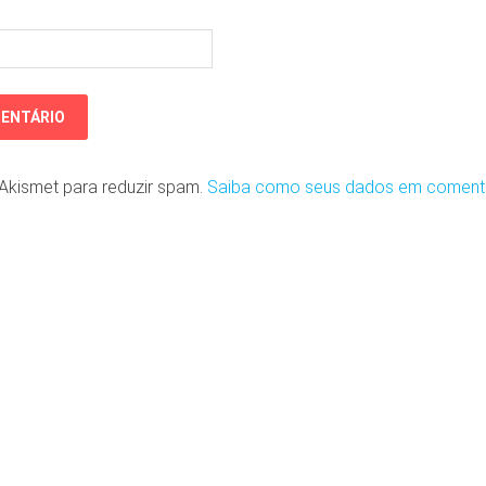
o Akismet para reduzir spam.
Saiba como seus dados em coment