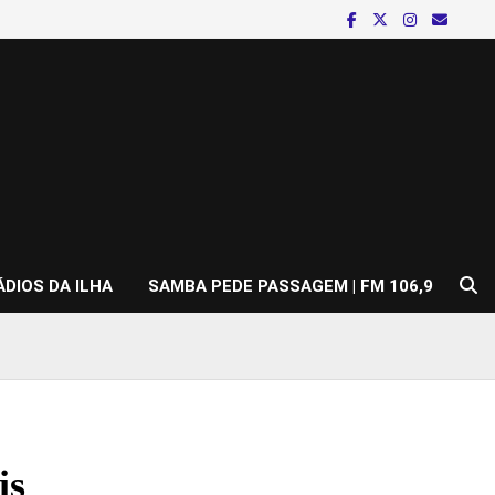
ÁDIOS DA ILHA
SAMBA PEDE PASSAGEM | FM 106,9
is