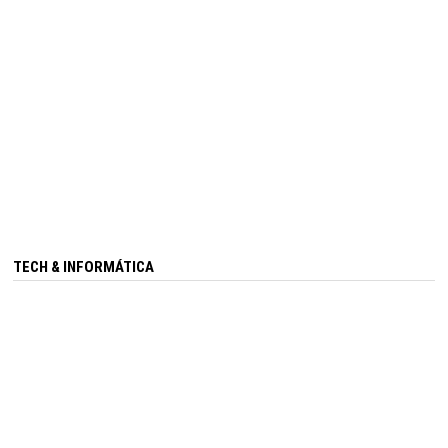
TECH & INFORMÁTICA