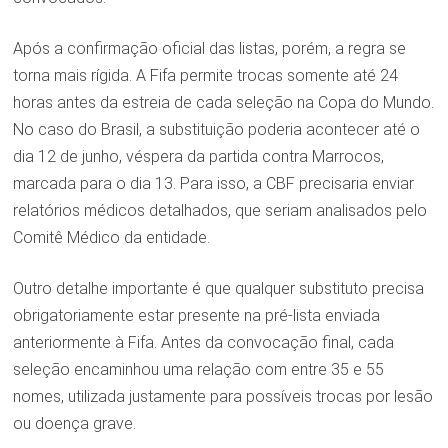
Após a confirmação oficial das listas, porém, a regra se
torna mais rígida. A Fifa permite trocas somente até 24
horas antes da estreia de cada seleção na Copa do Mundo.
No caso do Brasil, a substituição poderia acontecer até o
dia 12 de junho, véspera da partida contra Marrocos,
marcada para o dia 13. Para isso, a CBF precisaria enviar
relatórios médicos detalhados, que seriam analisados pelo
Comitê Médico da entidade.
Outro detalhe importante é que qualquer substituto precisa
obrigatoriamente estar presente na pré-lista enviada
anteriormente à Fifa. Antes da convocação final, cada
seleção encaminhou uma relação com entre 35 e 55
nomes, utilizada justamente para possíveis trocas por lesão
ou doença grave.