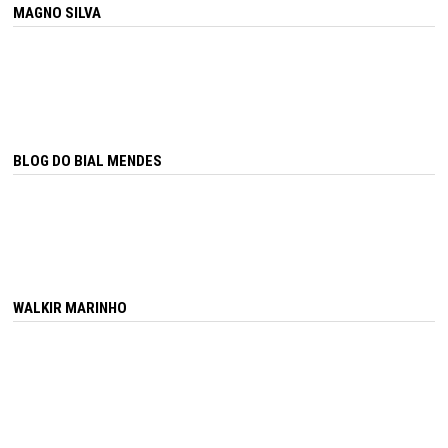
MAGNO SILVA
BLOG DO BIAL MENDES
WALKIR MARINHO