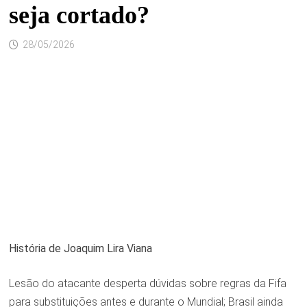
seja cortado?
28/05/2026
História de
Joaquim Lira Viana
Lesão do atacante desperta dúvidas sobre regras da Fifa
para substituições antes e durante o Mundial; Brasil ainda