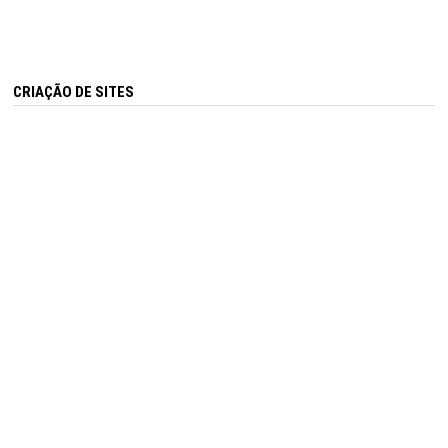
CRIAÇÃO DE SITES