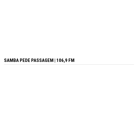
SAMBA PEDE PASSAGEM | 106,9 FM