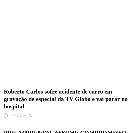
Roberto Carlos sofre acidente de carro em
gravação de especial da TV Globo e vai parar no
hospital
14/12/2025
BRK AMBIENTAL ASSUME COMPROMISSO