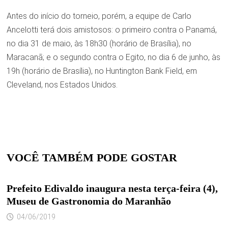
Antes do início do torneio, porém, a equipe de Carlo
Ancelotti terá dois amistosos: o primeiro contra o Panamá,
no dia 31 de maio, às 18h30 (horário de Brasília), no
Maracanã; e o segundo contra o Egito, no dia 6 de junho, às
19h (horário de Brasília), no Huntington Bank Field, em
Cleveland, nos Estados Unidos.
VOCÊ TAMBÉM PODE GOSTAR
Prefeito Edivaldo inaugura nesta terça-feira (4),
Museu de Gastronomia do Maranhão
04/06/2019