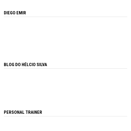
DIEGO EMIR
BLOG DO HÉLCIO SILVA
PERSONAL TRAINER