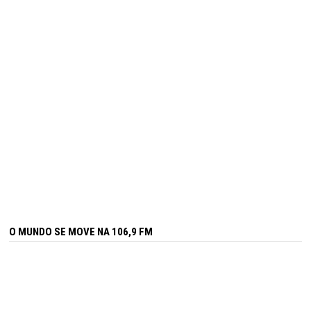
O MUNDO SE MOVE NA 106,9 FM