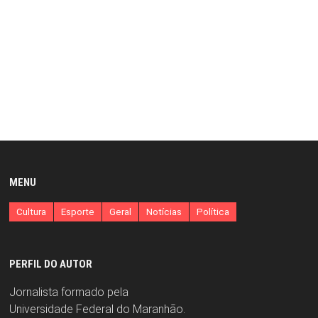
MENU
Cultura
Esporte
Geral
Notícias
Política
PERFIL DO AUTOR
Jornalista formado pela
Universidade Federal do Maranhão.