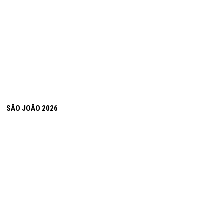
SÃO JOÃO 2026