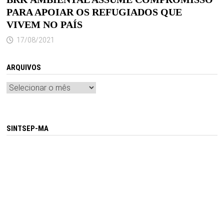
PARA APOIAR OS REFUGIADOS QUE
VIVEM NO PAÍS
17/08/2021
ARQUIVOS
Arquivos
SINTSEP-MA