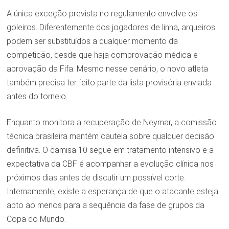
A única exceção prevista no regulamento envolve os
goleiros. Diferentemente dos jogadores de linha, arqueiros
podem ser substituídos a qualquer momento da
competição, desde que haja comprovação médica e
aprovação da Fifa. Mesmo nesse cenário, o novo atleta
também precisa ter feito parte da lista provisória enviada
antes do torneio.
Enquanto monitora a recuperação de Neymar, a comissão
técnica brasileira mantém cautela sobre qualquer decisão
definitiva. O camisa 10 segue em tratamento intensivo e a
expectativa da CBF é acompanhar a evolução clínica nos
próximos dias antes de discutir um possível corte.
Internamente, existe a esperança de que o atacante esteja
apto ao menos para a sequência da fase de grupos da
Copa do Mundo.