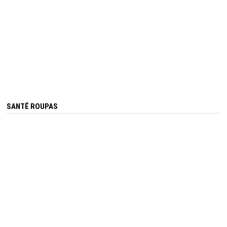
SANTÊ ROUPAS