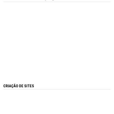
CRIAÇÃO DE SITES