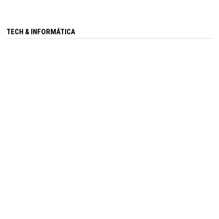
TECH & INFORMÁTICA