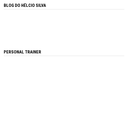
BLOG DO HÉLCIO SILVA
PERSONAL TRAINER