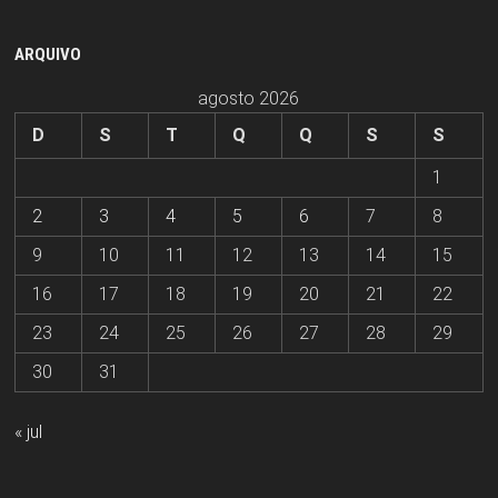
ARQUIVO
agosto 2026
D
S
T
Q
Q
S
S
1
2
3
4
5
6
7
8
9
10
11
12
13
14
15
16
17
18
19
20
21
22
23
24
25
26
27
28
29
30
31
« jul