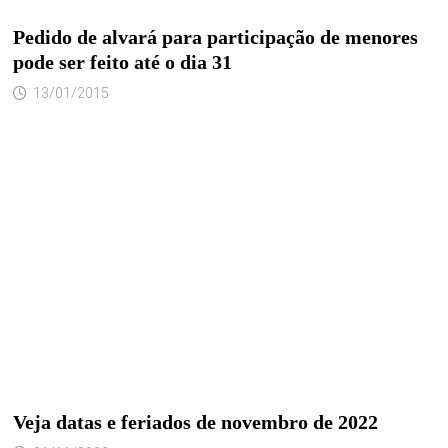
Pedido de alvará para participação de menores
pode ser feito até o dia 31
13/01/2015
Veja datas e feriados de novembro de 2022