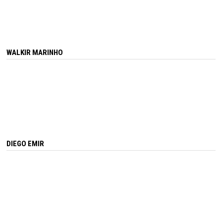
WALKIR MARINHO
DIEGO EMIR