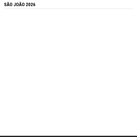
SÃO JOÃO 2026