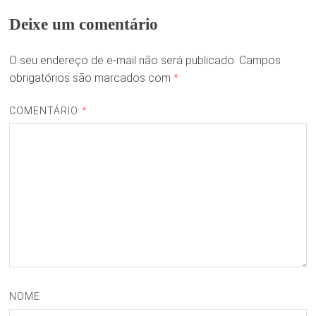
Deixe um comentário
O seu endereço de e-mail não será publicado.
Campos
obrigatórios são marcados com
*
COMENTÁRIO
*
NOME