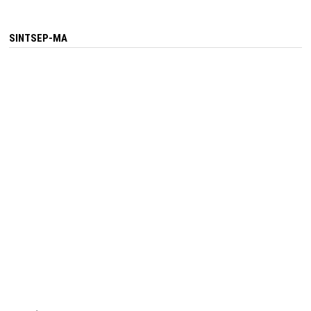
SINTSEP-MA