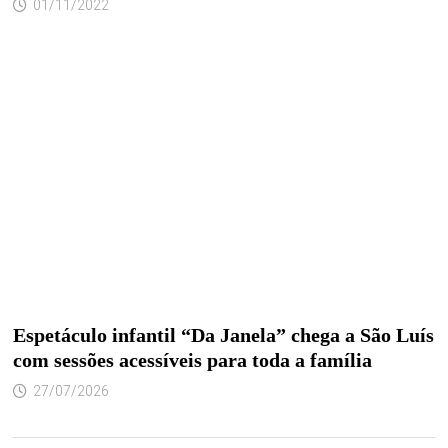
01/11/2022
Espetáculo infantil “Da Janela” chega a São Luís
com sessões acessíveis para toda a família
27/07/2026