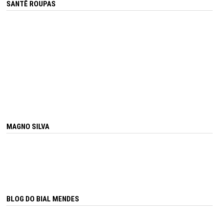
SANTÊ ROUPAS
MAGNO SILVA
BLOG DO BIAL MENDES