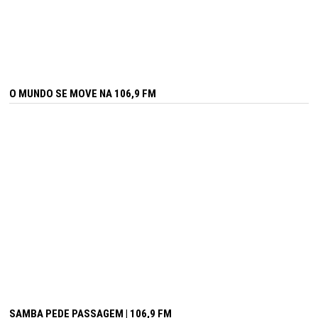
O MUNDO SE MOVE NA 106,9 FM
SAMBA PEDE PASSAGEM | 106,9 FM