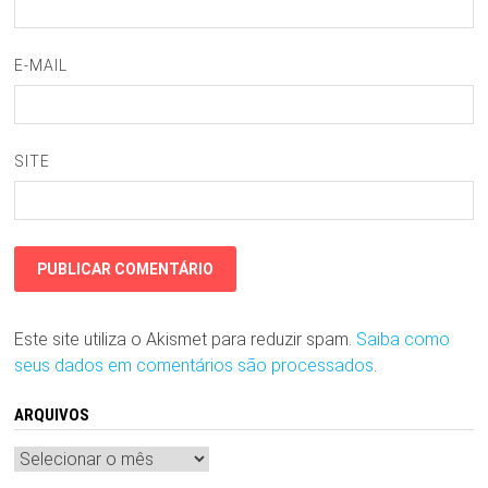
E-MAIL
SITE
Este site utiliza o Akismet para reduzir spam.
Saiba como
seus dados em comentários são processados
.
ARQUIVOS
Arquivos