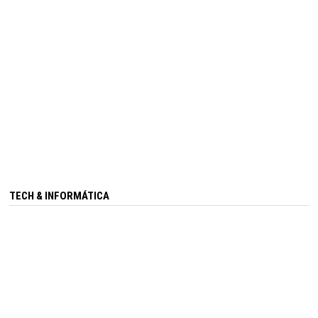
TECH & INFORMÁTICA