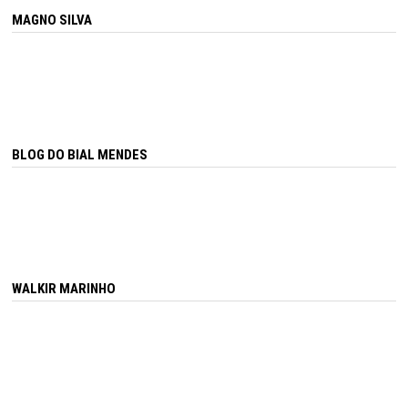
MAGNO SILVA
BLOG DO BIAL MENDES
WALKIR MARINHO