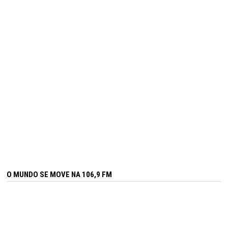
O MUNDO SE MOVE NA 106,9 FM