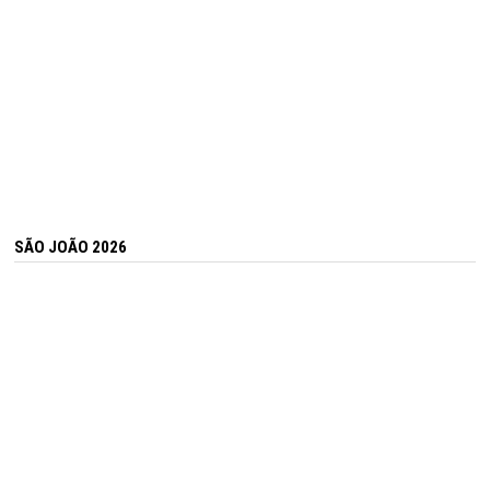
SÃO JOÃO 2026