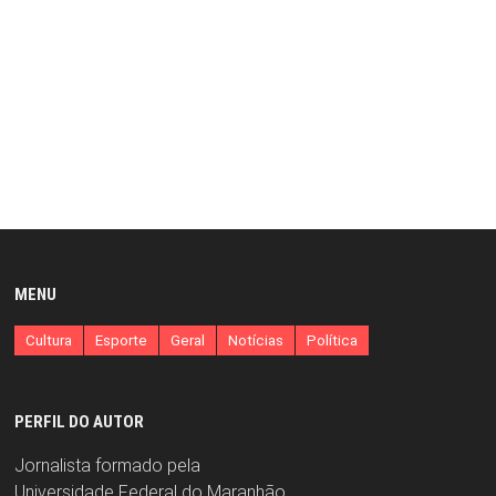
MENU
Cultura
Esporte
Geral
Notícias
Política
PERFIL DO AUTOR
Jornalista formado pela
Universidade Federal do Maranhão.