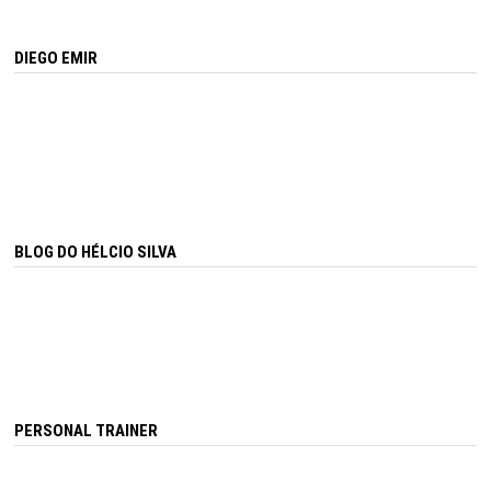
DIEGO EMIR
BLOG DO HÉLCIO SILVA
PERSONAL TRAINER