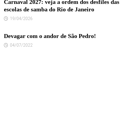
Carnaval 2027: veja a ordem dos desfiles das
escolas de samba do Rio de Janeiro
19/04/2026
Devagar com o andor de São Pedro!
04/07/2022