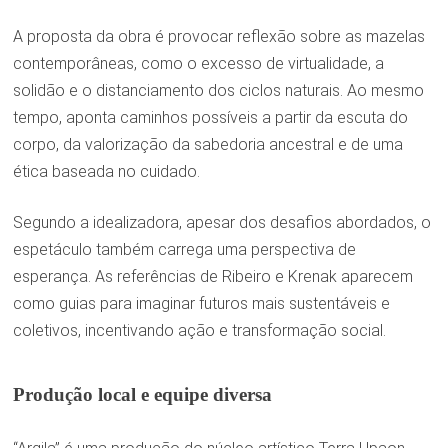
A proposta da obra é provocar reflexão sobre as mazelas
contemporâneas, como o excesso de virtualidade, a
solidão e o distanciamento dos ciclos naturais. Ao mesmo
tempo, aponta caminhos possíveis a partir da escuta do
corpo, da valorização da sabedoria ancestral e de uma
ética baseada no cuidado.
Segundo a idealizadora, apesar dos desafios abordados, o
espetáculo também carrega uma perspectiva de
esperança. As referências de Ribeiro e Krenak aparecem
como guias para imaginar futuros mais sustentáveis e
coletivos, incentivando ação e transformação social.
Produção local e equipe diversa