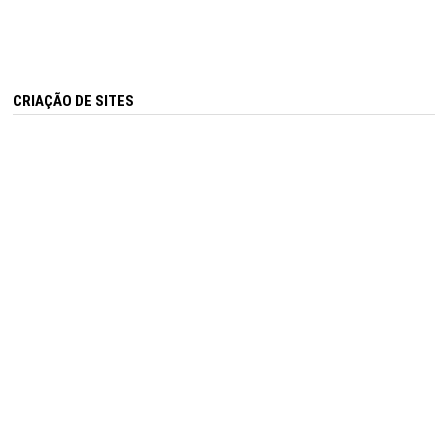
CRIAÇÃO DE SITES