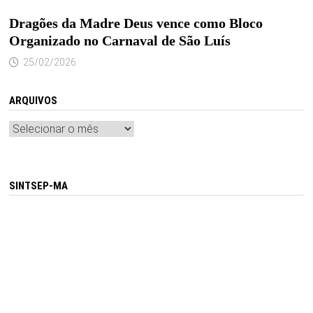
Dragões da Madre Deus vence como Bloco
Organizado no Carnaval de São Luís
25/02/2026
ARQUIVOS
Arquivos
SINTSEP-MA