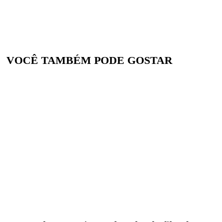
VOCÊ TAMBÉM PODE GOSTAR