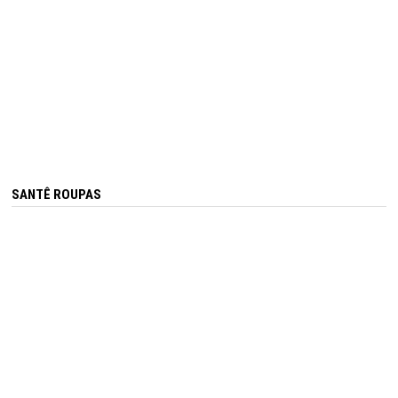
SANTÊ ROUPAS