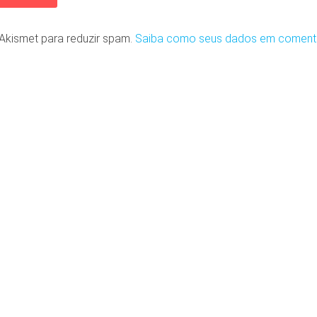
o Akismet para reduzir spam.
Saiba como seus dados em coment