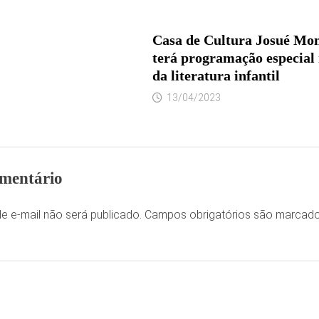
Casa de Cultura Josué Mon
terá programação especial
da literatura infantil
13/04/2023
mentário
e e-mail não será publicado.
Campos obrigatórios são marca