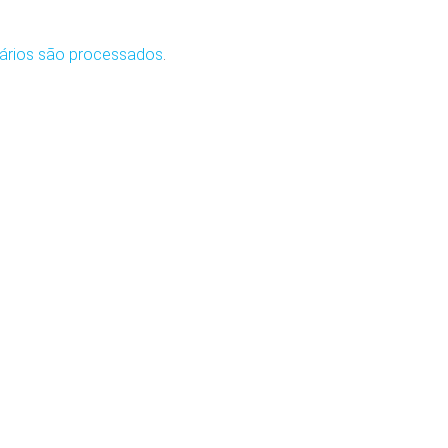
ários são processados
.