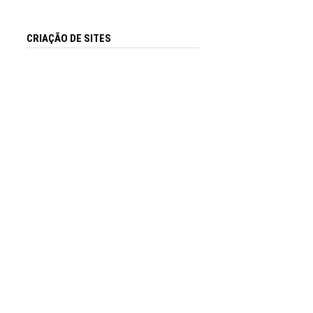
CRIAÇÃO DE SITES