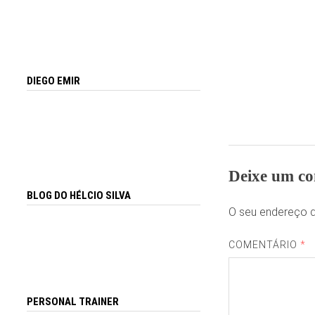
DIEGO EMIR
Deixe um co
BLOG DO HÉLCIO SILVA
O seu endereço d
COMENTÁRIO
*
PERSONAL TRAINER