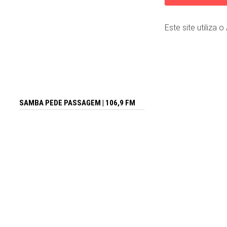
Este site utiliza 
SAMBA PEDE PASSAGEM | 106,9 FM