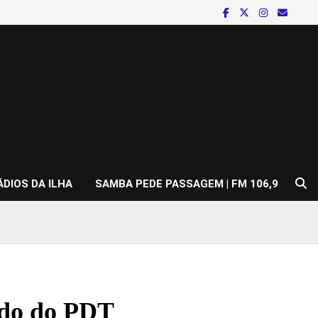
ÁDIOS DA ILHA
SAMBA PEDE PASSAGEM | FM 106,9
ado do PDT