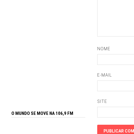
NOME
E-MAIL
SITE
O MUNDO SE MOVE NA 106,9 FM