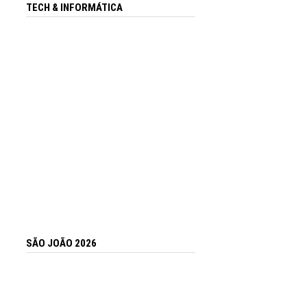
TECH & INFORMÁTICA
SÃO JOÃO 2026