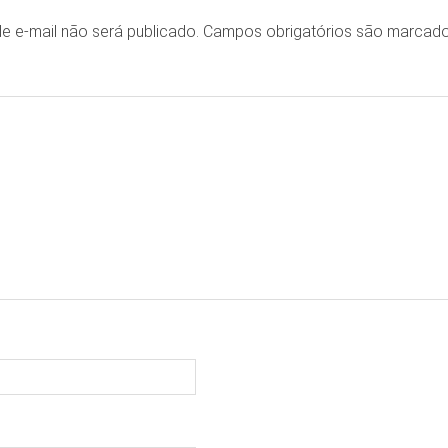
e e-mail não será publicado.
Campos obrigatórios são marca