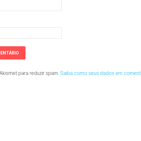
o Akismet para reduzir spam.
Saiba como seus dados em coment