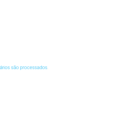
ários são processados
.