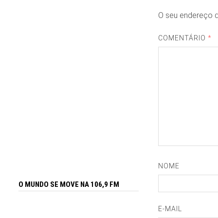
O seu endereço d
COMENTÁRIO
*
NOME
O MUNDO SE MOVE NA 106,9 FM
E-MAIL