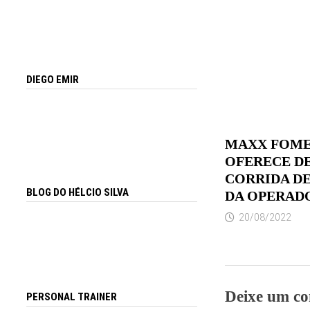
DIEGO EMIR
MAXX FOME
OFERECE D
CORRIDA DE
BLOG DO HÉLCIO SILVA
DA OPERAD
20/08/2022
Deixe um co
PERSONAL TRAINER