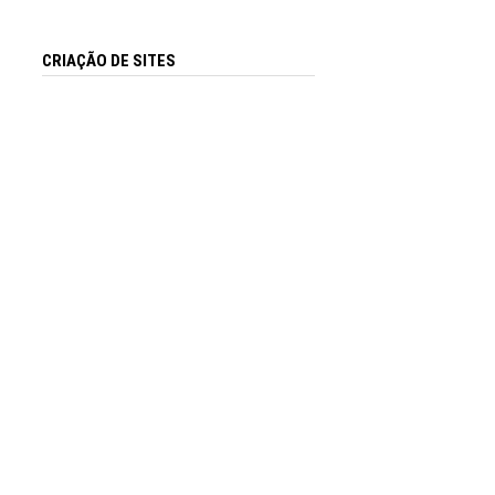
CRIAÇÃO DE SITES