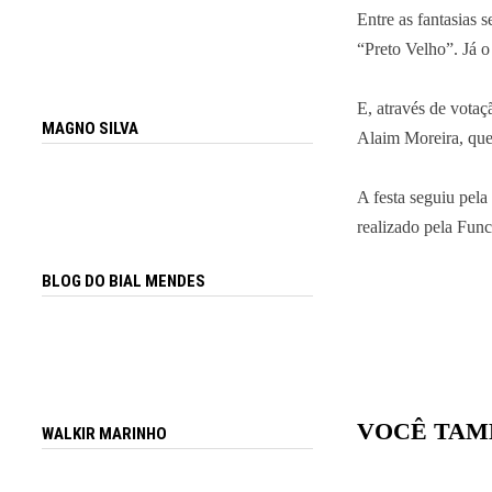
Entre as fantasias 
“Preto Velho”. Já 
E, através de votaç
MAGNO SILVA
Alaim Moreira, que
A festa seguiu pel
realizado pela Func
BLOG DO BIAL MENDES
VOCÊ TAM
WALKIR MARINHO