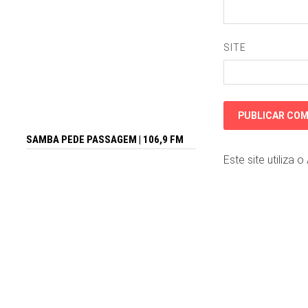
SITE
SAMBA PEDE PASSAGEM | 106,9 FM
Este site utiliza 