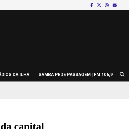
ÁDIOS DA ILHA
SAMBA PEDE PASSAGEM | FM 106,9
 da capital