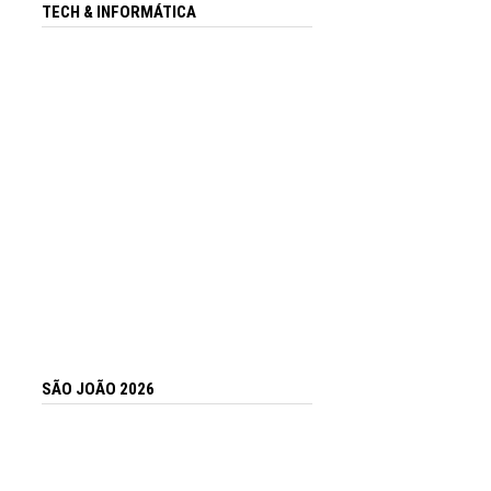
TECH & INFORMÁTICA
SÃO JOÃO 2026