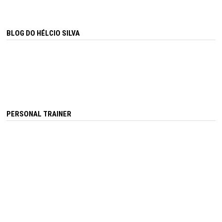
BLOG DO HÉLCIO SILVA
PERSONAL TRAINER