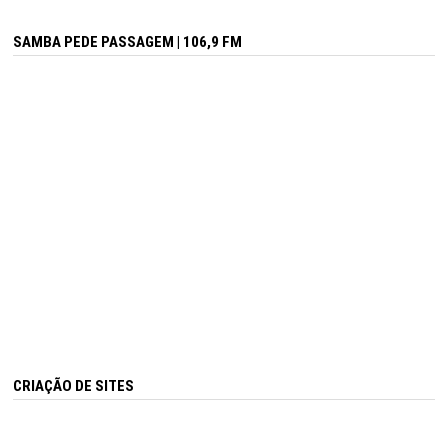
SAMBA PEDE PASSAGEM | 106,9 FM
CRIAÇÃO DE SITES