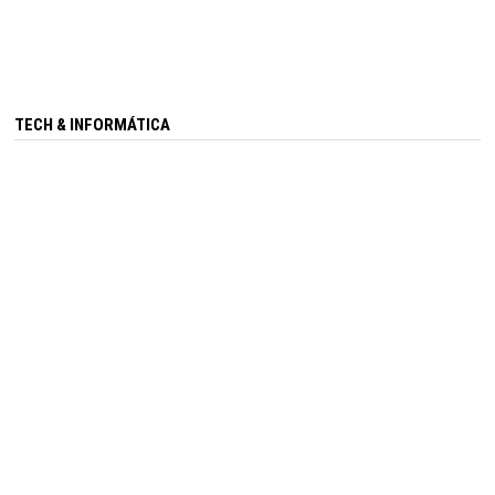
TECH & INFORMÁTICA