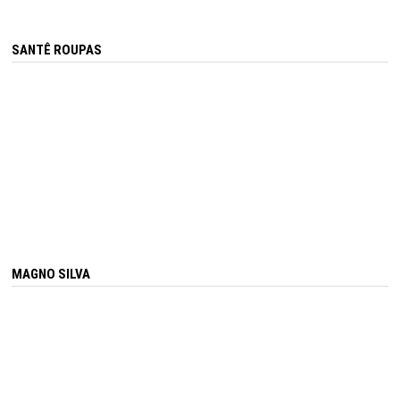
SANTÊ ROUPAS
MAGNO SILVA