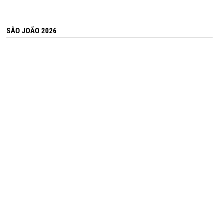
SÃO JOÃO 2026