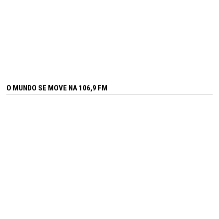
O MUNDO SE MOVE NA 106,9 FM