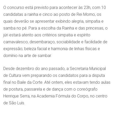
O concurso está previsto para acontecer às 23h, com 10
candidatas a rainha e cinco ao posto de Rei Momo, os
quais deverão se apresentar exibindo alegria, simpatia e
samba no pé. Para a escolha da Rainha e das princesas, o
júri estará atento aos critérios simpatia e espírito
carnavalesco; desembaraço, sociabilidade e facilidade de
expressão; beleza facial e harmonia de linhas físicas e
domínio na arte de sambar.
Desde dezembro do ano passado, a Secretaria Municipal
de Cultura vem preparando os candidatos para a disputa
final no Baile da Corte. Até ontem, eles estavam tendo aulas
de postura, passarela e de dança com o coreógrafo
Henrique Serra, na Academia Fórmula do Corpo, no centro
de São Luís.