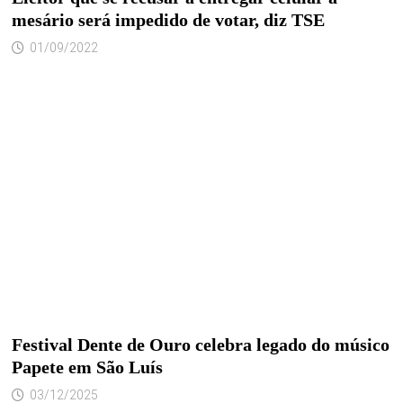
mesário será impedido de votar, diz TSE
01/09/2022
Festival Dente de Ouro celebra legado do músico
Papete em São Luís
03/12/2025