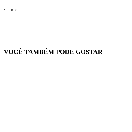
• Onde
VOCÊ TAMBÉM PODE GOSTAR