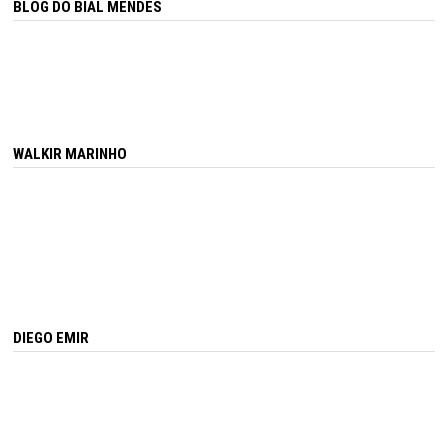
BLOG DO BIAL MENDES
WALKIR MARINHO
DIEGO EMIR