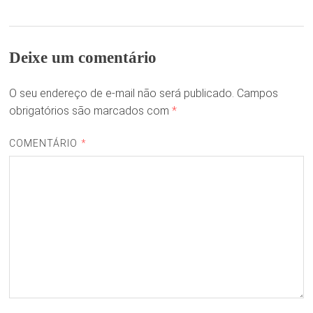
Deixe um comentário
O seu endereço de e-mail não será publicado.
Campos
obrigatórios são marcados com
*
COMENTÁRIO
*