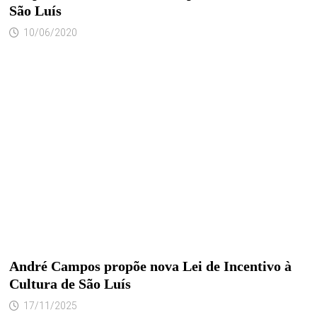
São Luís
10/06/2020
André Campos propõe nova Lei de Incentivo à
Cultura de São Luís
17/11/2025