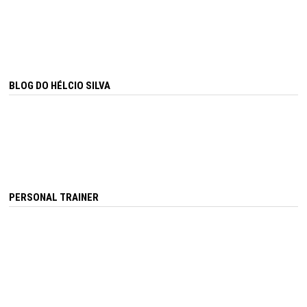
BLOG DO HÉLCIO SILVA
PERSONAL TRAINER