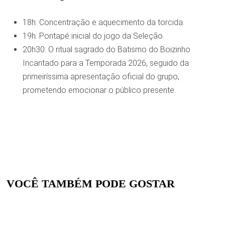
18h: Concentração e aquecimento da torcida.
19h: Pontapé inicial do jogo da Seleção.
20h30: O ritual sagrado do Batismo do Boizinho
Incantado para a Temporada 2026, seguido da
primeiríssima apresentação oficial do grupo,
prometendo emocionar o público presente.
VOCÊ TAMBÉM PODE GOSTAR