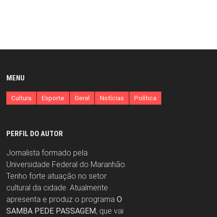
MENU
Cultura
Esporte
Geral
Notícias
Política
PERFIL DO AUTOR
Jornalista formado pela
Universidade Federal do Maranhão.
Tenho forte atuação no setor
cultural da cidade. Atualmente
apresenta e produz o programa
O
SAMBA PEDE PASSAGEM
, que vai