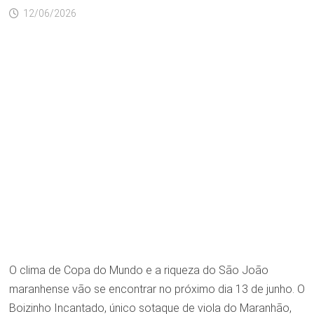
12/06/2026
O clima de Copa do Mundo e a riqueza do São João
maranhense vão se encontrar no próximo dia 13 de junho. O
Boizinho Incantado, único sotaque de viola do Maranhão,