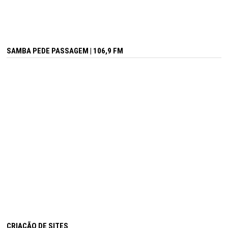
SAMBA PEDE PASSAGEM | 106,9 FM
CRIAÇÃO DE SITES