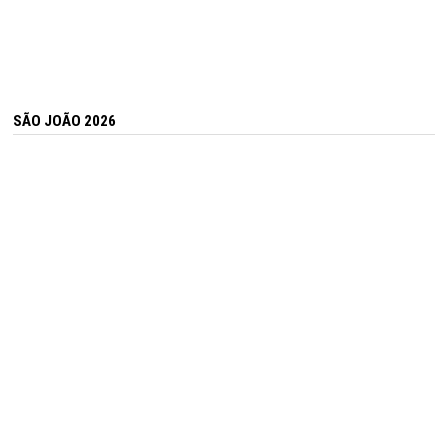
SÃO JOÃO 2026