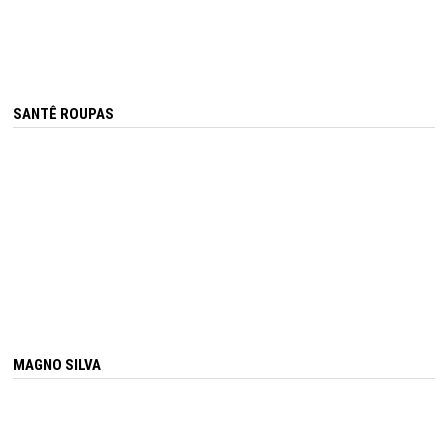
SANTÊ ROUPAS
MAGNO SILVA