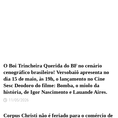
O Boi Trincheira Querida do BF no cenário
cenográfico brasileiro! Versobaiô apresenta no
dia 15 de maio, às 19h, o lançamento no Cine
Sesc Deodoro do filme: Bomba, o miolo da
história, de Igor Nascimento e Lauande Aires.
11/05/2026
Corpus Christi não é feriado para o comércio de