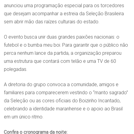
anunciou uma programação especial para os torcedores
que desejam acompanhar a estreia da Seleção Brasileira
sem abrir mão das raízes culturais do estado.
O evento busca unir duas grandes paixões nacionais: o
futebol e o bumba meu boi. Para garantir que o público não
perca nenhum lance da partida, a organização preparou
uma estrutura que contará com telão e uma TV de 60
polegadas.
A diretoria do grupo convoca a comunidade, amigos e
familiares para comparecerem vestindo o “manto sagrado”
da Seleção ou as cores oficiais do Boizinho Incantado,
celebrando a identidade maranhense e o apoio ao Brasil
em um único ritmo.
Confira o cronograma da noite: