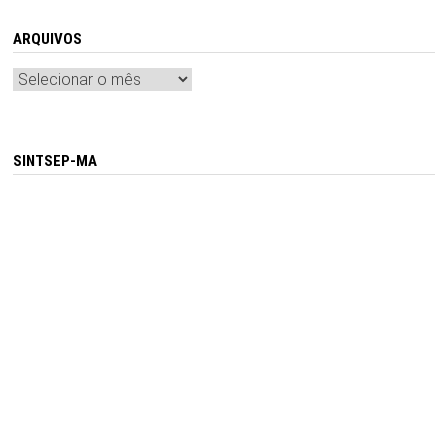
ARQUIVOS
Arquivos
SINTSEP-MA