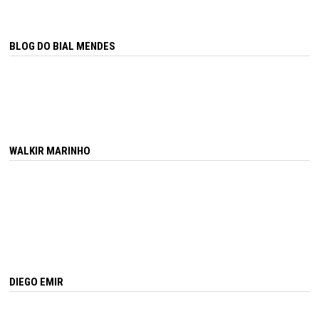
BLOG DO BIAL MENDES
WALKIR MARINHO
DIEGO EMIR