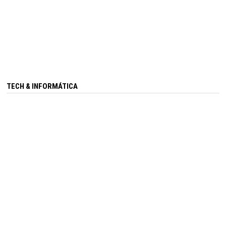
TECH & INFORMÁTICA