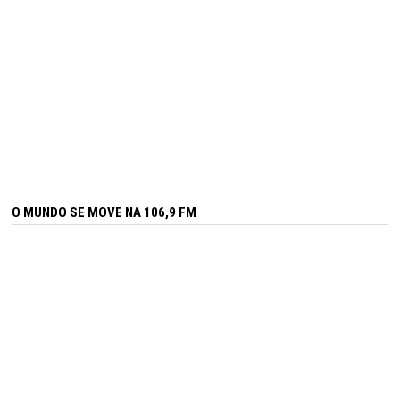
O MUNDO SE MOVE NA 106,9 FM