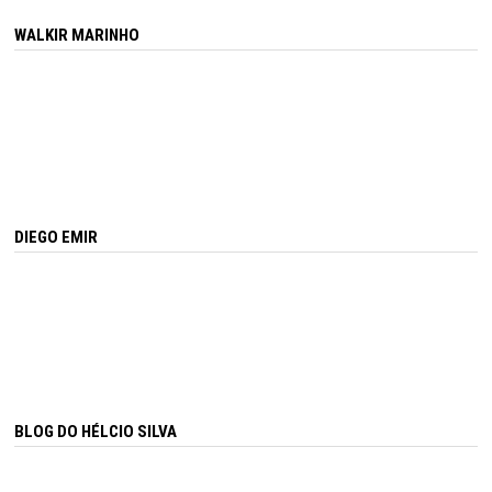
WALKIR MARINHO
DIEGO EMIR
BLOG DO HÉLCIO SILVA