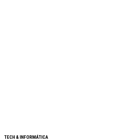
TECH & INFORMÁTICA