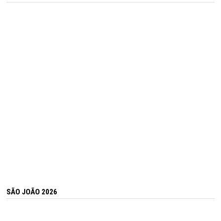
SÃO JOÃO 2026