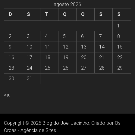
agosto 2026
D
S
T
Q
Q
S
S
1
2
3
4
5
6
7
8
9
10
11
12
13
14
15
16
17
18
19
20
21
22
23
24
25
26
27
28
29
30
31
« jul
Copyright © 2026
Blog do Joel Jacintho
. Criado por
Os
Orcas - Agência de Sites
.