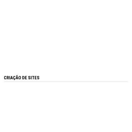
CRIAÇÃO DE SITES