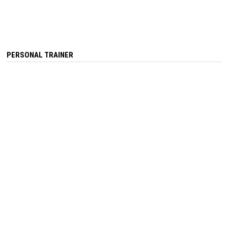
PERSONAL TRAINER