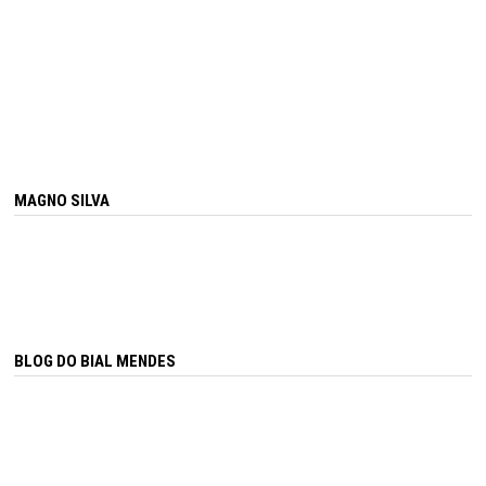
MAGNO SILVA
BLOG DO BIAL MENDES