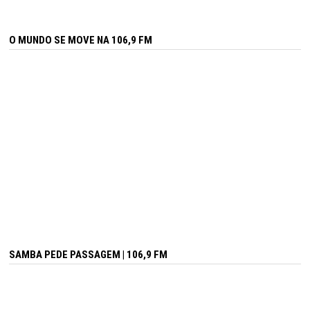
O MUNDO SE MOVE NA 106,9 FM
SAMBA PEDE PASSAGEM | 106,9 FM