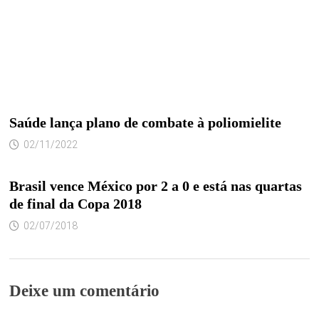
Saúde lança plano de combate à poliomielite
02/11/2022
Brasil vence México por 2 a 0 e está nas quartas
de final da Copa 2018
02/07/2018
Deixe um comentário