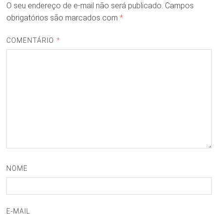
O seu endereço de e-mail não será publicado.
Campos
obrigatórios são marcados com
*
COMENTÁRIO
*
NOME
E-MAIL