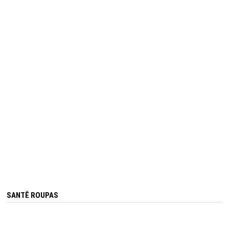
SANTÊ ROUPAS