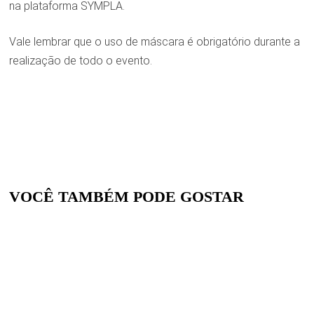
na plataforma SYMPLA.
Vale lembrar que o uso de máscara é obrigatório durante a
realização de todo o evento.
VOCÊ TAMBÉM PODE GOSTAR