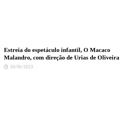
Estreia do espetáculo infantil, O Macaco
Malandro, com direção de Urias de Oliveira
30/06/2023