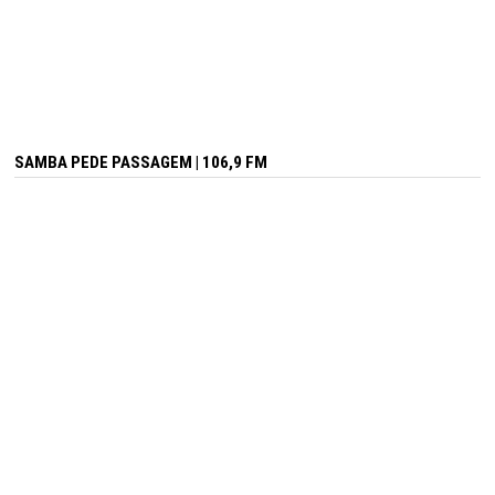
SAMBA PEDE PASSAGEM | 106,9 FM