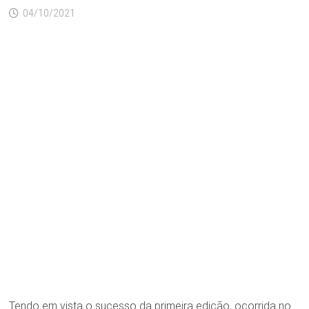
04/10/2021
Tendo em vista o sucesso da primeira edição, ocorrida no