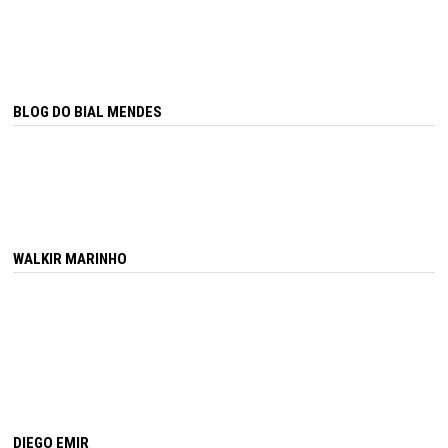
BLOG DO BIAL MENDES
WALKIR MARINHO
DIEGO EMIR