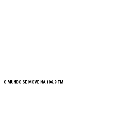
O MUNDO SE MOVE NA 106,9 FM