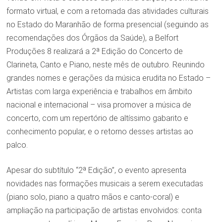
formato virtual, e com a retomada das atividades culturais
no Estado do Maranhão de forma presencial (seguindo as
recomendações dos Órgãos da Saúde), a Belfort
Produções 8 realizará a 2ª Edição do Concerto de
Clarineta, Canto e Piano, neste mês de outubro. Reunindo
grandes nomes e gerações da música erudita no Estado –
Artistas com larga experiência e trabalhos em âmbito
nacional e internacional – visa promover a música de
concerto, com um repertório de altíssimo gabarito e
conhecimento popular, e o retorno desses artistas ao
palco.
Apesar do subtítulo “2ª Edição”, o evento apresenta
novidades nas formações musicais a serem executadas
(piano solo, piano a quatro mãos e canto-coral) e
ampliação na participação de artistas envolvidos: conta