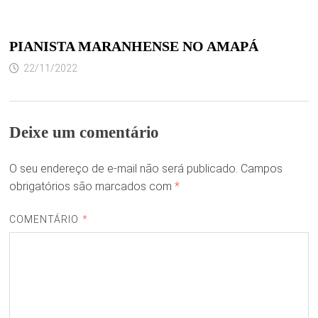
PIANISTA MARANHENSE NO AMAPÁ
22/11/2022
Deixe um comentário
O seu endereço de e-mail não será publicado.
Campos
obrigatórios são marcados com
*
COMENTÁRIO
*