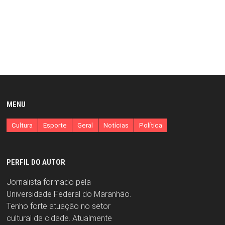
MENU
Cultura
Esporte
Geral
Notícias
Política
PERFIL DO AUTOR
Jornalista formado pela
Universidade Federal do Maranhão.
Tenho forte atuação no setor
cultural da cidade. Atualmente