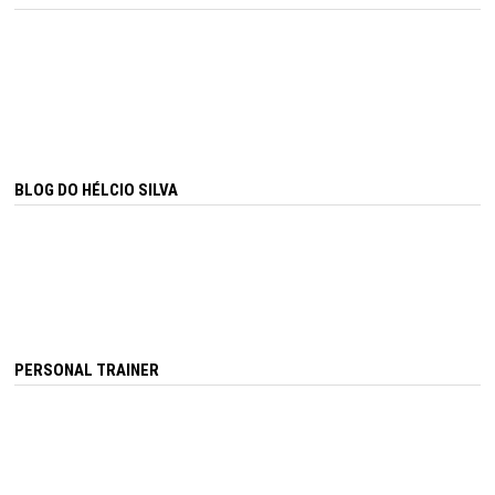
BLOG DO HÉLCIO SILVA
PERSONAL TRAINER