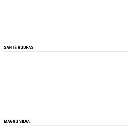
SANTÊ ROUPAS
MAGNO SILVA