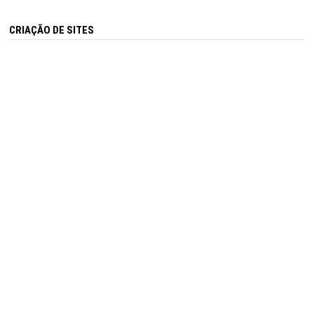
CRIAÇÃO DE SITES