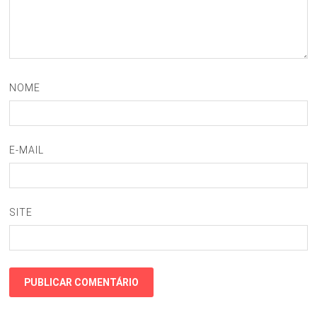
NOME
E-MAIL
SITE