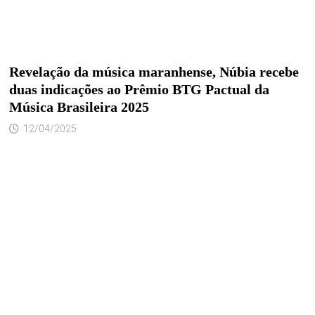
Revelação da música maranhense, Núbia recebe
duas indicações ao Prêmio BTG Pactual da
Música Brasileira 2025
12/04/2025