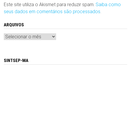
Este site utiliza o Akismet para reduzir spam.
Saiba como
seus dados em comentários são processados
.
ARQUIVOS
Arquivos
SINTSEP-MA