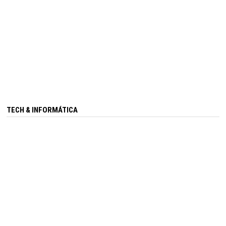
TECH & INFORMÁTICA