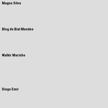
Magno Silva
Blog do Bial Mendes
Walkir Marinho
Diego Emir