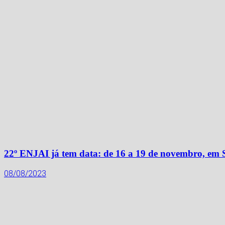
22º ENJAI já tem data: de 16 a 19 de novembro, em
08/08/2023