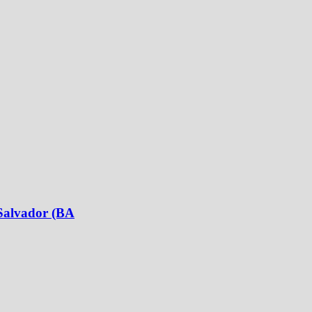
 Salvador (BA