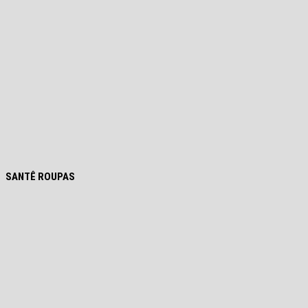
SANTÊ ROUPAS