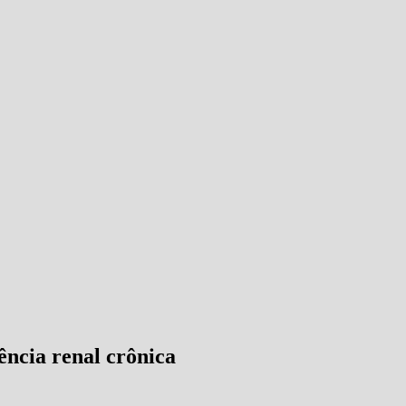
ência renal crônica