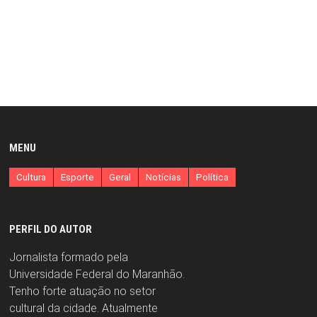
MENU
Cultura
Esporte
Geral
Notícias
Política
PERFIL DO AUTOR
Jornalista formado pela
Universidade Federal do Maranhão.
Tenho forte atuação no setor
cultural da cidade. Atualmente