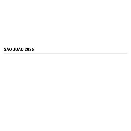
SÃO JOÃO 2026