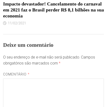
Impacto devastador! Cancelamento do carnaval
em 2021 faz o Brasil perder R$ 8,1 bilhões na sua
economia
11/02/2021
Deixe um comentário
O seu endereço de e-mail não será publicado.
Campos
obrigatórios são marcados com
*
COMENTÁRIO
*