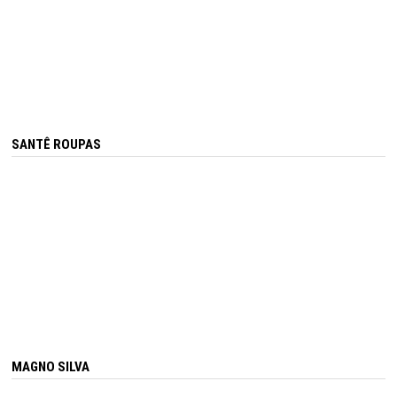
SANTÊ ROUPAS
MAGNO SILVA