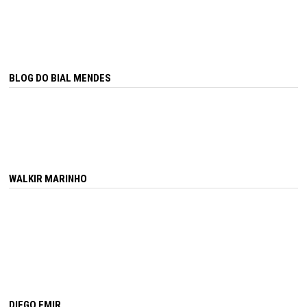
BLOG DO BIAL MENDES
WALKIR MARINHO
DIEGO EMIR