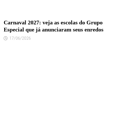
Carnaval 2027: veja as escolas do Grupo
Especial que já anunciaram seus enredos
17/06/2026