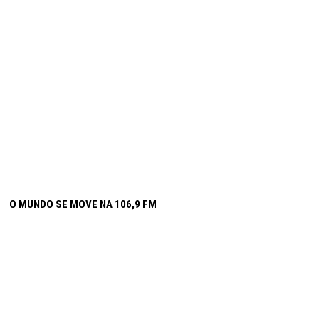
O MUNDO SE MOVE NA 106,9 FM