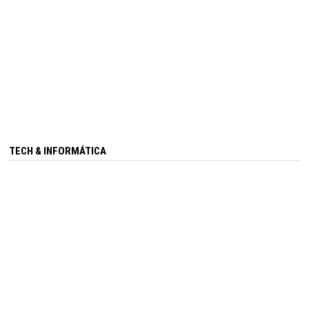
TECH & INFORMÁTICA