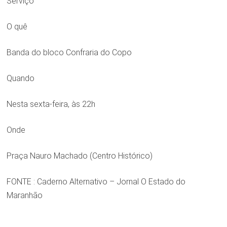
Serviço
O quê
Banda do bloco Confraria do Copo
Quando
Nesta sexta-feira, às 22h
Onde
Praça Nauro Machado (Centro Histórico)
FONTE : Caderno Alternativo – Jornal O Estado do
Maranhão