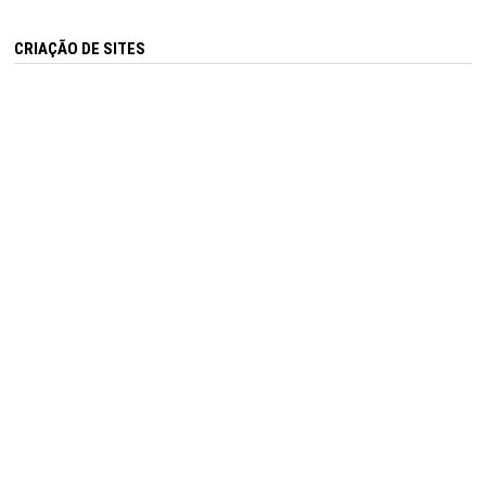
CRIAÇÃO DE SITES