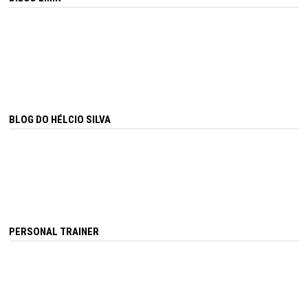
BLOG DO HÉLCIO SILVA
PERSONAL TRAINER