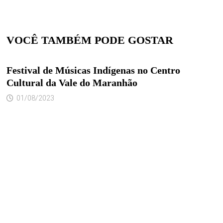
VOCÊ TAMBÉM PODE GOSTAR
Festival de Músicas Indígenas no Centro
Cultural da Vale do Maranhão
01/08/2023