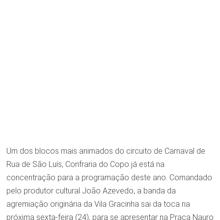
Um dos blocos mais animados do circuito de Carnaval de
Rua de São Luís, Confraria do Copo já está na
concentração para a programação deste ano. Comandado
pelo produtor cultural João Azevedo, a banda da
agremiação originária da Vila Gracinha sai da toca na
próxima sexta-feira (24), para se apresentar na Praça Nauro