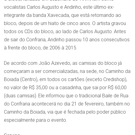
vocalistas Carlos Augusto e Andinho, este último ex-
integrante da banda Xavecada, que está retornando ao
bloco, depois de um hiato de cinco anos. O artista gravou
todos os CDs do bloco, ao lado de Carlos Augusto. Antes
de sair do Confraria, Andinho passou 10 anos consecutivos
à frente do bloco, de 2006 à 2015.
De acordo com João Azevedo, as camisas do bloco já
começaram a ser comercializadas, na sede, no Caminho da
Boiada (Centro), em todos os cartões (exceto Credishop),
no valor de R$ 35,00 ou a casadinha, que sai por R$ 60,00
(duas camisas). Ele informou que o tradicional Baile de Rua
do Confraria acontecerá no dia 21 de fevereiro, também no
Caminho da Boiada, via que é fechada pelo poder público
especialmente para o evento.