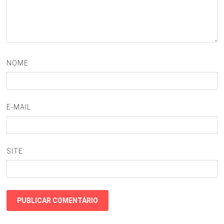
NOME
E-MAIL
SITE