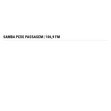
SAMBA PEDE PASSAGEM | 106,9 FM