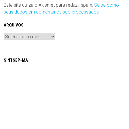
Este site utiliza o Akismet para reduzir spam.
Saiba como
seus dados em comentários são processados
.
ARQUIVOS
Arquivos
SINTSEP-MA