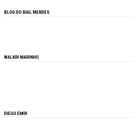
BLOG DO BIAL MENDES
WALKIR MARINHO
DIEGO EMIR