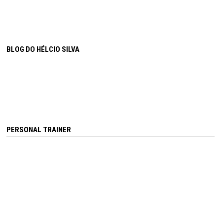
BLOG DO HÉLCIO SILVA
PERSONAL TRAINER