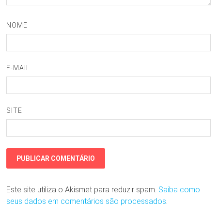
NOME
E-MAIL
SITE
Este site utiliza o Akismet para reduzir spam.
Saiba como
seus dados em comentários são processados
.