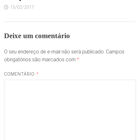
15/02/2017
Deixe um comentário
O seu endereço de e-mail não será publicado.
Campos
obrigatórios são marcados com
*
COMENTÁRIO
*