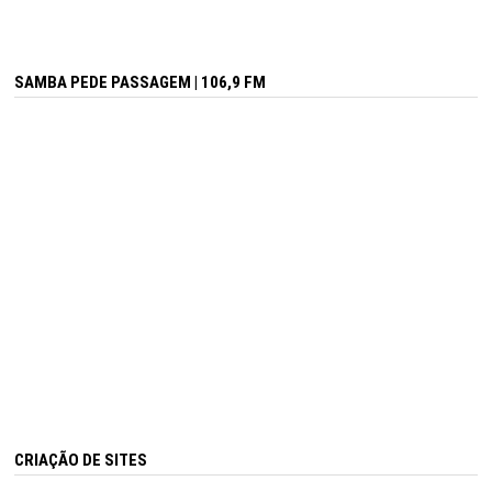
SAMBA PEDE PASSAGEM | 106,9 FM
CRIAÇÃO DE SITES