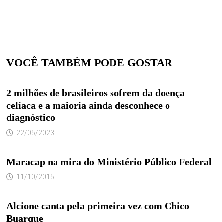
VOCÊ TAMBÉM PODE GOSTAR
2 milhões de brasileiros sofrem da doença
celíaca e a maioria ainda desconhece o
diagnóstico
22/05/2023
Maracap na mira do Ministério Público Federal
11/10/2015
Alcione canta pela primeira vez com Chico
Buarque