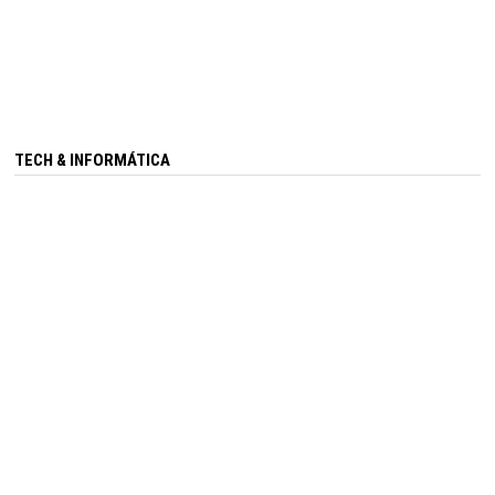
TECH & INFORMÁTICA