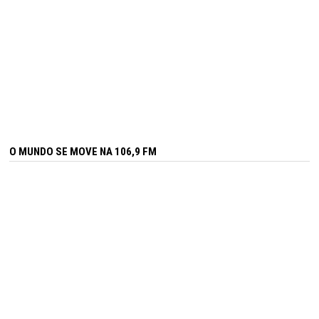
O MUNDO SE MOVE NA 106,9 FM