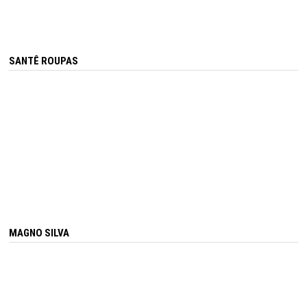
SANTÊ ROUPAS
MAGNO SILVA