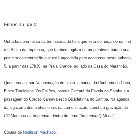
Filhos da pauta
Outra boa promessa da temporada de folia que está começando na Ilha
é o Bloco da Imprensa, que também agiliza os preparativos para a sua
primeira concentração que está agendada para acontecer neste sábado,
5, a partir das 17h30, na Praia Grande, ao lado da Casa do Maranhão.
Quem vai animar Na animação do bloco: a banda da Confraria do Copo,
Bloco Tradicional Os Foliões, bateria Carcará da Favela do Samba e a
passagem do Cordão Carnavalesco Bicicletinha do Samba. Na agenda
da algazarra dos profissionais da comunicação, consta a gravação do
CD Marchas da Imprensa, dentro do tema “Imprensa Q Muda”.
Coluna de
Nedilson Machado
.