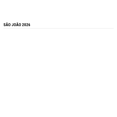
SÃO JOÃO 2026