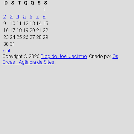
D
S
T
Q
Q
S
S
1
2
3
4
5
6
7
8
9
10
11
12
13
14
15
16
17
18
19
20
21
22
23
24
25
26
27
28
29
30
31
« jul
Copyright © 2026
Blog do Joel Jacintho
. Criado por
Os
Orcas - Agência de Sites
.