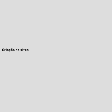
Criação de sites