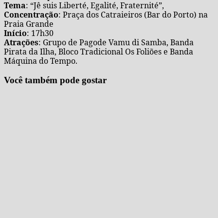
Tema
: “Jê suis Liberté, Egalité, Fraternité”,
Concentração
: Praça dos Catraieiros (Bar do Porto) na
Praia Grande
Início
: 17h30
Atrações
: Grupo de Pagode Vamu di Samba, Banda
Pirata da Ilha, Bloco Tradicional Os Foliões e Banda
Máquina do Tempo.
Você também pode gostar