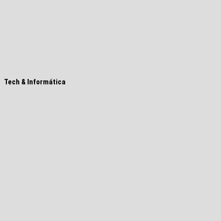
Tech & Informática