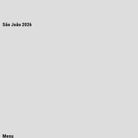
São João 2026
Menu