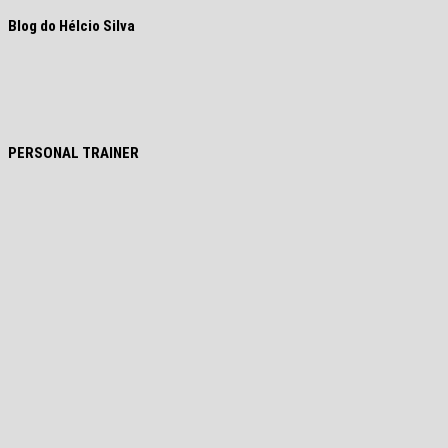
Blog do Hélcio Silva
PERSONAL TRAINER