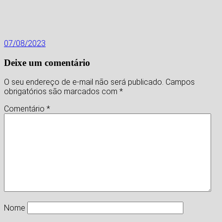
07/08/2023
Deixe um comentário
O seu endereço de e-mail não será publicado.
Campos
obrigatórios são marcados com
*
Comentário
*
Nome