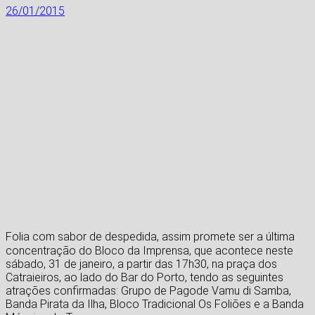
26/01/2015
Folia com sabor de despedida, assim promete ser a última
concentração do Bloco da Imprensa, que acontece neste
sábado, 31 de janeiro, a partir das 17h30, na praça dos
Catraieiros, ao lado do Bar do Porto, tendo as seguintes
atrações confirmadas: Grupo de Pagode Vamu di Samba,
Banda Pirata da Ilha, Bloco Tradicional Os Foliões e a Banda