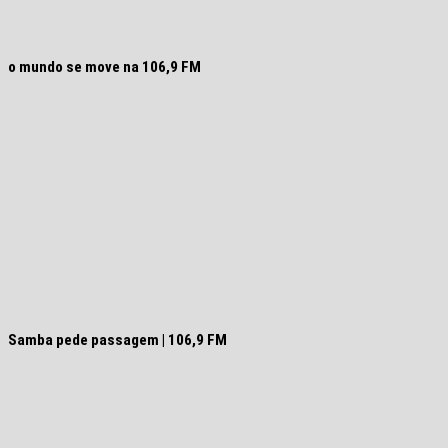
o mundo se move na 106,9 FM
Samba pede passagem | 106,9 FM