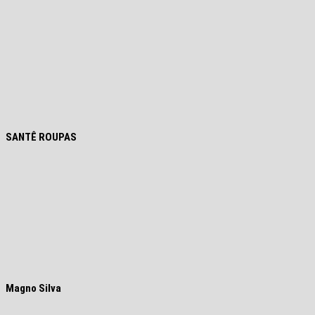
SANTÊ ROUPAS
Magno Silva