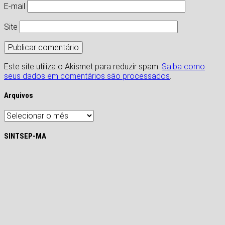
E-mail
Site
Este site utiliza o Akismet para reduzir spam.
Saiba como
seus dados em comentários são processados
.
Arquivos
Arquivos
SINTSEP-MA