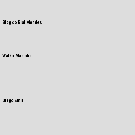
Blog do Bial Mendes
Walkir Marinho
Diego Emir