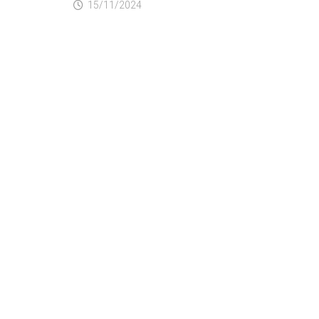
15/11/2024