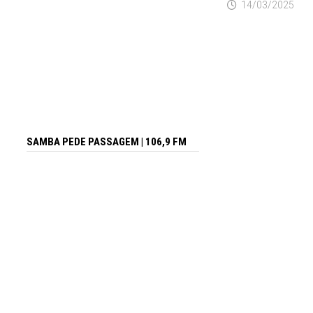
14/03/2025
SAMBA PEDE PASSAGEM | 106,9 FM