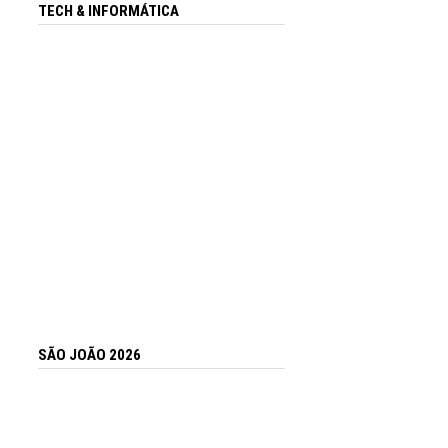
TECH & INFORMÁTICA
SÃO JOÃO 2026