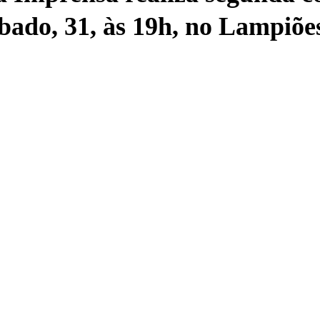
ábado, 31, às 19h, no Lampiõe