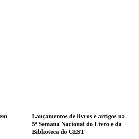
 em
Lançamentos de livros e artigos na
5ª Semana Nacional do Livro e da
Biblioteca do CEST