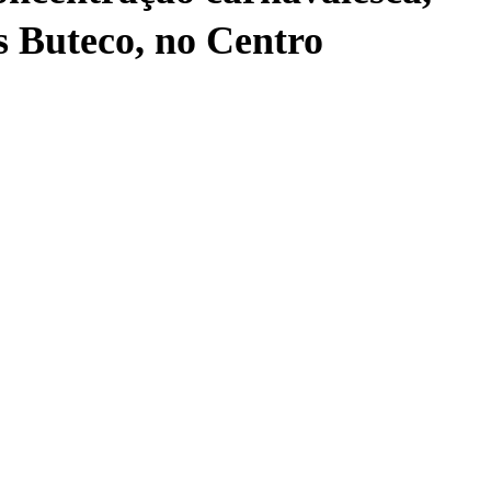
s Buteco, no Centro