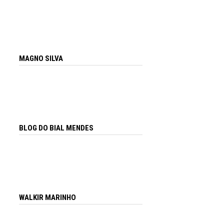
MAGNO SILVA
BLOG DO BIAL MENDES
WALKIR MARINHO