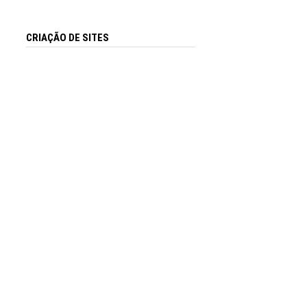
CRIAÇÃO DE SITES