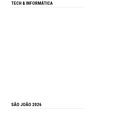
TECH & INFORMÁTICA
SÃO JOÃO 2026