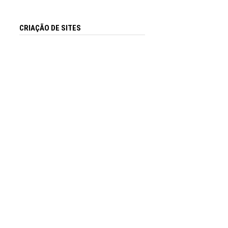
CRIAÇÃO DE SITES