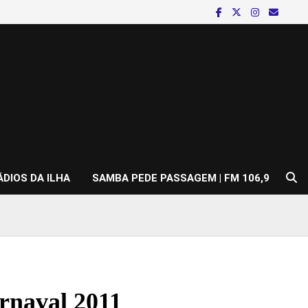
ÁDIOS DA ILHA
SAMBA PEDE PASSAGEM | FM 106,9
arnaval 2011