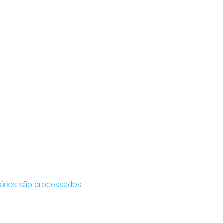
ários são processados
.