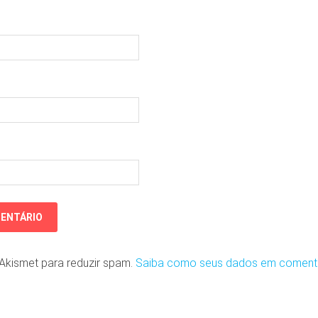
o Akismet para reduzir spam.
Saiba como seus dados em coment