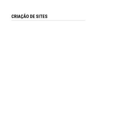
CRIAÇÃO DE SITES