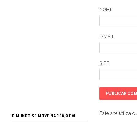
NOME
E-MAIL
SITE
Este site utiliza 
O MUNDO SE MOVE NA 106,9 FM