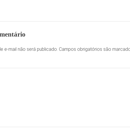
mentário
e e-mail não será publicado.
Campos obrigatórios são marca