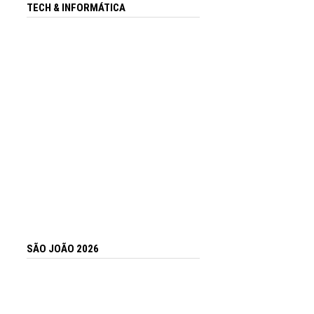
TECH & INFORMÁTICA
SÃO JOÃO 2026