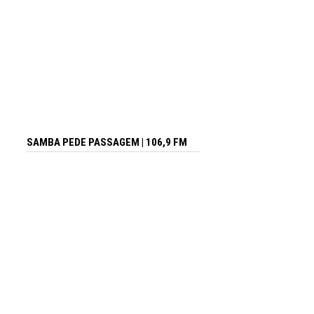
SAMBA PEDE PASSAGEM | 106,9 FM