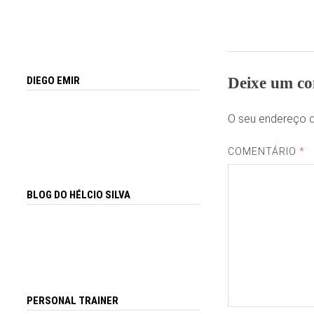
Deixe um co
DIEGO EMIR
O seu endereço d
COMENTÁRIO
*
BLOG DO HÉLCIO SILVA
PERSONAL TRAINER