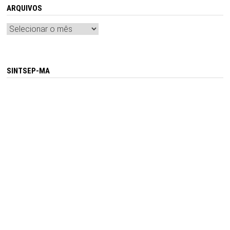
ARQUIVOS
Arquivos
SINTSEP-MA