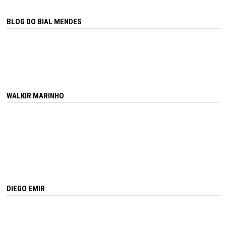
BLOG DO BIAL MENDES
WALKIR MARINHO
DIEGO EMIR