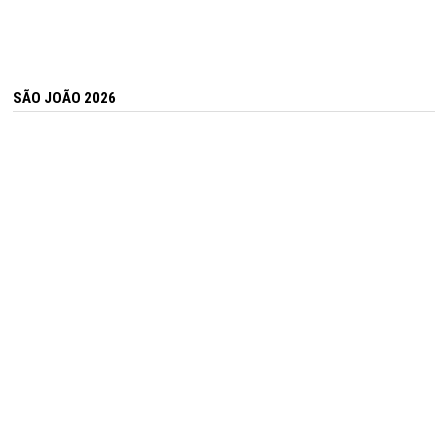
SÃO JOÃO 2026