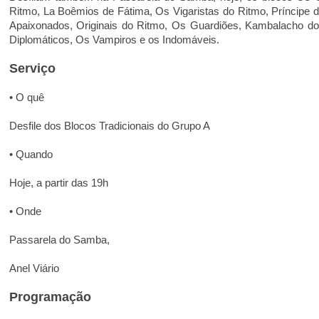
Ritmo, La Boêmios de Fátima, Os Vigaristas do Ritmo, Príncipe
Apaixonados, Originais do Ritmo, Os Guardiões, Kambalacho do
Diplomáticos, Os Vampiros e os Indomáveis.
Serviço
• O quê
Desfile dos Blocos Tradicionais do Grupo A
• Quando
Hoje, a partir das 19h
• Onde
Passarela do Samba,
Anel Viário
Programação