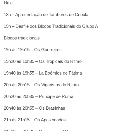
Hoje
18h – Apresentação de Tambores de Crioula
19h – Desfile dos Blocos Tradicionais do Grupo A
Blocos tradicionais
19h às 19h15 – Os Guerreiros
19h20 às 19h35 – Os Tropicais do Ritmo
19h40 às 19h55 – La Boêmios de Fátima
20h às 20h15 – Os Vigaristas do Ritmo
20h20 às 20h35 – Príncipe de Roma
20h40 às 20h55 – Os Brasinhas
21h às 21h15 – Os Apaixonados