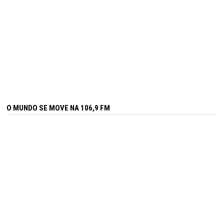
O MUNDO SE MOVE NA 106,9 FM