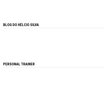
BLOG DO HÉLCIO SILVA
PERSONAL TRAINER