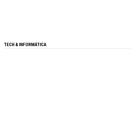
TECH & INFORMÁTICA