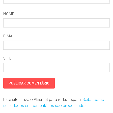
NOME
E-MAIL
SITE
Este site utiliza o Akismet para reduzir spam.
Saiba como
seus dados em comentários são processados
.