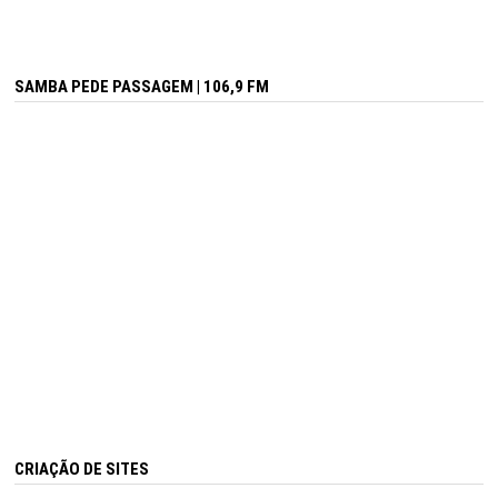
SAMBA PEDE PASSAGEM | 106,9 FM
CRIAÇÃO DE SITES