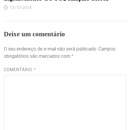
13/10/2018
Deixe um comentário
O seu endereço de e-mail não será publicado.
Campos
obrigatórios são marcados com
*
COMENTÁRIO
*