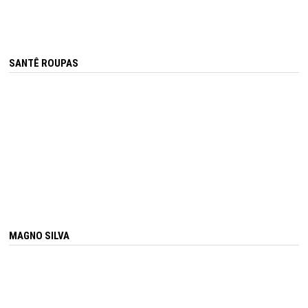
SANTÊ ROUPAS
MAGNO SILVA