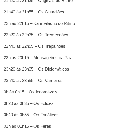
21h20 às 21h35 – Originais do Ritmo
21h40 às 21h55 – Os Guardiões
22h às 22h15 – Kambalacho do Ritmo
22h20 às 22h35 – Os Tremendões
22h40 às 22h55 – Os Trapalhões
23h às 23h15 – Mensageiros da Paz
23h20 às 23h35 – Os Diplomáticos
23h40 às 23h55 – Os Vampiros
0h às 0h15 – Os Indomáveis
0h20 às 0h35 – Os Foliões
0h40 às 0h55 – Os Fanáticos
01h às 01h15 – Os Feras