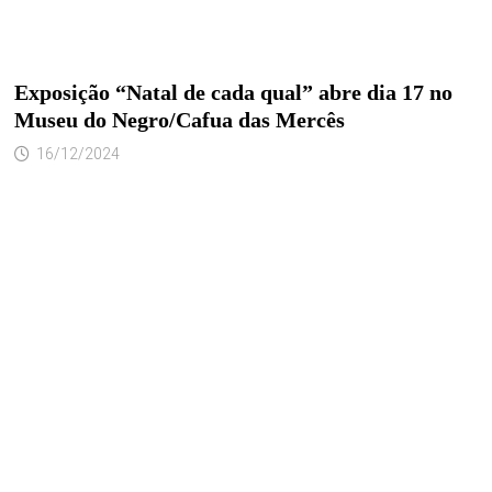
Exposição “Natal de cada qual” abre dia 17 no
Museu do Negro/Cafua das Mercês
16/12/2024