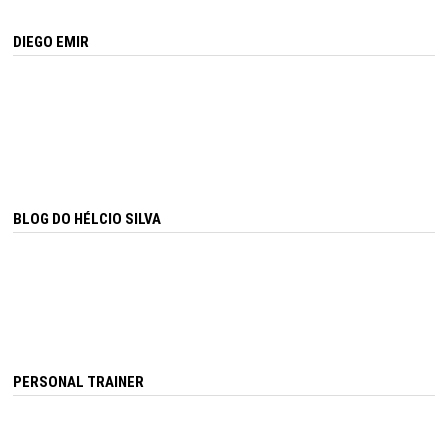
DIEGO EMIR
BLOG DO HÉLCIO SILVA
PERSONAL TRAINER