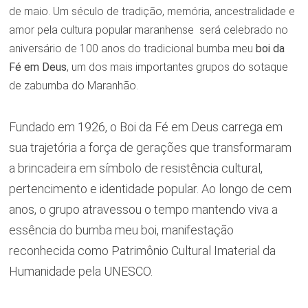
de maio. Um século de tradição, memória, ancestralidade e
amor pela cultura popular maranhense será celebrado no
aniversário de 100 anos do tradicional bumba meu
boi da
Fé em Deus
, um dos mais importantes grupos do sotaque
de zabumba do Maranhão.
Fundado em 1926, o Boi da Fé em Deus carrega em
sua trajetória a força de gerações que transformaram
a brincadeira em símbolo de resistência cultural,
pertencimento e identidade popular. Ao longo de cem
anos, o grupo atravessou o tempo mantendo viva a
essência do bumba meu boi, manifestação
reconhecida como Patrimônio Cultural Imaterial da
Humanidade pela UNESCO.