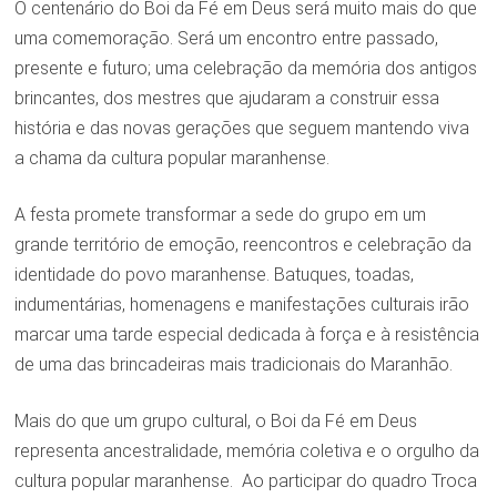
O centenário do Boi da Fé em Deus será muito mais do que
uma comemoração. Será um encontro entre passado,
presente e futuro; uma celebração da memória dos antigos
brincantes, dos mestres que ajudaram a construir essa
história e das novas gerações que seguem mantendo viva
a chama da cultura popular maranhense.
A festa promete transformar a sede do grupo em um
grande território de emoção, reencontros e celebração da
identidade do povo maranhense. Batuques, toadas,
indumentárias, homenagens e manifestações culturais irão
marcar uma tarde especial dedicada à força e à resistência
de uma das brincadeiras mais tradicionais do Maranhão.
Mais do que um grupo cultural, o Boi da Fé em Deus
representa ancestralidade, memória coletiva e o orgulho da
cultura popular maranhense. Ao participar do quadro Troca