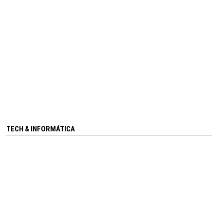
TECH & INFORMÁTICA