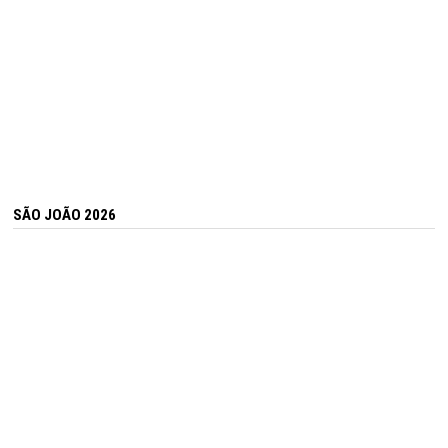
SÃO JOÃO 2026