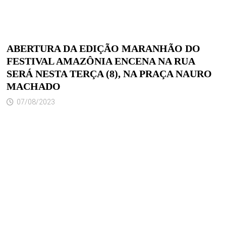
ABERTURA DA EDIÇÃO MARANHÃO DO
FESTIVAL AMAZÔNIA ENCENA NA RUA
SERÁ NESTA TERÇA (8), NA PRAÇA NAURO
MACHADO
07/08/2023