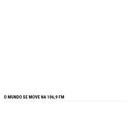
O MUNDO SE MOVE NA 106,9 FM