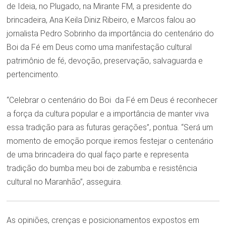
de Ideia, no Plugado, na Mirante FM, a presidente do
brincadeira, Ana Keila Diniz Ribeiro, e Marcos falou ao
jornalista Pedro Sobrinho da importância do centenário do
Boi da Fé em Deus como uma manifestação cultural
patrimônio de fé, devoção, preservação, salvaguarda e
pertencimento.
“Celebrar o centenário do Boi da Fé em Deus é reconhecer
a força da cultura popular e a importância de manter viva
essa tradição para as futuras gerações”, pontua. “Será um
momento de emoção porque iremos festejar o centenário
de uma brincadeira do qual faço parte e representa
tradição do bumba meu boi de zabumba e resistência
cultural no Maranhão”, asseguira.
As opiniões, crenças e posicionamentos expostos em