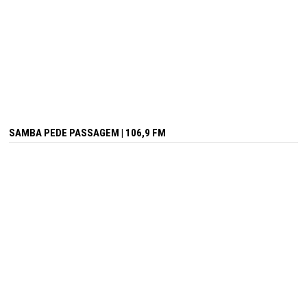
SAMBA PEDE PASSAGEM | 106,9 FM