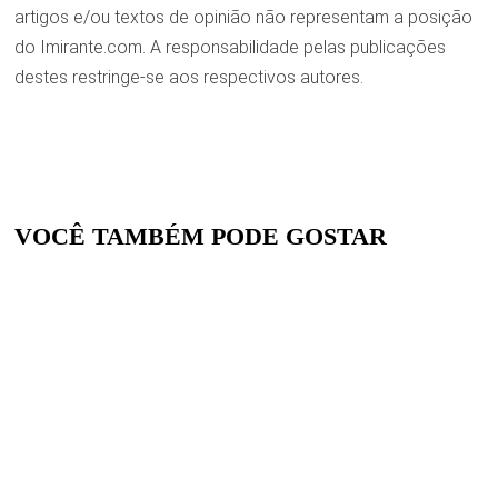
artigos e/ou textos de opinião não representam a posição
do Imirante.com. A responsabilidade pelas publicações
destes restringe-se aos respectivos autores.
VOCÊ TAMBÉM PODE GOSTAR