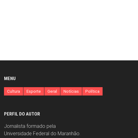
MENU
Cultura
Esporte
Geral
Notícias
Política
PERFIL DO AUTOR
Jornalista formado pela
Universidade Federal do Maranhão.