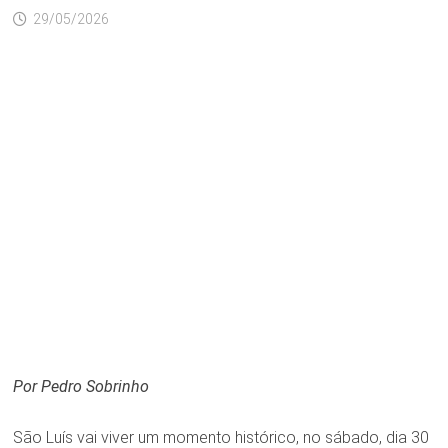
29/05/2026
Por Pedro Sobrinho
São Luís vai viver um momento histórico, no sábado, dia 30