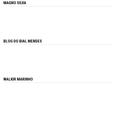
MAGNO SILVA
BLOG DO BIAL MENDES
WALKIR MARINHO