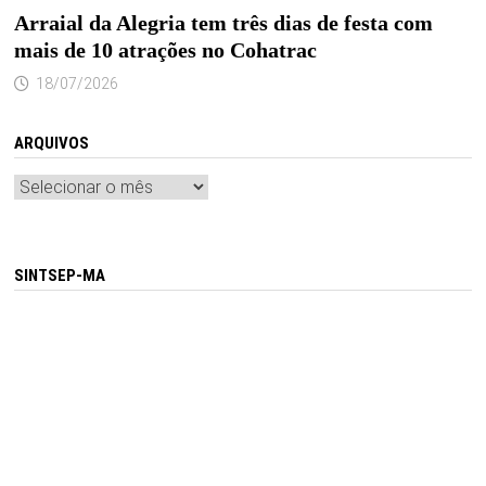
Arraial da Alegria tem três dias de festa com
mais de 10 atrações no Cohatrac
18/07/2026
ARQUIVOS
Arquivos
SINTSEP-MA