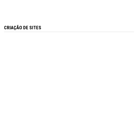
CRIAÇÃO DE SITES