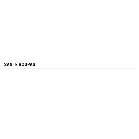
SANTÊ ROUPAS