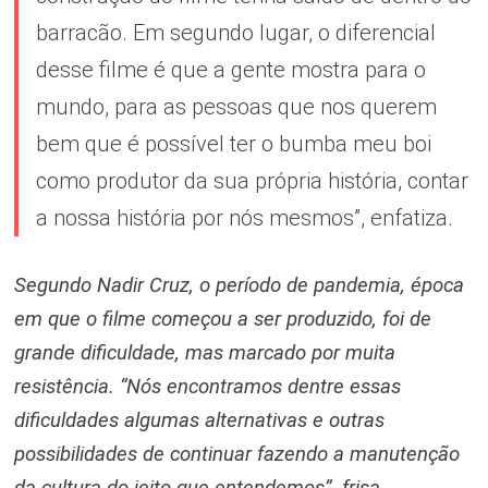
barracão. Em segundo lugar, o diferencial
desse filme é que a gente mostra para o
mundo, para as pessoas que nos querem
bem que é possível ter o bumba meu boi
como produtor da sua própria história, contar
a nossa história por nós mesmos”, enfatiza.
Segundo Nadir Cruz, o período de pandemia, época
em que o filme começou a ser produzido, foi de
grande dificuldade, mas marcado por muita
resistência. “Nós encontramos dentre essas
dificuldades algumas alternativas e outras
possibilidades de continuar fazendo a manutenção
da cultura do jeito que entendemos”, frisa.