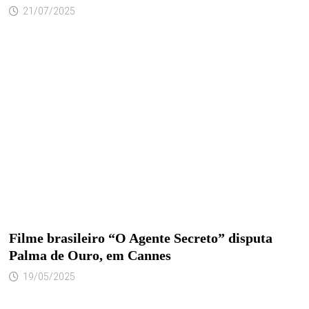
21/07/2025
Filme brasileiro “O Agente Secreto” disputa
Palma de Ouro, em Cannes
19/05/2025