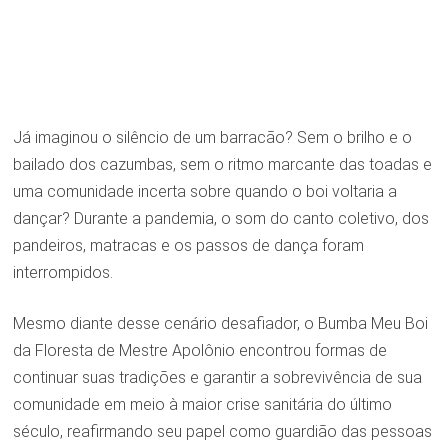
Já imaginou o silêncio de um barracão? Sem o brilho e o
bailado dos cazumbas, sem o ritmo marcante das toadas e
uma comunidade incerta sobre quando o boi voltaria a
dançar? Durante a pandemia, o som do canto coletivo, dos
pandeiros, matracas e os passos de dança foram
interrompidos.
Mesmo diante desse cenário desafiador, o Bumba Meu Boi
da Floresta de Mestre Apolônio encontrou formas de
continuar suas tradições e garantir a sobrevivência de sua
comunidade em meio à maior crise sanitária do último
século, reafirmando seu papel como guardião das pessoas