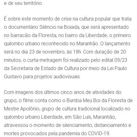
e de seu território.
É sobre este momento de crise na cultura popular que trata
o documentário Silêncio na Boiada, que será apresentado
no barracão da Floresta, no bairro da Liberdade, o primeiro
quilombo urbano reconhecido no Maranhão. O lançamento
será no dia 23 de novembro, às 18h. Com duração de 20
minutos, o curta-metragem foi realizado pelo edital 09/23
da Secretaria de Estado de Cultura por meio da Lei Paulo
Gustavo para projetos audiovisuais.
Com imagens dos últimos cinco anos de atividades do
grupo, o filme conta como o Bumba Meu Boi da Floresta de
Mestre Apolônio, grupo de cultura tradicional localizado no
quilombo urbano Liberdade, em São Luís, Maranhão,
atravessou o momento de silenciamento, distanciamento e
mortes provocados pela pandemia do COVID-19.