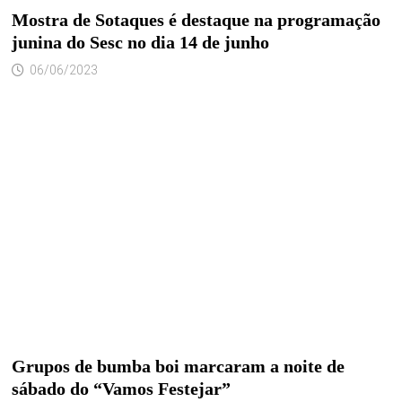
Mostra de Sotaques é destaque na programação
junina do Sesc no dia 14 de junho
06/06/2023
Grupos de bumba boi marcaram a noite de
sábado do “Vamos Festejar”