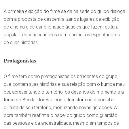
A primeira exibição do filme se da na sede do grupo dialoga
com a proposta de descentralizar os lugares de exibição
de cinema e de dar prioridade àqueles que fazem cultura
popular, reconhecendo-os como primeiros espectadores
de suas histórias.
Protagonistas
O filme tem como protagonistas os brincantes do grupo,
que contam suas histórias e sua relação com o bumba meu
boi, apresentando o território, os desafios do momento e a
força do Boi da Floresta como transformador social e
cultural de seu território, mobilizando novas gerações. A
obra também reafirma o papel do grupo como guardião
das pessoas e da ancestralidade, mesmo em tempos de