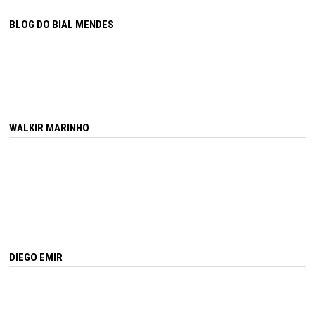
BLOG DO BIAL MENDES
WALKIR MARINHO
DIEGO EMIR