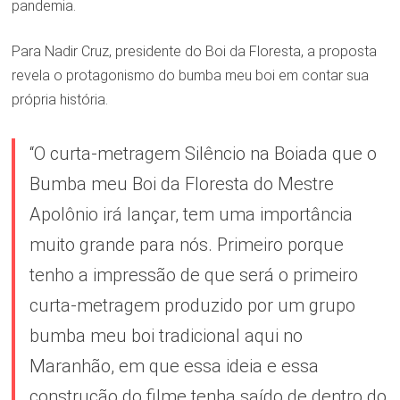
pandemia.
Para Nadir Cruz, presidente do Boi da Floresta, a proposta
revela o protagonismo do bumba meu boi em contar sua
própria história.
“O curta-metragem Silêncio na Boiada que o
Bumba meu Boi da Floresta do Mestre
Apolônio irá lançar, tem uma importância
muito grande para nós. Primeiro porque
tenho a impressão de que será o primeiro
curta-metragem produzido por um grupo
bumba meu boi tradicional aqui no
Maranhão, em que essa ideia e essa
construção do filme tenha saído de dentro do