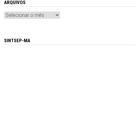
ARQUIVOS
Arquivos
SINTSEP-MA