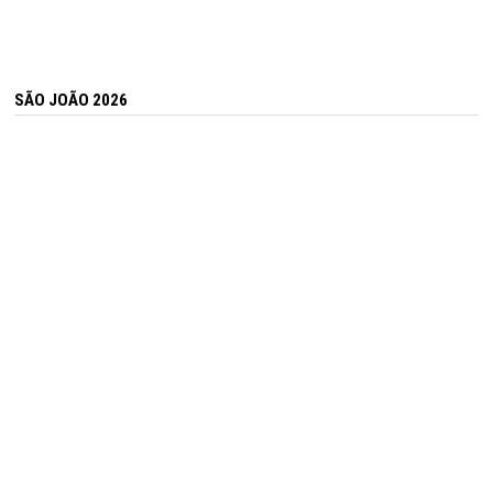
SÃO JOÃO 2026