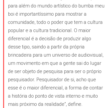
para além do mundo artístico do bumba meu
boi é importantíssimo para mostrar a
comunidade, todo o poder que tem a cultura
popular e a cultura tradicional. O maior
diferencial é a decisão de produzir algo
desse tipo, saindo a partir da própria
brincadeira para um universo de audiovisual,
um movimento em que a gente sai do lugar
de ser objeto de pesquisa para ser o próprio
pesquisador. Pesquisador de si, acho que
esse é o maior diferencial, a forma de contar
a história do ponto de vista interno e muito
mais próximo da realidade”, define.