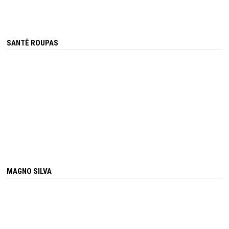
SANTÊ ROUPAS
MAGNO SILVA