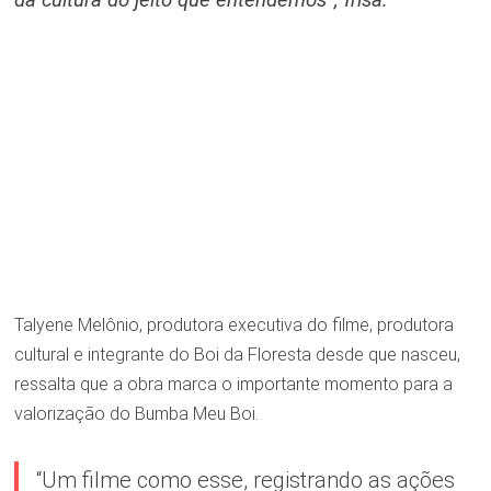
Talyene Melônio, produtora executiva do filme, produtora
cultural e integrante do Boi da Floresta desde que nasceu,
ressalta que a obra marca o importante momento para a
valorização do Bumba Meu Boi.
“Um filme como esse, registrando as ações