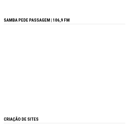
SAMBA PEDE PASSAGEM | 106,9 FM
CRIAÇÃO DE SITES