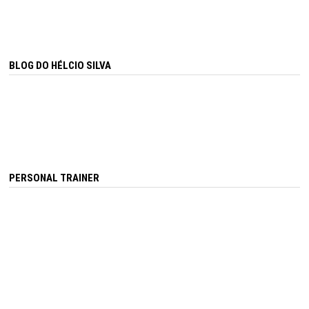
BLOG DO HÉLCIO SILVA
PERSONAL TRAINER