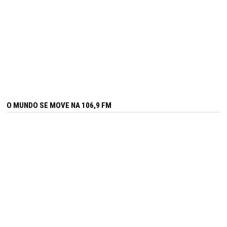
O MUNDO SE MOVE NA 106,9 FM