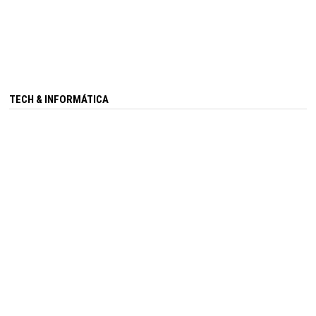
TECH & INFORMÁTICA