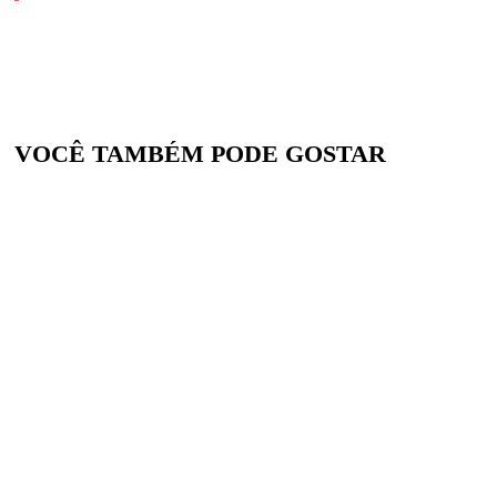
VOCÊ TAMBÉM PODE GOSTAR