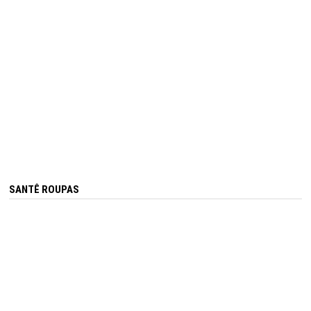
SANTÊ ROUPAS