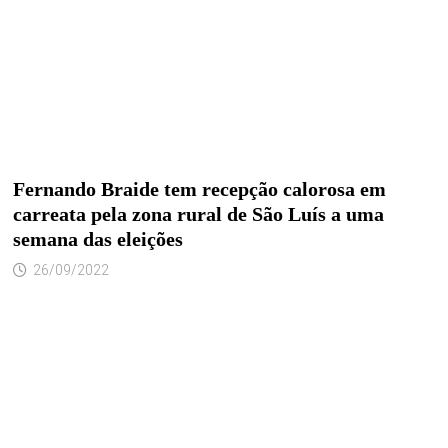
Fernando Braide tem recepção calorosa em
carreata pela zona rural de São Luís a uma
semana das eleições
26/09/2022