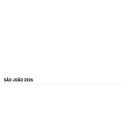
SÃO JOÃO 2026