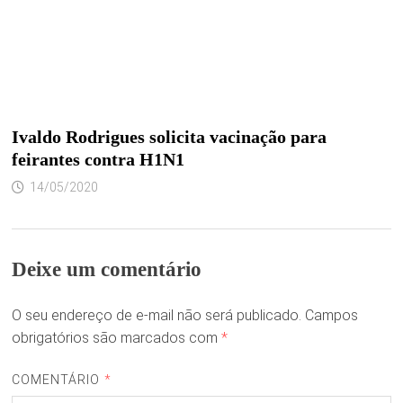
Ivaldo Rodrigues solicita vacinação para
feirantes contra H1N1
14/05/2020
Deixe um comentário
O seu endereço de e-mail não será publicado.
Campos
obrigatórios são marcados com
*
COMENTÁRIO
*