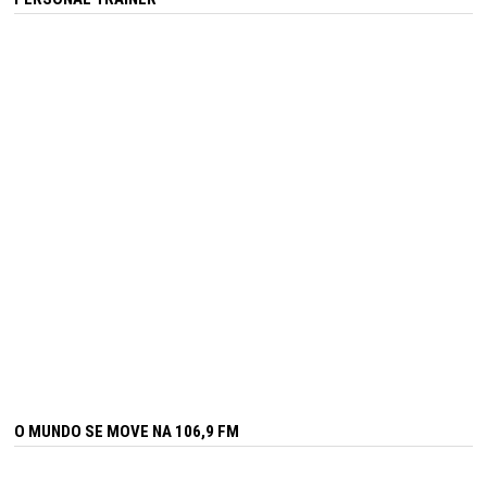
O MUNDO SE MOVE NA 106,9 FM