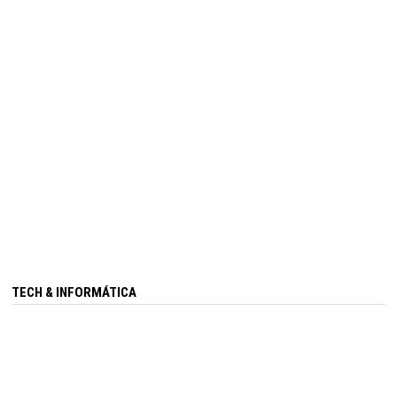
TECH & INFORMÁTICA