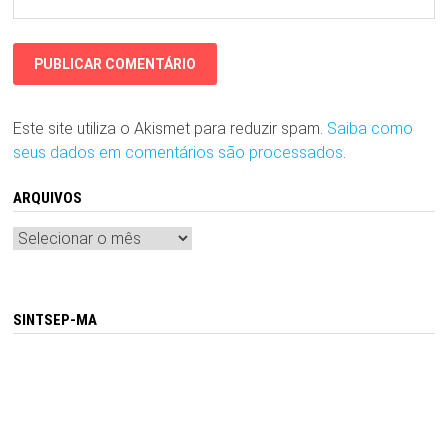
Este site utiliza o Akismet para reduzir spam.
Saiba como
seus dados em comentários são processados
.
ARQUIVOS
Arquivos
SINTSEP-MA