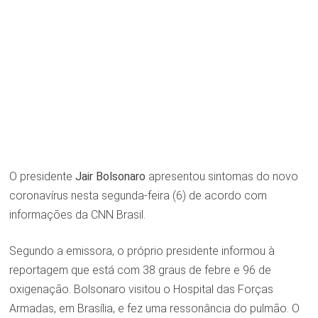
O presidente
Jair Bolsonaro
apresentou sintomas do novo
coronavírus nesta segunda-feira (6) de acordo com
informações da CNN Brasil.
Segundo a emissora, o próprio presidente informou à
reportagem que está com 38 graus de febre e 96 de
oxigenação. Bolsonaro visitou o Hospital das Forças
Armadas, em Brasília, e fez uma ressonância do pulmão. O