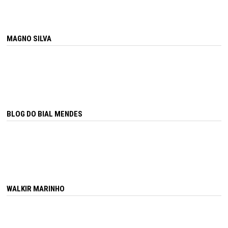
MAGNO SILVA
BLOG DO BIAL MENDES
WALKIR MARINHO