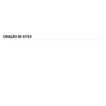
CRIAÇÃO DE SITES