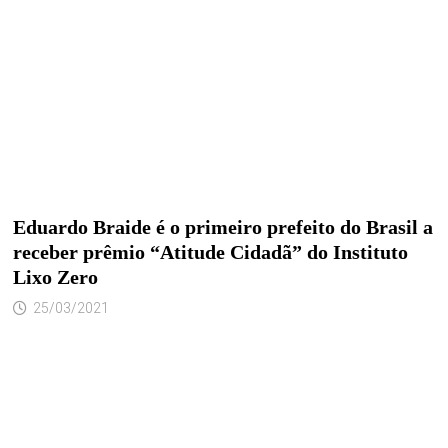
Eduardo Braide é o primeiro prefeito do Brasil a
receber prêmio “Atitude Cidadã” do Instituto
Lixo Zero
25/03/2021