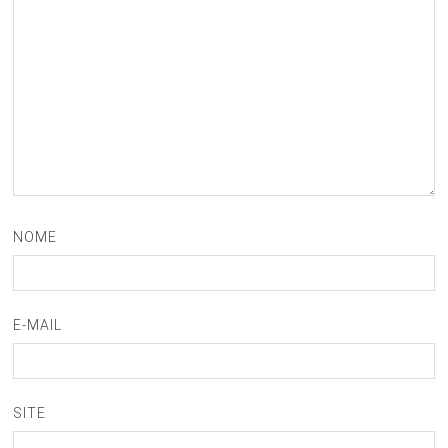
NOME
E-MAIL
SITE