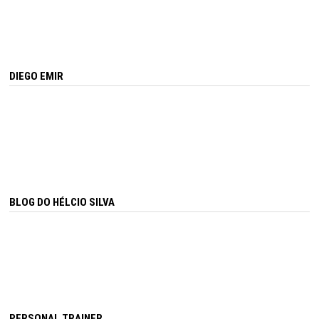
DIEGO EMIR
BLOG DO HÉLCIO SILVA
PERSONAL TRAINER