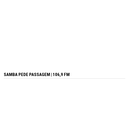
SAMBA PEDE PASSAGEM | 106,9 FM