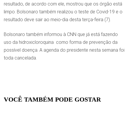
resultado, de acordo com ele, mostrou que os órgão está
limpo. Bolsonaro também realizou o teste de Covid-19 e o
resultado deve sair ao meio-dia desta terça-feira (7).
Bolsonaro também informou à CNN que já está fazendo
uso da hidroxicloroquina como forma de prevenção da
possível doença. A agenda do presidente nesta semana foi
toda cancelada.
VOCÊ TAMBÉM PODE GOSTAR