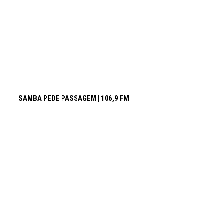
SAMBA PEDE PASSAGEM | 106,9 FM