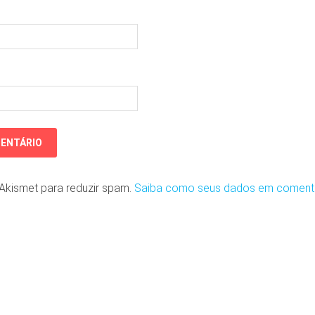
o Akismet para reduzir spam.
Saiba como seus dados em coment