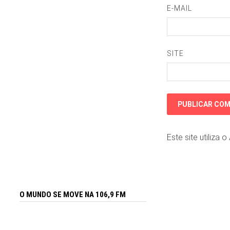
E-MAIL
SITE
Este site utiliza 
O MUNDO SE MOVE NA 106,9 FM