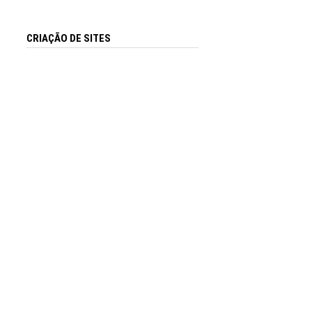
CRIAÇÃO DE SITES