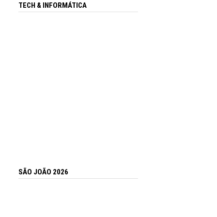
TECH & INFORMÁTICA
SÃO JOÃO 2026