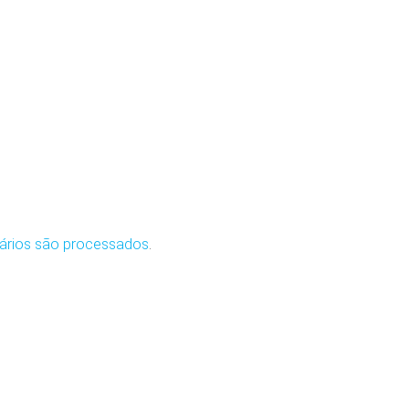
ários são processados
.