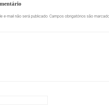
mentário
e e-mail não será publicado.
Campos obrigatórios são marca