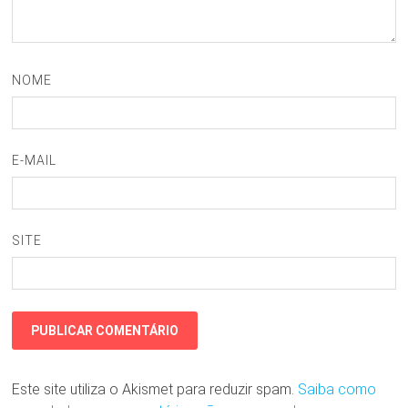
NOME
E-MAIL
SITE
Este site utiliza o Akismet para reduzir spam.
Saiba como