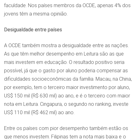
faculdade. Nos países membros da OCDE, apenas 4% dos
jovens têm a mesma opinião.
Desigualdade entre países
A OCDE também mostra a desigualdade entre as nações.
As que têm melhor desempenho em Leitura são as que
mais investem em educação. O resultado positivo seria
possível, já que o gasto por aluno poderia compensar as
dificuldades socioeconômicas da família. Macau, na China,
por exemplo, tem o terceiro maior investimento por aluno,
US$ 150 mil (R$ 630 mil) ao ano, e é o terceiro com maior
nota em Leitura. Cingapura, o segundo no ranking, investe
US$ 110 mil (R$ 462 mil) ao ano.
Entre os países com pior desempenho também estão os
que menos investem. Filipinas tem a nota mais baixa e o