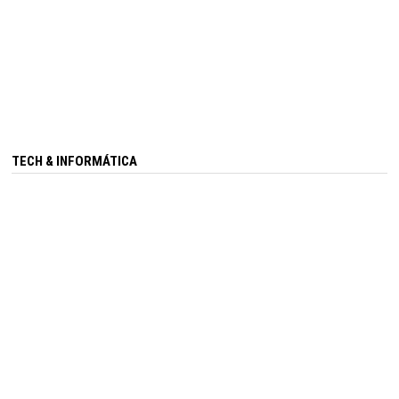
TECH & INFORMÁTICA