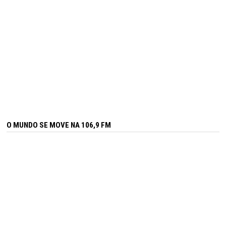
O MUNDO SE MOVE NA 106,9 FM