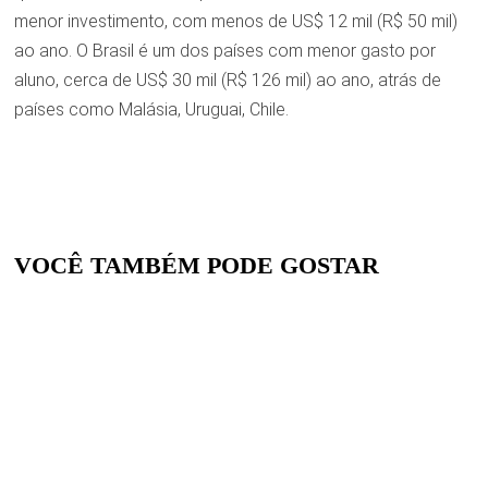
menor investimento, com menos de US$ 12 mil (R$ 50 mil)
ao ano. O Brasil é um dos países com menor gasto por
aluno, cerca de US$ 30 mil (R$ 126 mil) ao ano, atrás de
países como Malásia, Uruguai, Chile.
VOCÊ TAMBÉM PODE GOSTAR