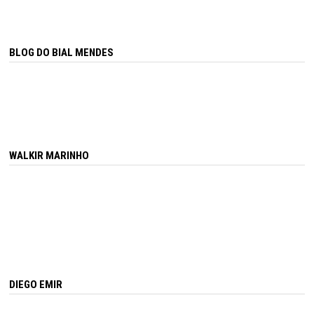
BLOG DO BIAL MENDES
WALKIR MARINHO
DIEGO EMIR