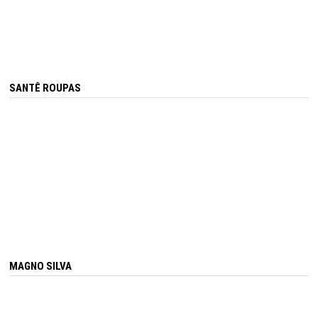
SANTÊ ROUPAS
MAGNO SILVA