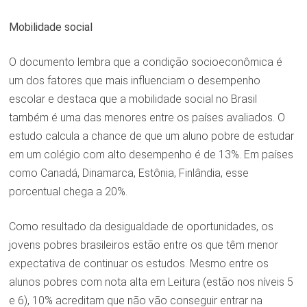
Mobilidade social
O documento lembra que a condição socioeconômica é
um dos fatores que mais influenciam o desempenho
escolar e destaca que a mobilidade social no Brasil
também é uma das menores entre os países avaliados. O
estudo calcula a chance de que um aluno pobre de estudar
em um colégio com alto desempenho é de 13%. Em países
como Canadá, Dinamarca, Estônia, Finlândia, esse
porcentual chega a 20%.
Como resultado da desigualdade de oportunidades, os
jovens pobres brasileiros estão entre os que têm menor
expectativa de continuar os estudos. Mesmo entre os
alunos pobres com nota alta em Leitura (estão nos níveis 5
e 6), 10% acreditam que não vão conseguir entrar na