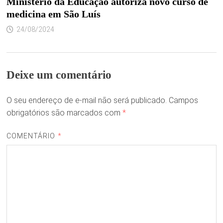
Ministério da Educação autoriza novo curso de
medicina em São Luís
24/08/2024
Deixe um comentário
O seu endereço de e-mail não será publicado.
Campos
obrigatórios são marcados com
*
COMENTÁRIO
*