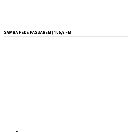
SAMBA PEDE PASSAGEM | 106,9 FM