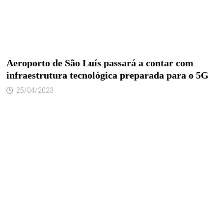
Aeroporto de São Luís passará a contar com
infraestrutura tecnológica preparada para o 5G
25/04/2023