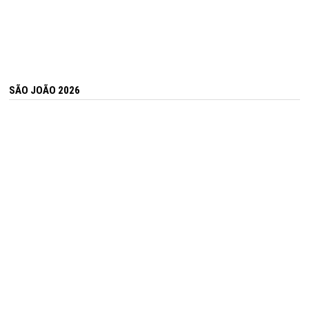
SÃO JOÃO 2026