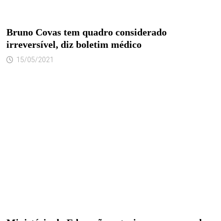
Bruno Covas tem quadro considerado
irreversível, diz boletim médico
15/05/2021