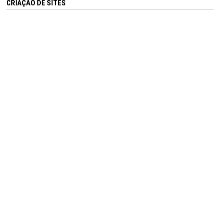
CRIAÇÃO DE SITES