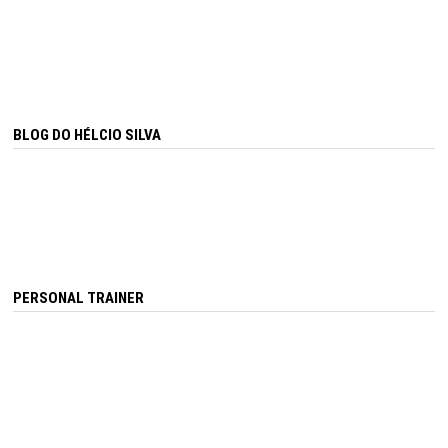
BLOG DO HÉLCIO SILVA
PERSONAL TRAINER