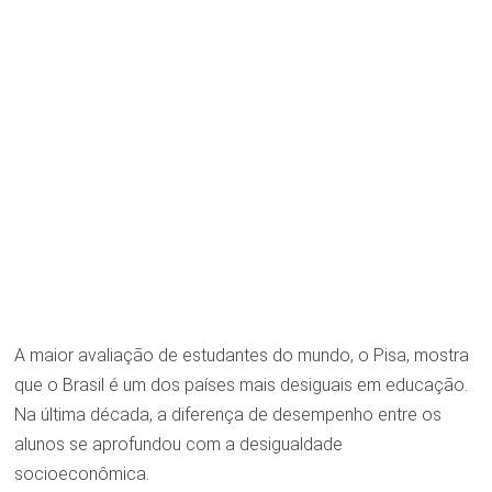
A maior avaliação de estudantes do mundo, o Pisa, mostra
que o Brasil é um dos países mais desiguais em educação.
Na última década, a diferença de desempenho entre os
alunos se aprofundou com a desigualdade
socioeconômica.