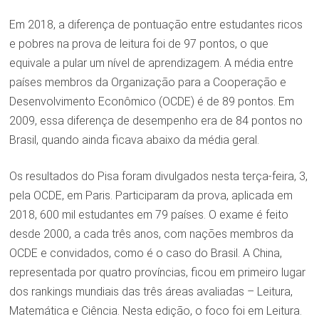
Em 2018, a diferença de pontuação entre estudantes ricos
e pobres na prova de leitura foi de 97 pontos, o que
equivale a pular um nível de aprendizagem. A média entre
países membros da Organização para a Cooperação e
Desenvolvimento Econômico (OCDE) é de 89 pontos. Em
2009, essa diferença de desempenho era de 84 pontos no
Brasil, quando ainda ficava abaixo da média geral.
Os resultados do Pisa foram divulgados nesta terça-feira, 3,
pela OCDE, em Paris. Participaram da prova, aplicada em
2018, 600 mil estudantes em 79 países. O exame é feito
desde 2000, a cada três anos, com nações membros da
OCDE e convidados, como é o caso do Brasil. A China,
representada por quatro províncias, ficou em primeiro lugar
dos rankings mundiais das três áreas avaliadas – Leitura,
Matemática e Ciência. Nesta edição, o foco foi em Leitura.