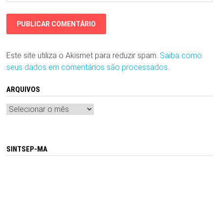
Este site utiliza o Akismet para reduzir spam.
Saiba como
seus dados em comentários são processados
.
ARQUIVOS
Arquivos
SINTSEP-MA