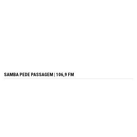
SAMBA PEDE PASSAGEM | 106,9 FM