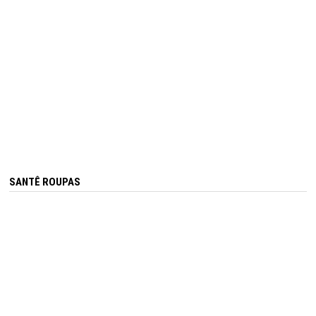
SANTÊ ROUPAS