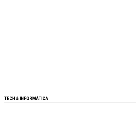
TECH & INFORMÁTICA