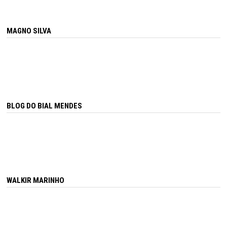
MAGNO SILVA
BLOG DO BIAL MENDES
WALKIR MARINHO