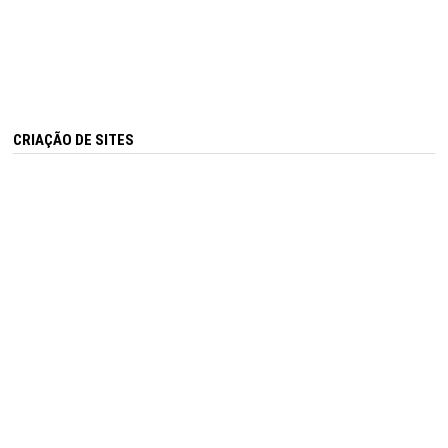
CRIAÇÃO DE SITES