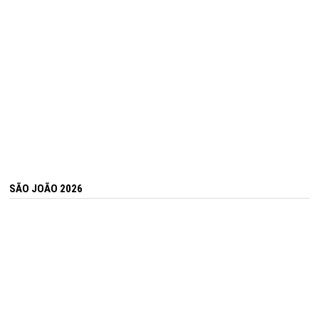
SÃO JOÃO 2026