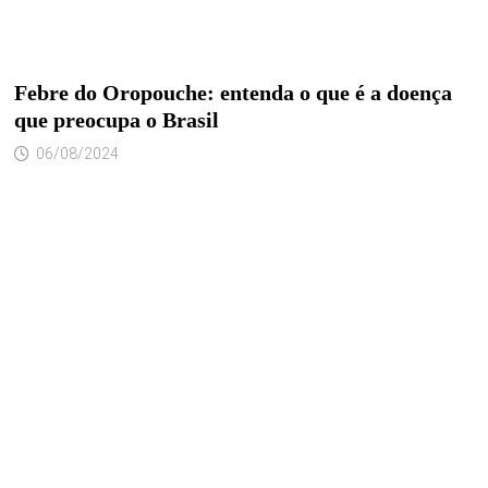
Febre do Oropouche: entenda o que é a doença
que preocupa o Brasil
06/08/2024