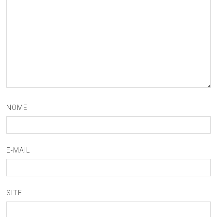
NOME
E-MAIL
SITE