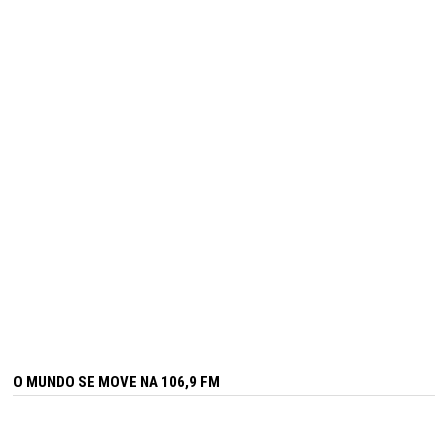
O MUNDO SE MOVE NA 106,9 FM