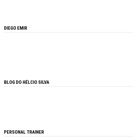
DIEGO EMIR
BLOG DO HÉLCIO SILVA
PERSONAL TRAINER