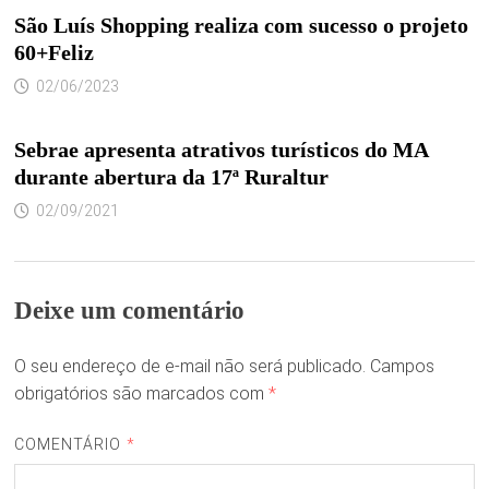
São Luís Shopping realiza com sucesso o projeto
60+Feliz
02/06/2023
Sebrae apresenta atrativos turísticos do MA
durante abertura da 17ª Ruraltur
02/09/2021
Deixe um comentário
O seu endereço de e-mail não será publicado.
Campos
obrigatórios são marcados com
*
COMENTÁRIO
*