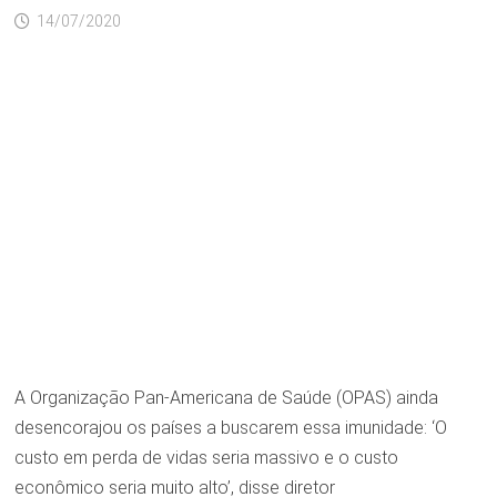
14/07/2020
A Organização Pan-Americana de Saúde (OPAS) ainda
desencorajou os países a buscarem essa imunidade: ‘O
custo em perda de vidas seria massivo e o custo
econômico seria muito alto’, disse diretor