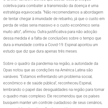
coletiva para combater a transmissão da doença é uma
estratégia equivocada. “Não recomendamos a abordagem
de tentar chegar à imunidade de rebanho, já que o custo em
perda de vidas seria massivo e o custo econômico seria
muito alto”, afirmou. Outra justificativa para não adoção
dessa medida é a falta de conclusões sobre o tempo que
dura a imunidade contra a Covid-19. Espinal apontou um
estudo que diz que dura apenas três meses.
Sobre o quadro da pandemia na região, a autoridade da
Opas notou que as condições na América Latina são
variáveis. “Estamos enfrentando um problema social,
econômico e de saúde pública”, reconheceu Espinal,
lembrando o papel das desigualdades na região para tornar
o quadro mais complexo. Ele recomendou que os países
busquem manter um controle cuidadoso de seus cenários,