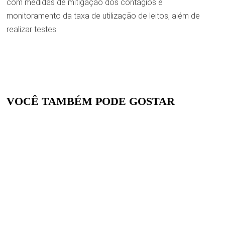
com medidas de mitigação dos contágios e
monitoramento da taxa de utilização de leitos, além de
realizar testes.
VOCÊ TAMBÉM PODE GOSTAR