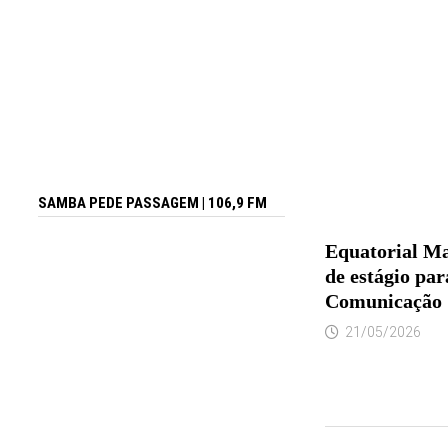
SAMBA PEDE PASSAGEM | 106,9 FM
Equatorial M
de estágio par
Comunicação
21/05/2026