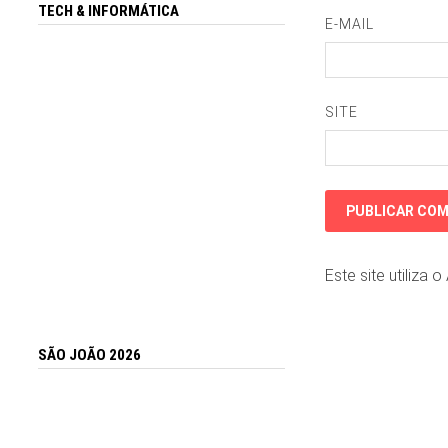
TECH & INFORMÁTICA
E-MAIL
SITE
Este site utiliza 
SÃO JOÃO 2026