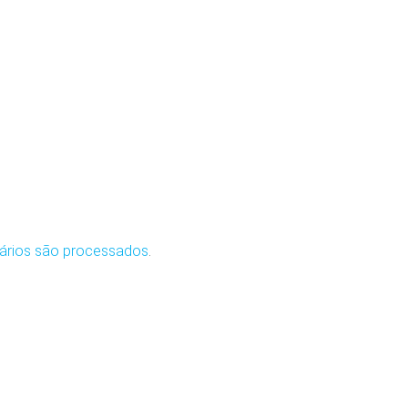
ários são processados
.