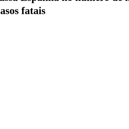
asos fatais