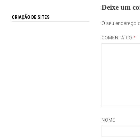
Deixe um co
CRIAÇÃO DE SITES
O seu endereço d
COMENTÁRIO
*
NOME