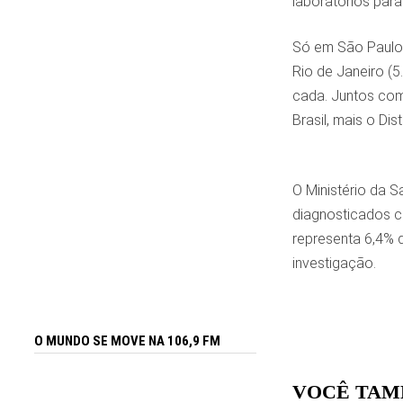
laboratórios para
Só em São Paulo 
Rio de Janeiro (5
cada. Juntos com
Brasil, mais o Dis
O Ministério da 
diagnosticados c
representa 6,4% 
investigação.
O MUNDO SE MOVE NA 106,9 FM
VOCÊ TAM