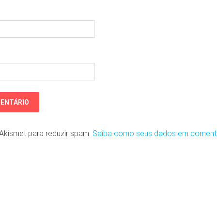
o Akismet para reduzir spam.
Saiba como seus dados em coment