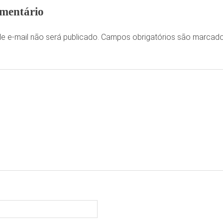
mentário
e e-mail não será publicado.
Campos obrigatórios são marca