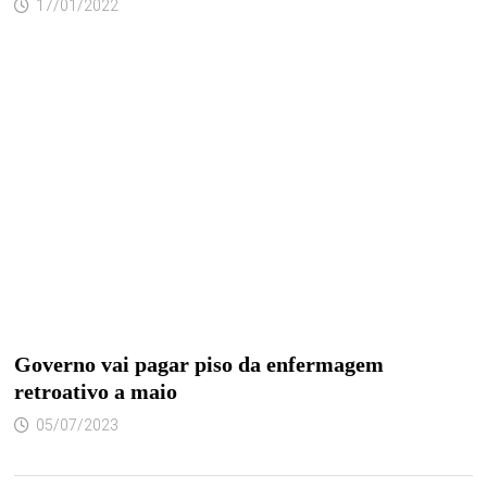
17/01/2022
Governo vai pagar piso da enfermagem
retroativo a maio
05/07/2023