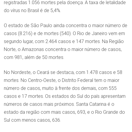
registradas 1.056 mortes pela doença. A taxa de letalidade
do vírus no Brasil é de 5,4%.
O estado de São Paulo ainda concentra o maior número de
casos (8.216) e de mortes (540). O Rio de Janeiro vem em
segundo lugar, com 2.464 casos e 147 mortes. Na Região
Norte, o Amazonas concentra o maior número de casos,
com 981, além de 50 mortes.
No Nordeste, o Ceará se destaca, com 1.478 casos e 58
mortes. No Centro-Oeste, o Distrito Federal tem o maior
número de casos, muito à frente dos demais, com 555
casos e 17 mortes. Os estados do Sul do país apresentam
números de casos mais próximos. Santa Catarina é o
estado da região com mais casos, 693, e o Rio Grande do
Sul com menos casos, 636.