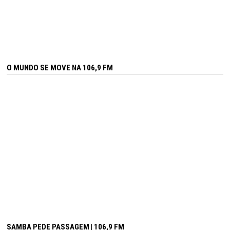
O MUNDO SE MOVE NA 106,9 FM
SAMBA PEDE PASSAGEM | 106,9 FM