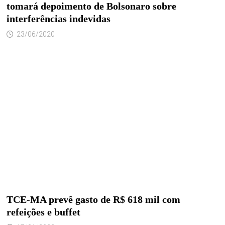
tomará depoimento de Bolsonaro sobre
interferências indevidas
23/06/2020
TCE-MA prevê gasto de R$ 618 mil com
refeições e buffet