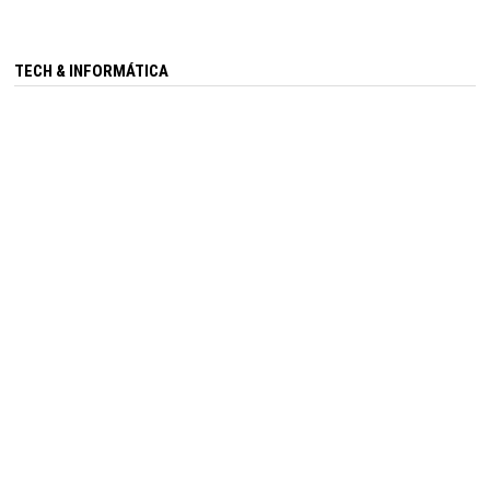
TECH & INFORMÁTICA