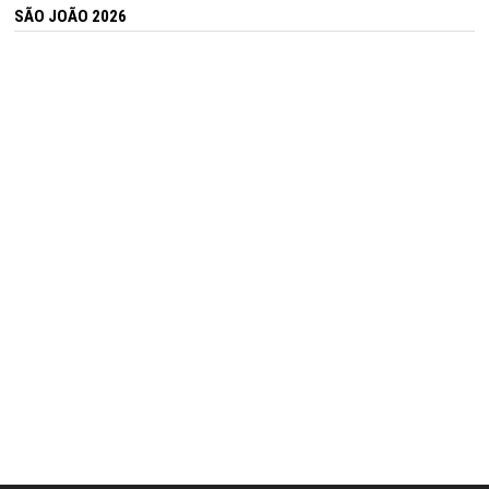
SÃO JOÃO 2026