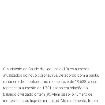
O Ministério da Saúde divulgou hoje (10) os números
atualizados do novo coronavírus. De acordo com a pasta,
o número de infectados, no momento, é de 19.638. o que
representa aumento de 1.781 casos em relação ao
balanço divulgado ontem (9). Além disso, o número de
mortes superou hoje os mil casos. Até o momento, foram