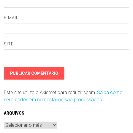
E-MAIL
SITE
Este site utiliza o Akismet para reduzir spam.
Saiba como
seus dados em comentários são processados
.
ARQUIVOS
Arquivos