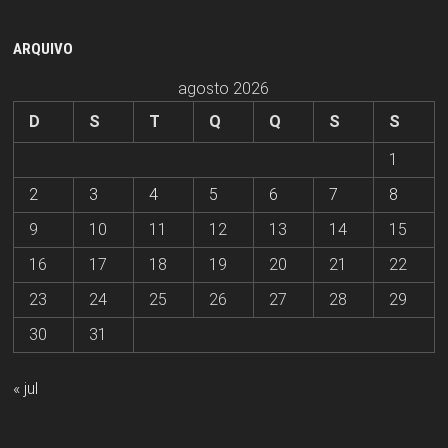
ARQUIVO
agosto 2026
D
S
T
Q
Q
S
S
1
2
3
4
5
6
7
8
9
10
11
12
13
14
15
16
17
18
19
20
21
22
23
24
25
26
27
28
29
30
31
« jul