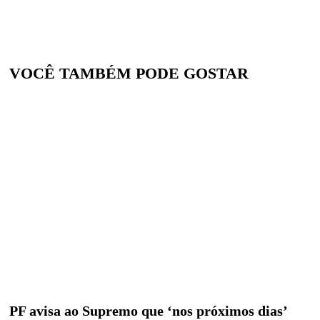
VOCÊ TAMBÉM PODE GOSTAR
PF avisa ao Supremo que ‘nos próximos dias’