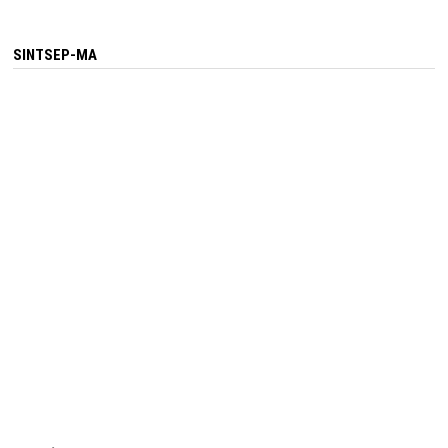
SINTSEP-MA