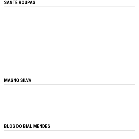
SANTÊ ROUPAS
MAGNO SILVA
BLOG DO BIAL MENDES