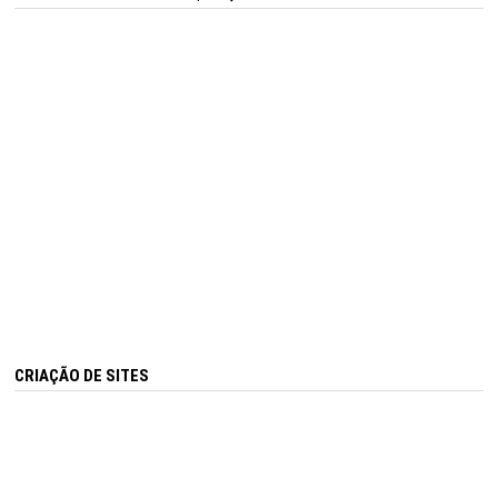
CRIAÇÃO DE SITES