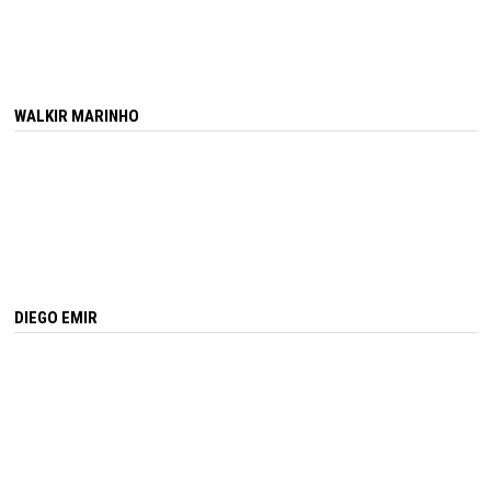
WALKIR MARINHO
DIEGO EMIR