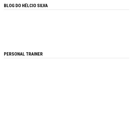
BLOG DO HÉLCIO SILVA
PERSONAL TRAINER