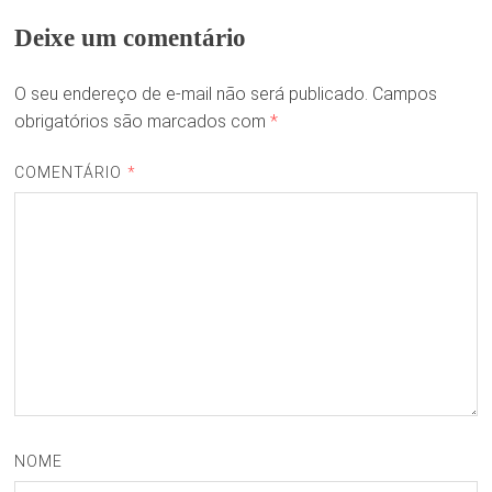
Deixe um comentário
O seu endereço de e-mail não será publicado.
Campos
obrigatórios são marcados com
*
COMENTÁRIO
*
NOME