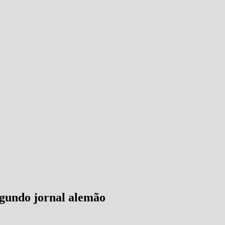
segundo jornal alemão