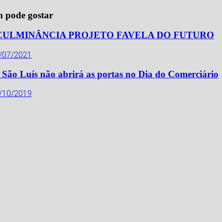
 pode gostar
CULMINÂNCIA PROJETO FAVELA DO FUTURO
/07/2021
São Luís não abrirá as portas no Dia do Comerciário
/10/2019