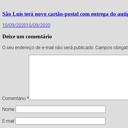
São Luís terá novo cartão-postal com entrega do an
10/09/2020
10/09/2020
Deixe um comentário
O seu endereço de e-mail não será publicado.
Campos obriga
Comentário
*
Nome
E-mail