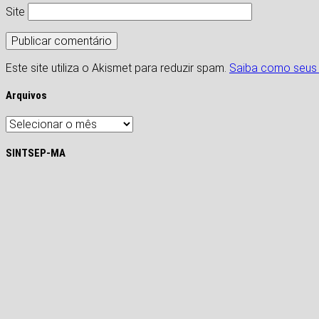
Site
Este site utiliza o Akismet para reduzir spam.
Saiba como seus
Arquivos
Arquivos
SINTSEP-MA