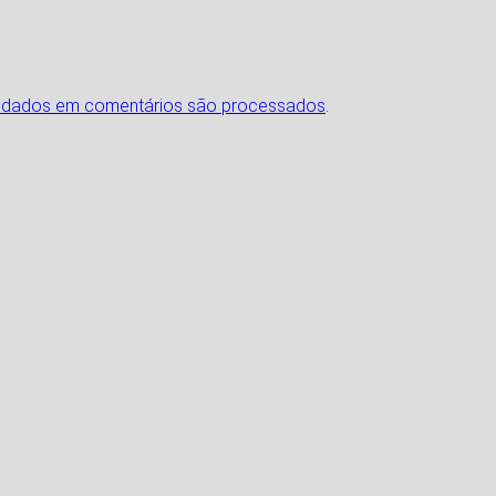
 dados em comentários são processados
.