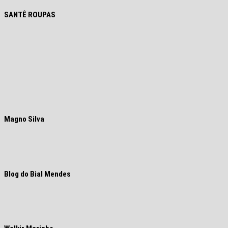
SANTÊ ROUPAS
Magno Silva
Blog do Bial Mendes