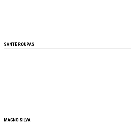
SANTÊ ROUPAS
MAGNO SILVA