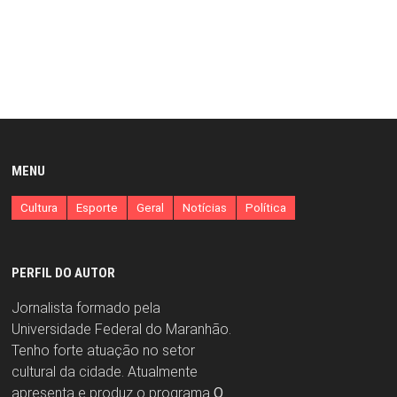
MENU
Cultura
Esporte
Geral
Notícias
Política
PERFIL DO AUTOR
Jornalista formado pela
Universidade Federal do Maranhão.
Tenho forte atuação no setor
cultural da cidade. Atualmente
apresenta e produz o programa
O