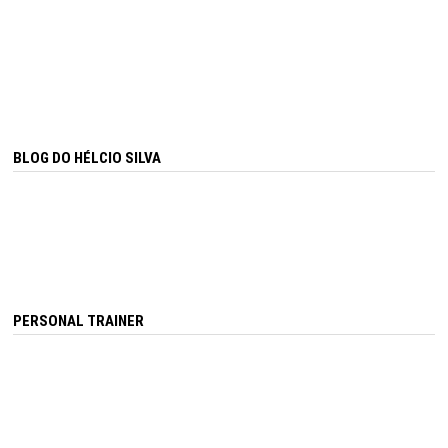
BLOG DO HÉLCIO SILVA
PERSONAL TRAINER