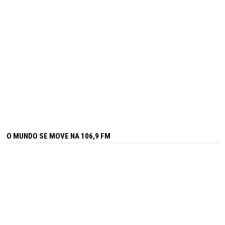
O MUNDO SE MOVE NA 106,9 FM