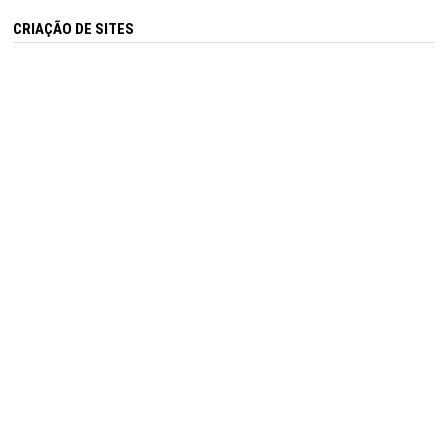
CRIAÇÃO DE SITES