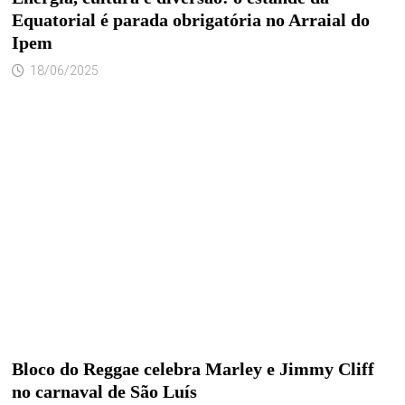
Equatorial é parada obrigatória no Arraial do
Ipem
18/06/2025
Bloco do Reggae celebra Marley e Jimmy Cliff
no carnaval de São Luís