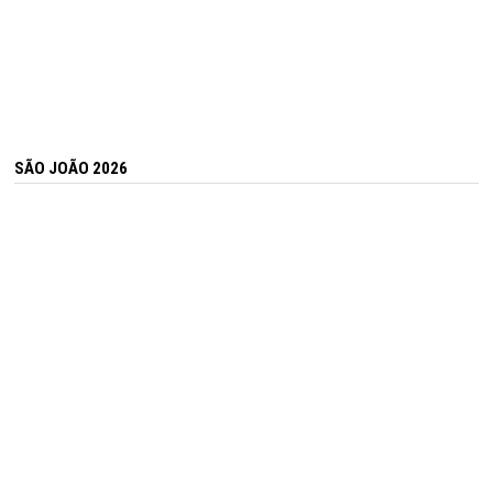
SÃO JOÃO 2026