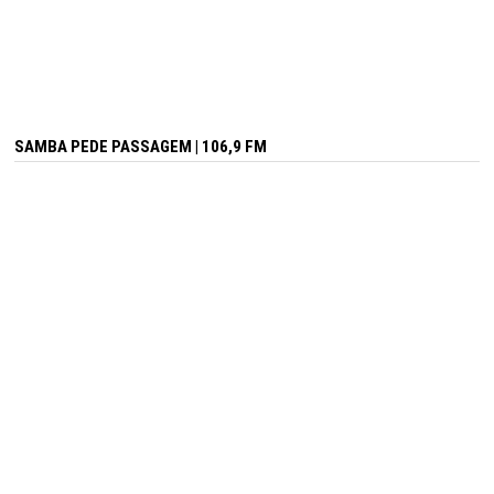
SAMBA PEDE PASSAGEM | 106,9 FM