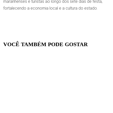
maranhenses e turistas ao longo dos sete dias de festa,
fortalecendo a economia local e a cultura do estado.
VOCÊ TAMBÉM PODE GOSTAR