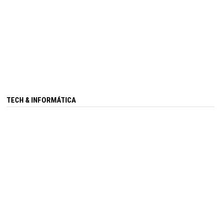
TECH & INFORMÁTICA