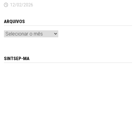
12/02/2026
ARQUIVOS
Arquivos
SINTSEP-MA