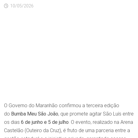
10/05/2026
O Governo do Maranhão confirmou a terceira edição
do
Bumba Meu São João
, que promete agitar São Luís entre
os dias
6 de junho e 5 de julho
. O evento, realizado na Arena
Castelão (Outeiro da Cruz), é fruto de uma parceria entre a