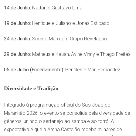
14 de Junho:
Nattan e Gusttavo Lima.
19 de Junho:
Henrique e Juliano e Jonas Esticado.
24 de Junho:
Sorriso Maroto e Grupo Revelação.
29 de Junho:
Matheus e Kauan, Ávine Vinny e Thiago Freitas.
05 de Julho (Encerramento):
Péricles e Mari Fernandez.
Diversidade e Tradição
Integrado à programação oficial do São João do
Maranhão 2026, o evento se consolida pela diversidade de
gêneros, unindo o sertanejo ao samba e ao forró. A
expectativa é que a Arena Castelão receba milhares de