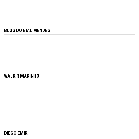
BLOG DO BIAL MENDES
WALKIR MARINHO
DIEGO EMIR