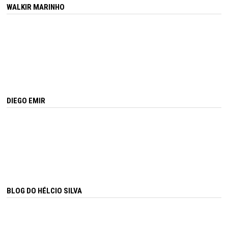
WALKIR MARINHO
DIEGO EMIR
BLOG DO HÉLCIO SILVA