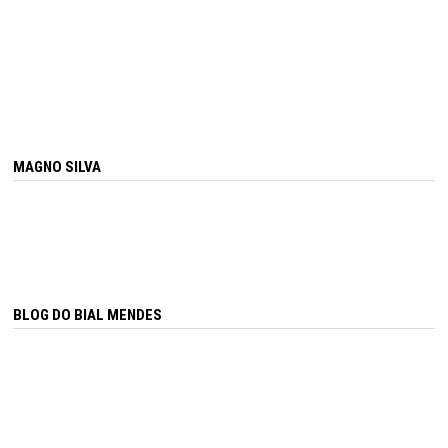
MAGNO SILVA
BLOG DO BIAL MENDES