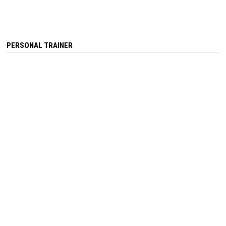
PERSONAL TRAINER