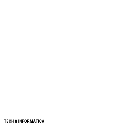
TECH & INFORMÁTICA