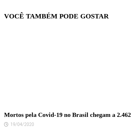
VOCÊ TAMBÉM PODE GOSTAR
Mortos pela Covid-19 no Brasil chegam a 2.462
19/04/2020