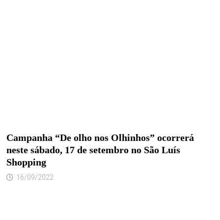
Campanha “De olho nos Olhinhos” ocorrerá
neste sábado, 17 de setembro no São Luís
Shopping
16/09/2022