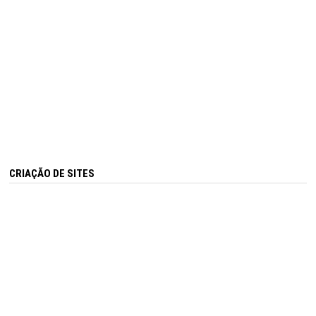
CRIAÇÃO DE SITES