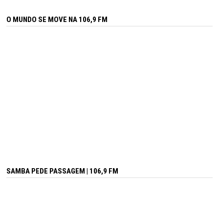
O MUNDO SE MOVE NA 106,9 FM
SAMBA PEDE PASSAGEM | 106,9 FM