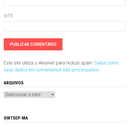
SITE
Este site utiliza o Akismet para reduzir spam.
Saiba como
seus dados em comentários são processados
.
ARQUIVOS
Arquivos
SINTSEP-MA