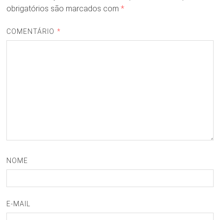
obrigatórios são marcados com
*
COMENTÁRIO
*
NOME
E-MAIL