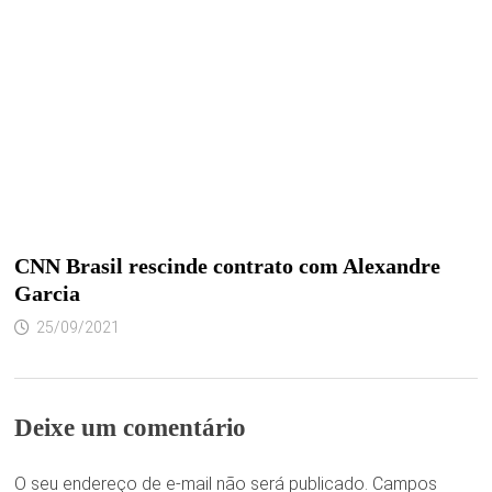
CNN Brasil rescinde contrato com Alexandre
Garcia
25/09/2021
Deixe um comentário
O seu endereço de e-mail não será publicado.
Campos