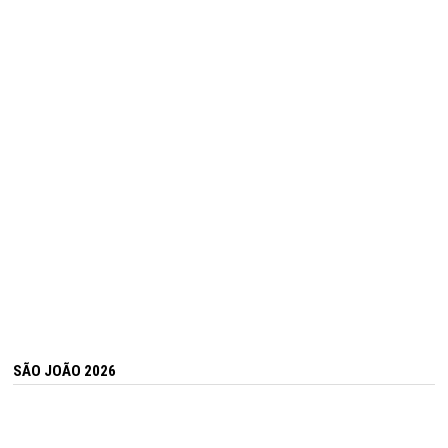
SÃO JOÃO 2026