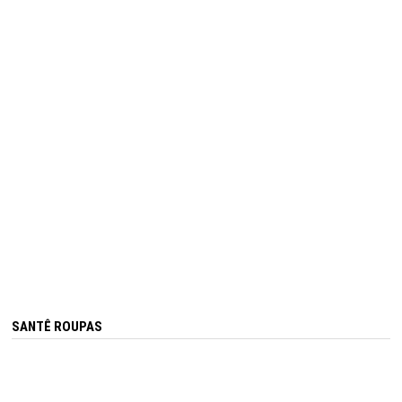
SANTÊ ROUPAS