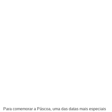
Para comemorar a Páscoa, uma das datas mais especiais