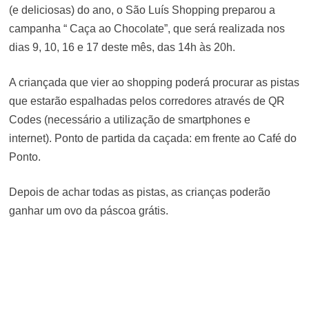
(e deliciosas) do ano, o São Luís Shopping preparou a
campanha “
Caça ao Chocolate”
, que será realizada nos
dias 9, 10, 16 e 17 deste mês, das 14h às 20h.
A criançada que vier ao shopping poderá procurar as pistas
que estarão espalhadas pelos corredores através de QR
Codes (necessário a utilização de smartphones e
internet). Ponto de partida da caçada: em frente ao Café do
Ponto.
Depois de achar todas as pistas, as crianças poderão
ganhar um ovo da páscoa grátis.