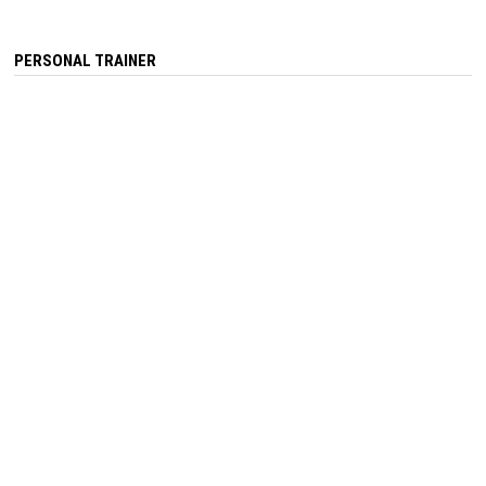
PERSONAL TRAINER