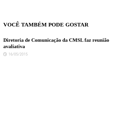
VOCÊ TAMBÉM PODE GOSTAR
Diretoria de Comunicação da CMSL faz reunião
avaliativa
16/05/2015