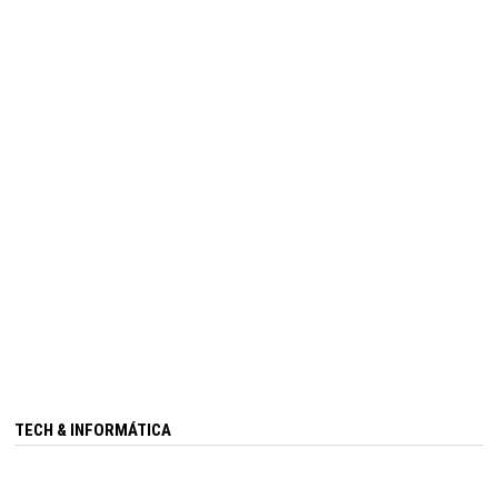
TECH & INFORMÁTICA