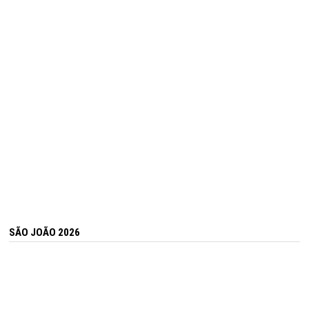
SÃO JOÃO 2026