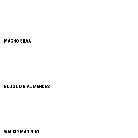
MAGNO SILVA
BLOG DO BIAL MENDES
WALKIR MARINHO