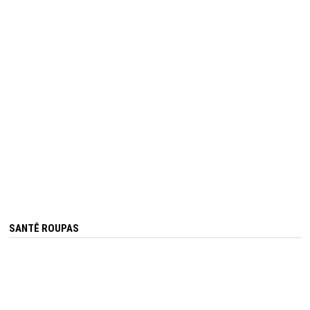
SANTÊ ROUPAS