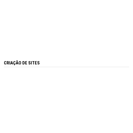
CRIAÇÃO DE SITES