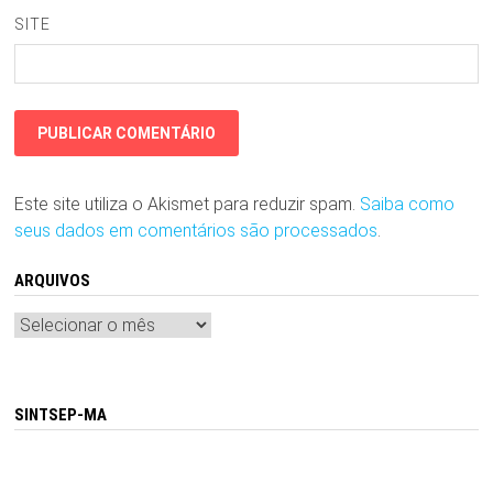
SITE
Este site utiliza o Akismet para reduzir spam.
Saiba como
seus dados em comentários são processados
.
ARQUIVOS
Arquivos
SINTSEP-MA