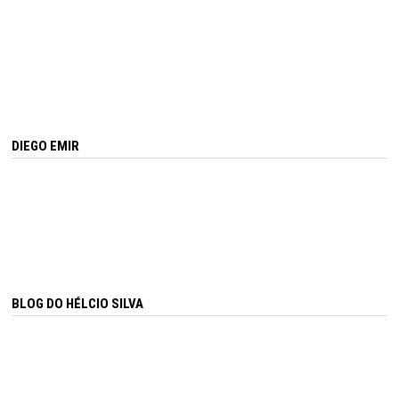
DIEGO EMIR
BLOG DO HÉLCIO SILVA