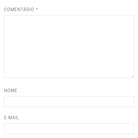
COMENTÁRIO
*
NOME
E-MAIL