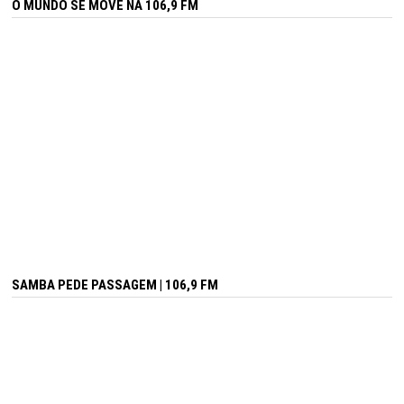
O MUNDO SE MOVE NA 106,9 FM
SAMBA PEDE PASSAGEM | 106,9 FM