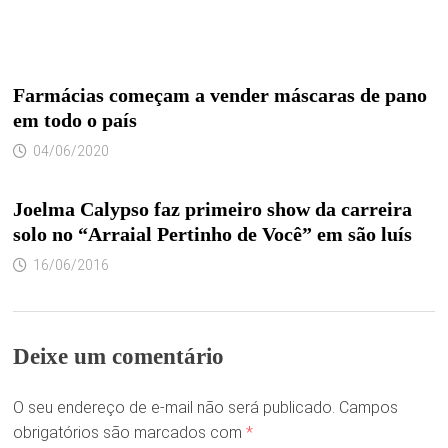
Farmácias começam a vender máscaras de pano
em todo o país
04/06/2020
Joelma Calypso faz primeiro show da carreira
solo no “Arraial Pertinho de Você” em são luís
16/06/2016
Deixe um comentário
O seu endereço de e-mail não será publicado.
Campos
obrigatórios são marcados com
*