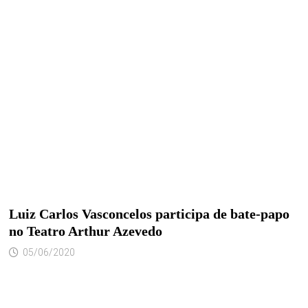
Luiz Carlos Vasconcelos participa de bate-papo
no Teatro Arthur Azevedo
05/06/2020