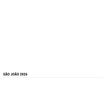
SÃO JOÃO 2026