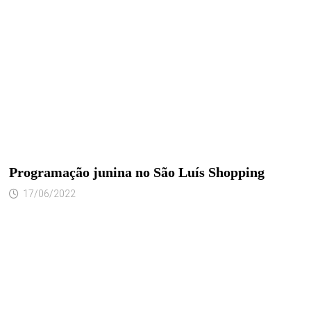
Programação junina no São Luís Shopping
17/06/2022