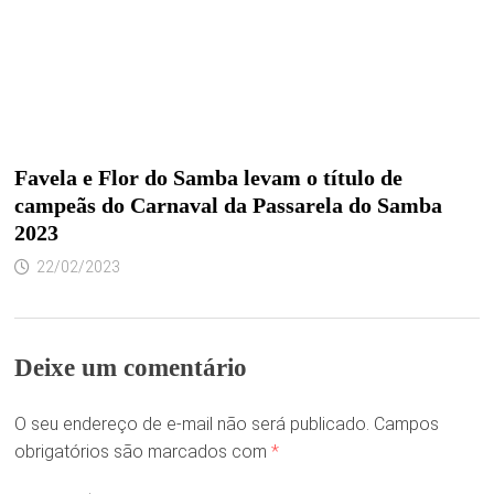
Favela e Flor do Samba levam o título de
campeãs do Carnaval da Passarela do Samba
2023
22/02/2023
Deixe um comentário
O seu endereço de e-mail não será publicado.
Campos
obrigatórios são marcados com
*