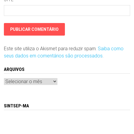
Este site utiliza o Akismet para reduzir spam.
Saiba como
seus dados em comentários são processados
.
ARQUIVOS
Arquivos
SINTSEP-MA