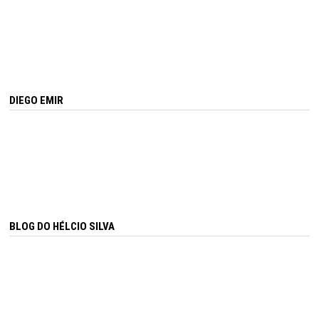
DIEGO EMIR
BLOG DO HÉLCIO SILVA