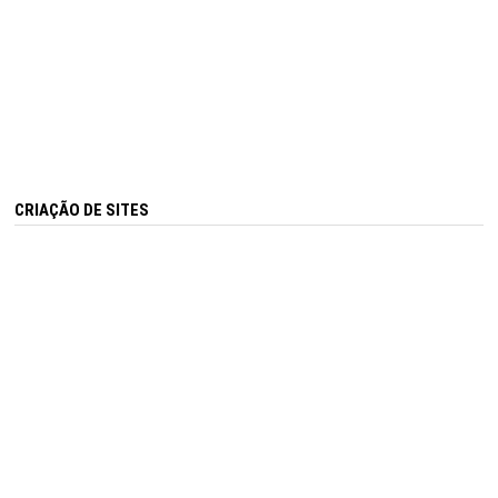
CRIAÇÃO DE SITES