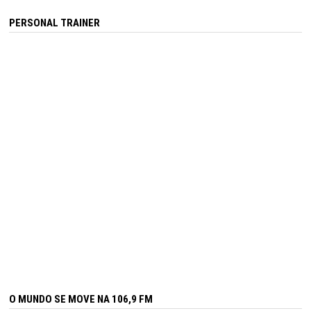
PERSONAL TRAINER
O MUNDO SE MOVE NA 106,9 FM