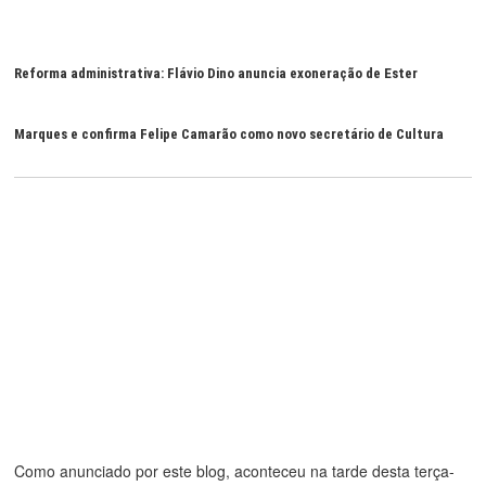
Reforma administrativa: Flávio Dino anuncia exoneração de Ester
Marques e confirma Felipe Camarão como novo secretário de Cultura
Como anunciado por este blog, aconteceu na tarde desta terça-