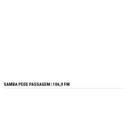
SAMBA PEDE PASSAGEM | 106,9 FM