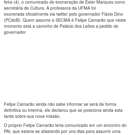
feira (4), o comunicado de exoneração de Ester Marques como
secretária de Cultura. A professora da UFMA foi
exonerada oficialmente via twitter pelo governador Flávio Dino
(PCdoB). Quem assume a SECMA é Felipe Camarão que neste
momento está a caminho de Palácio dos Leões a pedido do
governador
Felipe Camarão ainda não sabe informar se será de forma
definitiva ou interina, ele declarou que se posiciona ainda esta
tarde sobre sua nova missão.
O próprio Felipe Camarão teria comunicado em um encontro do
PAI, que estaria se afastando por uns dias para assumir uma