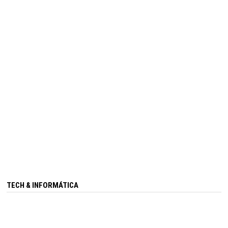
TECH & INFORMÁTICA