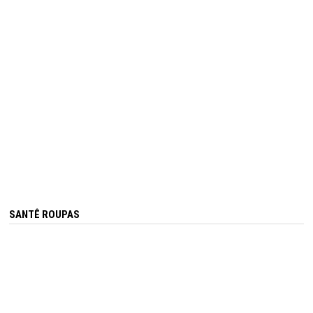
SANTÊ ROUPAS