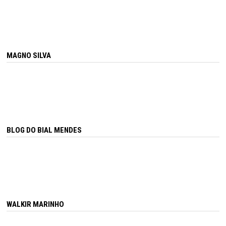
MAGNO SILVA
BLOG DO BIAL MENDES
WALKIR MARINHO