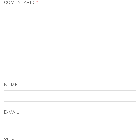
COMENTÁRIO
*
NOME
E-MAIL
SITE