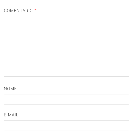
COMENTÁRIO
*
NOME
E-MAIL