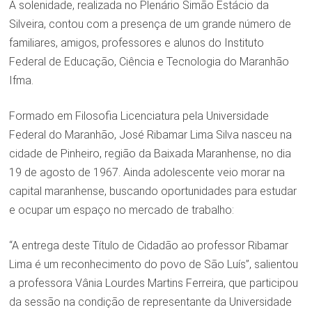
A solenidade, realizada no Plenário Simão Estácio da
Silveira, contou com a presença de um grande número de
familiares, amigos, professores e alunos do Instituto
Federal de Educação, Ciência e Tecnologia do Maranhão
Ifma.
Formado em Filosofia Licenciatura pela Universidade
Federal do Maranhão, José Ribamar Lima Silva nasceu na
cidade de Pinheiro, região da Baixada Maranhense, no dia
19 de agosto de 1967. Ainda adolescente veio morar na
capital maranhense, buscando oportunidades para estudar
e ocupar um espaço no mercado de trabalho:
“A entrega deste Título de Cidadão ao professor Ribamar
Lima é um reconhecimento do povo de São Luís”, salientou
a professora Vânia Lourdes Martins Ferreira, que participou
da sessão na condição de representante da Universidade