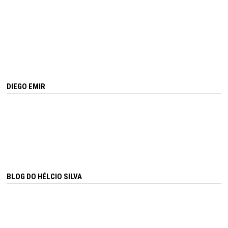
DIEGO EMIR
BLOG DO HÉLCIO SILVA