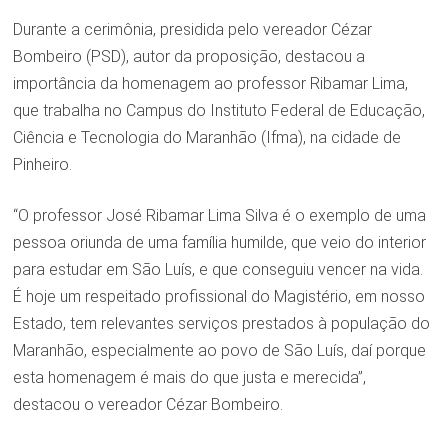
Durante a cerimônia, presidida pelo vereador Cézar
Bombeiro (PSD), autor da proposição, destacou a
importância da homenagem ao professor Ribamar Lima,
que trabalha no Campus do Instituto Federal de Educação,
Ciência e Tecnologia do Maranhão (Ifma), na cidade de
Pinheiro.
“O professor José Ribamar Lima Silva é o exemplo de uma
pessoa oriunda de uma família humilde, que veio do interior
para estudar em São Luís, e que conseguiu vencer na vida.
É hoje um respeitado profissional do Magistério, em nosso
Estado, tem relevantes serviços prestados à população do
Maranhão, especialmente ao povo de São Luís, daí porque
esta homenagem é mais do que justa e merecida”,
destacou o vereador Cézar Bombeiro.