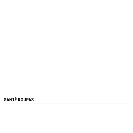
SANTÊ ROUPAS