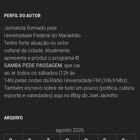
PERFIL DO AUTOR
Jornalista formado pela
Universidade Federal do Maranhão.
Tenho forte atuação no setor
cultural da cidade. Atualmente
apresenta e produz o programa
O
SAMBA PEDE PASSAGEM
, que vai
ao ar todos os sábados (12h às
14h) pelas ondas da Rádio Universidade FM (106,9 Mhz).
Também escrevo sobre de tudo um pouco (política, cultura,
esporte e variedades) aqui no
Blog do Joel Jacintho
.
ARQUIVO
agosto 2026