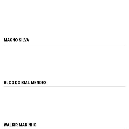
MAGNO SILVA
BLOG DO BIAL MENDES
WALKIR MARINHO