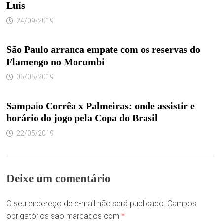
Luís
24/09/2019
São Paulo arranca empate com os reservas do
Flamengo no Morumbi
05/05/2019
Sampaio Corrêa x Palmeiras: onde assistir e
horário do jogo pela Copa do Brasil
22/05/2019
Deixe um comentário
O seu endereço de e-mail não será publicado.
Campos
obrigatórios são marcados com
*