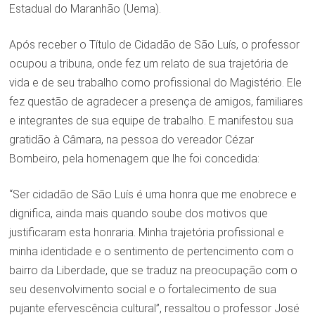
Estadual do Maranhão (Uema).
Após receber o Título de Cidadão de São Luís, o professor
ocupou a tribuna, onde fez um relato de sua trajetória de
vida e de seu trabalho como profissional do Magistério. Ele
fez questão de agradecer a presença de amigos, familiares
e integrantes de sua equipe de trabalho. E manifestou sua
gratidão à Câmara, na pessoa do vereador Cézar
Bombeiro, pela homenagem que lhe foi concedida:
“Ser cidadão de São Luís é uma honra que me enobrece e
dignifica, ainda mais quando soube dos motivos que
justificaram esta honraria. Minha trajetória profissional e
minha identidade e o sentimento de pertencimento com o
bairro da Liberdade, que se traduz na preocupação com o
seu desenvolvimento social e o fortalecimento de sua
pujante efervescência cultural”, ressaltou o professor José