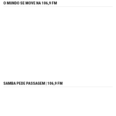
O MUNDO SE MOVE NA 106,9 FM
SAMBA PEDE PASSAGEM | 106,9 FM