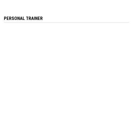
PERSONAL TRAINER