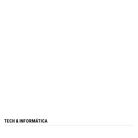
TECH & INFORMÁTICA