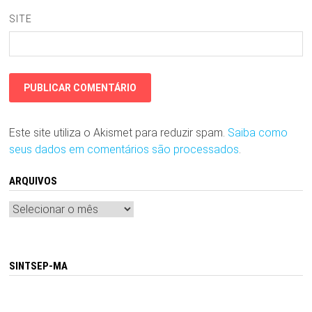
SITE
Este site utiliza o Akismet para reduzir spam.
Saiba como
seus dados em comentários são processados
.
ARQUIVOS
Arquivos
SINTSEP-MA