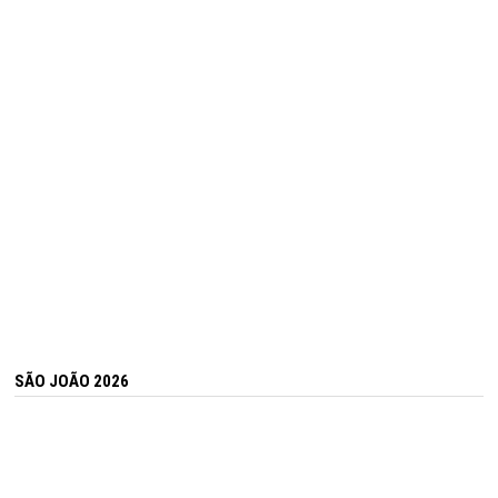
SÃO JOÃO 2026