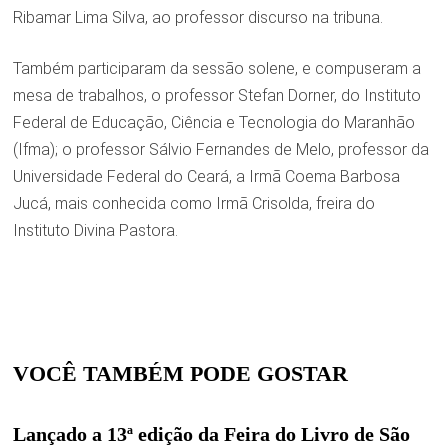
Ribamar Lima Silva, ao professor discurso na tribuna.
Também participaram da sessão solene, e compuseram a
mesa de trabalhos, o professor Stefan Dorner, do Instituto
Federal de Educação, Ciência e Tecnologia do Maranhão
(Ifma); o professor Sálvio Fernandes de Melo, professor da
Universidade Federal do Ceará, a Irmã Coema Barbosa
Jucá, mais conhecida como Irmã Crisolda, freira do
Instituto Divina Pastora.
VOCÊ TAMBÉM PODE GOSTAR
Lançado a 13ª edição da Feira do Livro de São