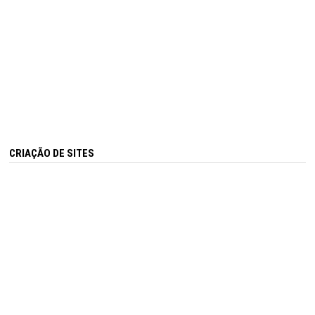
CRIAÇÃO DE SITES