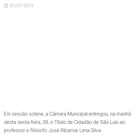
01/07/2019
Em sessão solene, a Câmara Municipal entregou, na manhã
desta sexta-feira, 28, o Título de Cidadão de São Luís ao
professor e filósofo José Ribamar Lima Silva.