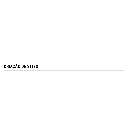
CRIAÇÃO DE SITES