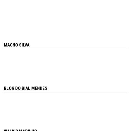
MAGNO SILVA
BLOG DO BIAL MENDES