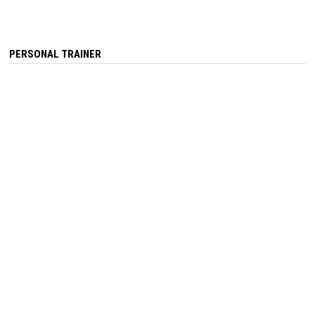
PERSONAL TRAINER