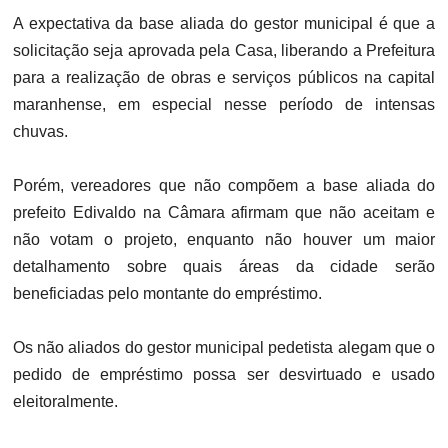
A expectativa da base aliada do gestor municipal é que a
solicitação seja aprovada pela Casa, liberando a Prefeitura
para a realização de obras e serviços públicos na capital
maranhense, em especial nesse período de intensas
chuvas.
Porém, vereadores que não compõem a base aliada do
prefeito Edivaldo na Câmara afirmam que não aceitam e
não votam o projeto, enquanto não houver um maior
detalhamento sobre quais áreas da cidade serão
beneficiadas pelo montante do empréstimo.
Os não aliados do gestor municipal pedetista alegam que o
pedido de empréstimo possa ser desvirtuado e usado
eleitoralmente.