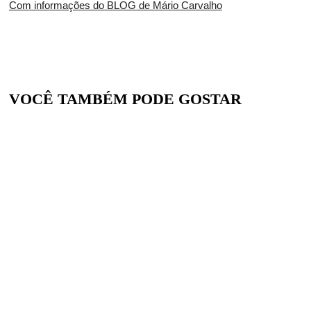
Com informações do BLOG de Mário Carvalho
VOCÊ TAMBÉM PODE GOSTAR