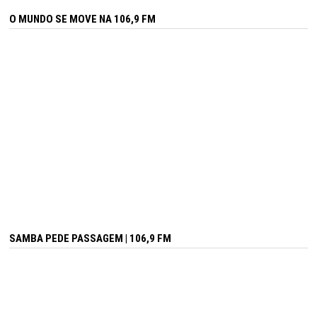
O MUNDO SE MOVE NA 106,9 FM
SAMBA PEDE PASSAGEM | 106,9 FM