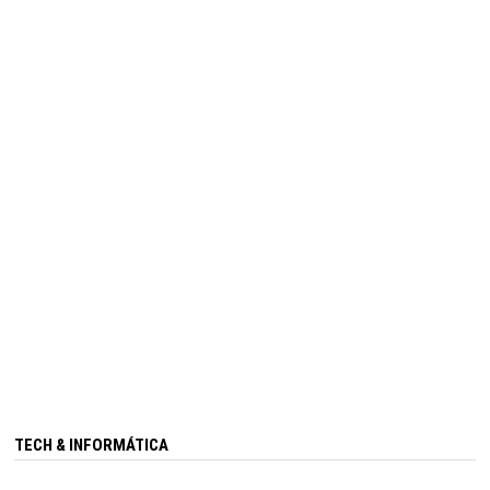
TECH & INFORMÁTICA