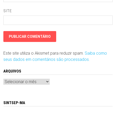
SITE
Este site utiliza o Akismet para reduzir spam.
Saiba como
seus dados em comentários são processados
.
ARQUIVOS
Arquivos
SINTSEP-MA