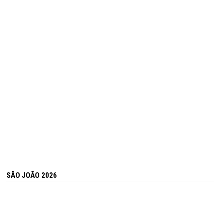
SÃO JOÃO 2026