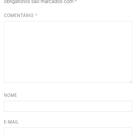
obrigatórios são marcados com
*
COMENTÁRIO
*
NOME
E-MAIL