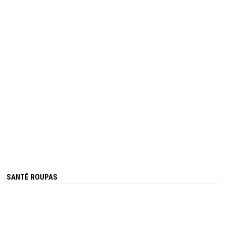
SANTÊ ROUPAS