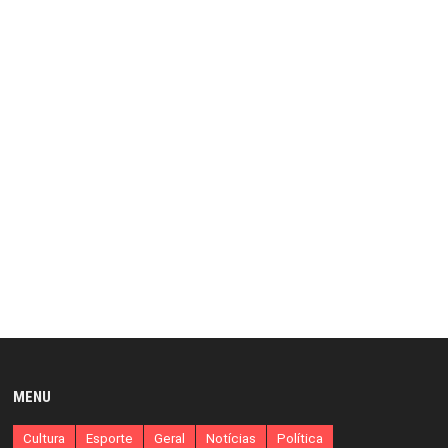
MENU
Cultura
Esporte
Geral
Notícias
Política