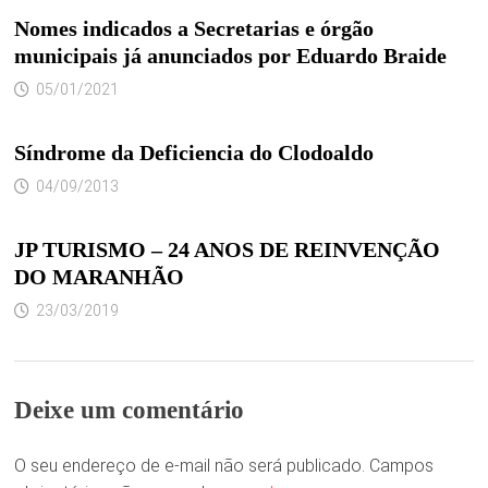
Nomes indicados a Secretarias e órgão
municipais já anunciados por Eduardo Braide
05/01/2021
Síndrome da Deficiencia do Clodoaldo
04/09/2013
JP TURISMO – 24 ANOS DE REINVENÇÃO
DO MARANHÃO
23/03/2019
Deixe um comentário
O seu endereço de e-mail não será publicado.
Campos