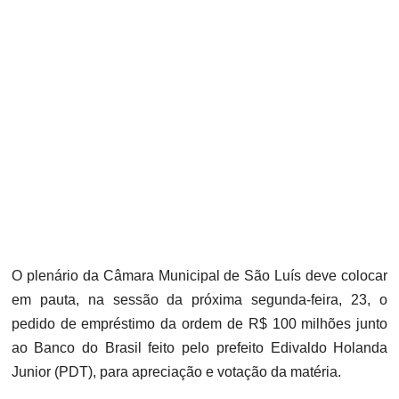
O plenário da Câmara Municipal de São Luís deve colocar
em pauta, na sessão da próxima segunda-feira, 23, o
pedido de empréstimo da ordem de R$ 100 milhões junto
ao Banco do Brasil feito pelo prefeito Edivaldo Holanda
Junior (PDT), para apreciação e votação da matéria.