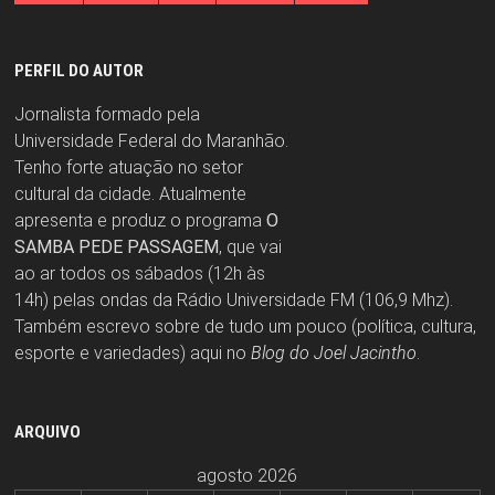
PERFIL DO AUTOR
Jornalista formado pela
Universidade Federal do Maranhão.
Tenho forte atuação no setor
cultural da cidade. Atualmente
apresenta e produz o programa
O
SAMBA PEDE PASSAGEM
, que vai
ao ar todos os sábados (12h às
14h) pelas ondas da Rádio Universidade FM (106,9 Mhz).
Também escrevo sobre de tudo um pouco (política, cultura,
esporte e variedades) aqui no
Blog do Joel Jacintho
.
ARQUIVO
agosto 2026