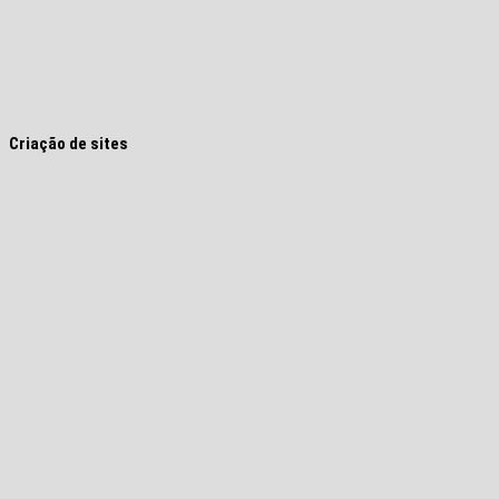
Criação de sites