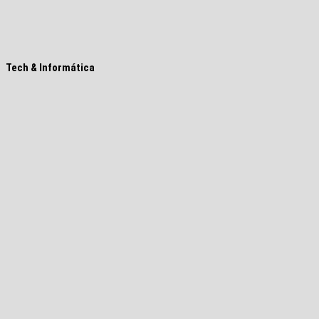
Tech & Informática