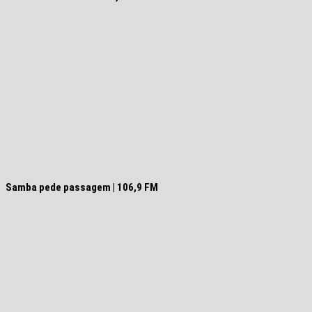
Samba pede passagem | 106,9 FM