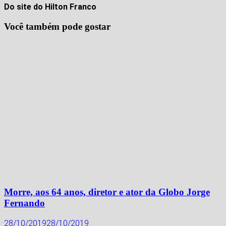
Do site do Hilton Franco
Você também pode gostar
Morre, aos 64 anos, diretor e ator da Globo Jorge
Fernando
28/10/2019
28/10/2019