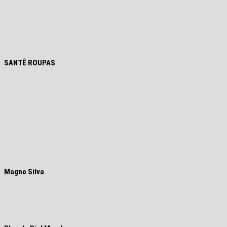
SANTÊ ROUPAS
Magno Silva