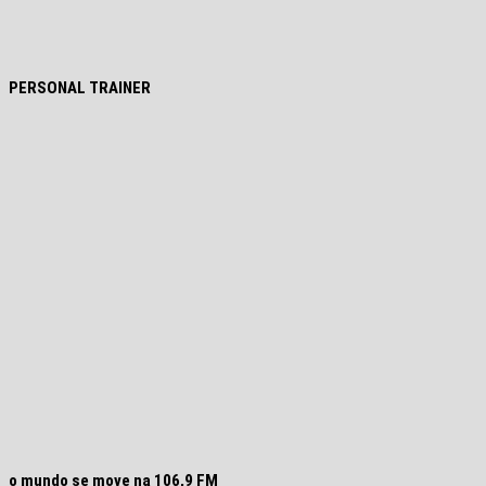
PERSONAL TRAINER
o mundo se move na 106,9 FM