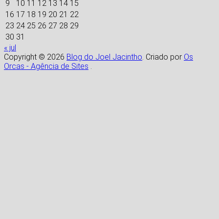
9
10
11
12
13
14
15
16
17
18
19
20
21
22
23
24
25
26
27
28
29
30
31
« jul
Copyright © 2026
Blog do Joel Jacintho
. Criado por
Os
Orcas - Agência de Sites
.