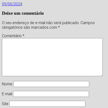
09/06/2024
Deixe um comentário
O seu endereço de e-mail não será publicado.
Campos
obrigatórios são marcados com
*
Comentário
*
Nome
E-mail
Site