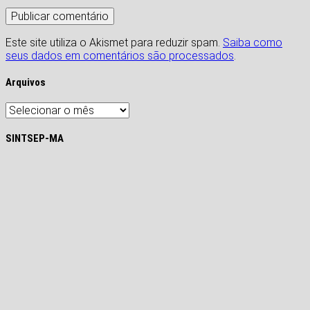
Este site utiliza o Akismet para reduzir spam.
Saiba como
seus dados em comentários são processados
.
Arquivos
Arquivos
SINTSEP-MA