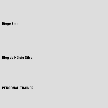
Diego Emir
Blog do Hélcio Silva
PERSONAL TRAINER