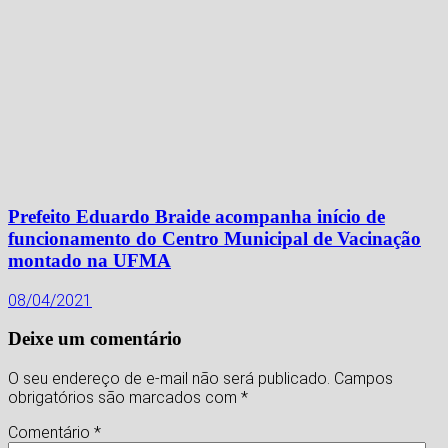
Prefeito Eduardo Braide acompanha início de
funcionamento do Centro Municipal de Vacinação
montado na UFMA
08/04/2021
Deixe um comentário
O seu endereço de e-mail não será publicado.
Campos
obrigatórios são marcados com
*
Comentário
*