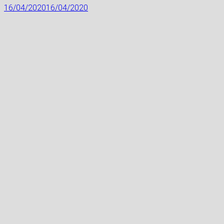
16/04/2020
16/04/2020