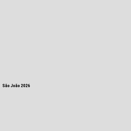
São João 2026