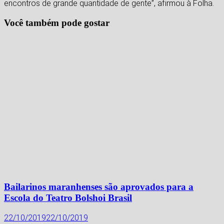
encontros de grande quantidade de gente”, afirmou à Folha.
Você também pode gostar
Bailarinos maranhenses são aprovados para a
Escola do Teatro Bolshoi Brasil
22/10/2019
22/10/2019