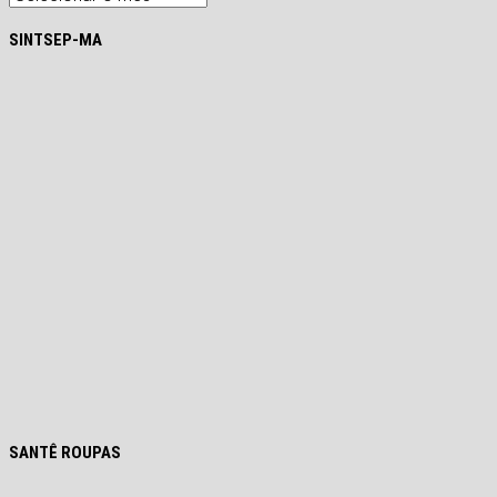
SINTSEP-MA
SANTÊ ROUPAS