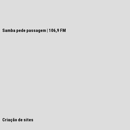
Samba pede passagem | 106,9 FM
Criação de sites