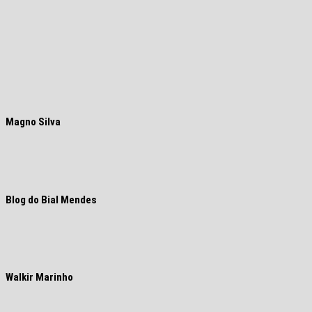
Magno Silva
Blog do Bial Mendes
Walkir Marinho