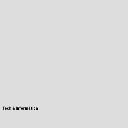
Tech & Informática