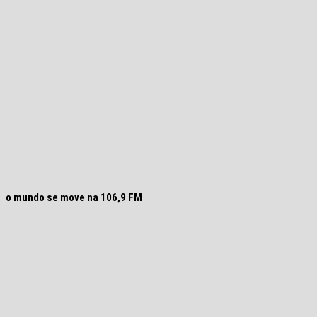
o mundo se move na 106,9 FM