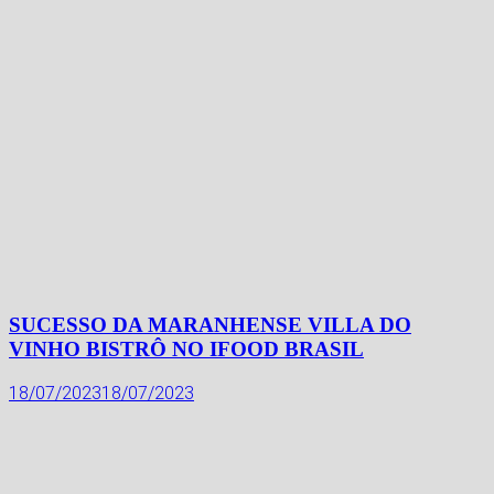
SUCESSO DA MARANHENSE VILLA DO
VINHO BISTRÔ NO IFOOD BRASIL
18/07/2023
18/07/2023