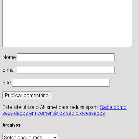
Nome
E-mail
Site
Este site utiliza o Akismet para reduzir spam.
Saiba como
seus dados em comentários são processados
.
Arquivos
Arquivos