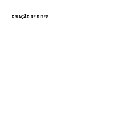
CRIAÇÃO DE SITES