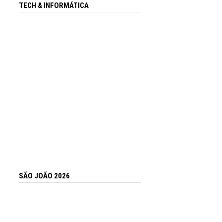
TECH & INFORMÁTICA
SÃO JOÃO 2026