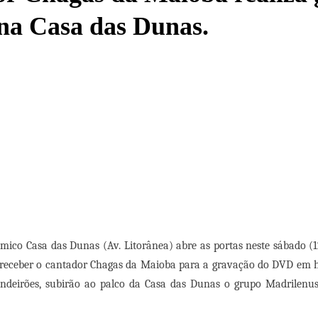
na Casa das Dunas.
mico Casa das Dunas (Av. Litorânea) abre as portas neste sábado 
 receber o cantador Chagas da Maioba para a gravação do DVD em h
ndeirões, subirão ao palco da Casa das Dunas o grupo Madrilenus, 