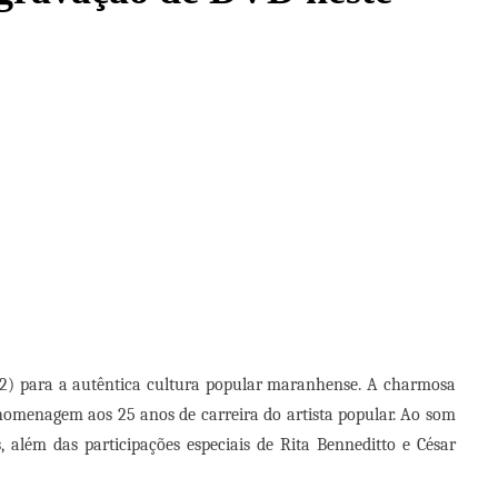
(12) para a autêntica cultura popular maranhense. A charmosa
omenagem aos 25 anos de carreira do artista popular. Ao som
além das participações especiais de Rita Benneditto e César