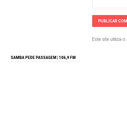
Este site utiliza 
SAMBA PEDE PASSAGEM | 106,9 FM