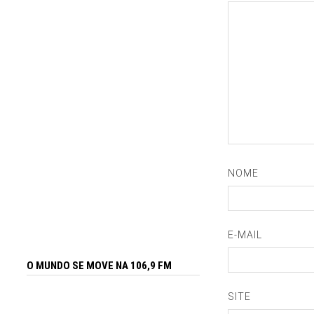
NOME
E-MAIL
O MUNDO SE MOVE NA 106,9 FM
SITE