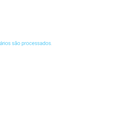
ários são processados
.