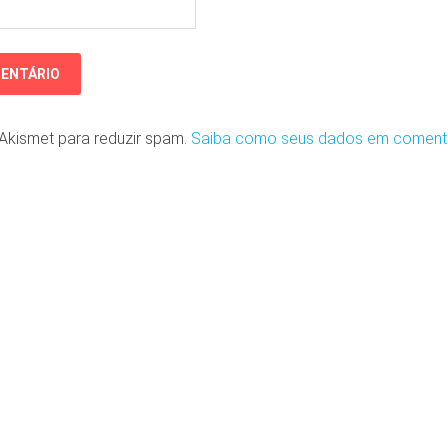
o Akismet para reduzir spam.
Saiba como seus dados em coment