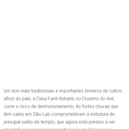
Um dos mais tradicionais e importantes terreiros de cultos-
afros do país, a Casa Fanti-Ashanti, no Cruzeiro do Anil,
corre o risco de desmoronamento. As fortes chuvas que
têm caído em São Luís comprometeram a estrutura do
principal salão do templo, que agora está prestes a ser