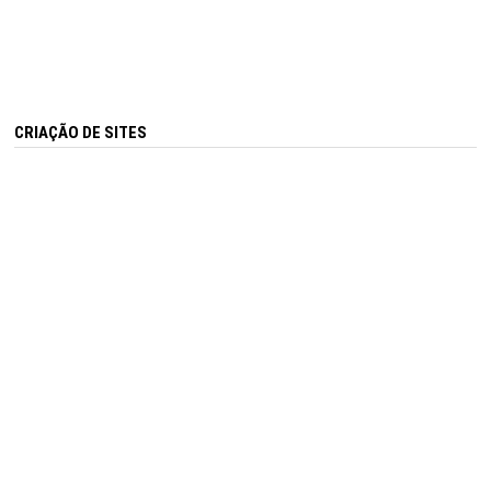
CRIAÇÃO DE SITES