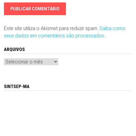
Este site utiliza o Akismet para reduzir spam.
Saiba como
seus dados em comentários são processados
.
ARQUIVOS
Arquivos
SINTSEP-MA