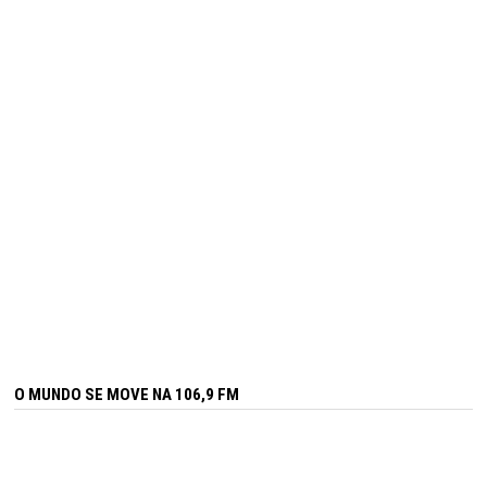
O MUNDO SE MOVE NA 106,9 FM