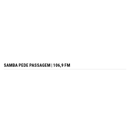
SAMBA PEDE PASSAGEM | 106,9 FM