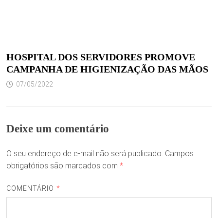
HOSPITAL DOS SERVIDORES PROMOVE
CAMPANHA DE HIGIENIZAÇÃO DAS MÃOS
07/05/2022
Deixe um comentário
O seu endereço de e-mail não será publicado.
Campos
obrigatórios são marcados com
*
COMENTÁRIO
*