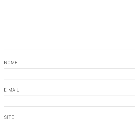
NOME
E-MAIL
SITE