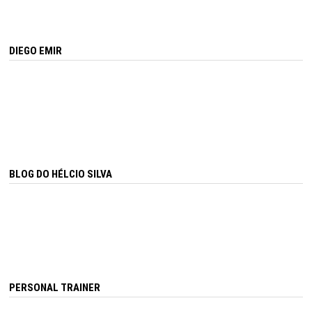
DIEGO EMIR
BLOG DO HÉLCIO SILVA
PERSONAL TRAINER