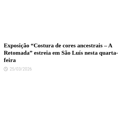
Exposição “Costura de cores ancestrais – A
Retomada” estreia em São Luís nesta quarta-
feira
25/03/2026