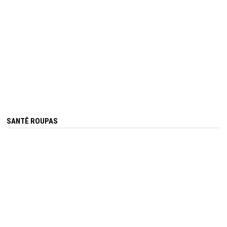
SANTÊ ROUPAS