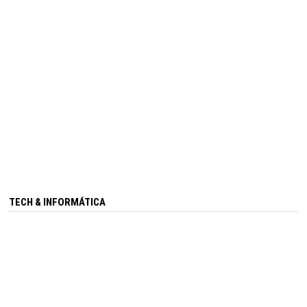
TECH & INFORMÁTICA