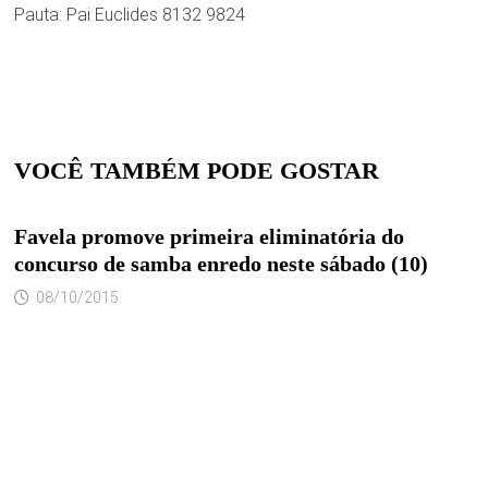
Pauta: Pai Euclides 8132 9824
VOCÊ TAMBÉM PODE GOSTAR
Favela promove primeira eliminatória do
concurso de samba enredo neste sábado (10)
08/10/2015