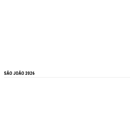
SÃO JOÃO 2026