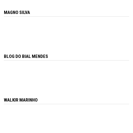
MAGNO SILVA
BLOG DO BIAL MENDES
WALKIR MARINHO