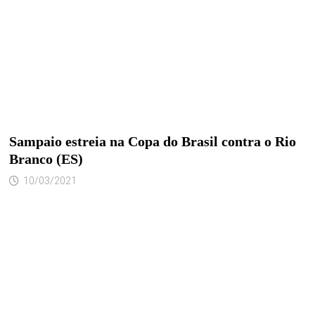
Sampaio estreia na Copa do Brasil contra o Rio
Branco (ES)
10/03/2021