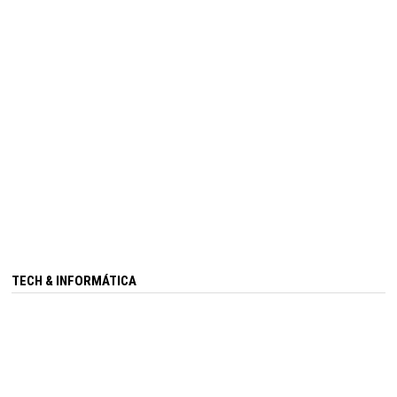
TECH & INFORMÁTICA