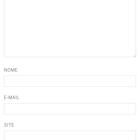
NOME
E-MAIL
SITE