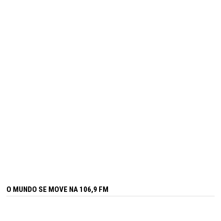
O MUNDO SE MOVE NA 106,9 FM