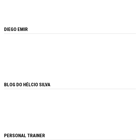
DIEGO EMIR
BLOG DO HÉLCIO SILVA
PERSONAL TRAINER