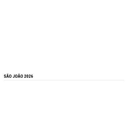
SÃO JOÃO 2026