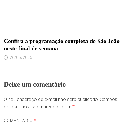
Confira a programação completa do São João
neste final de semana
26/06/2026
Deixe um comentário
O seu endereço de e-mail não será publicado.
Campos
obrigatórios são marcados com
*
COMENTÁRIO
*