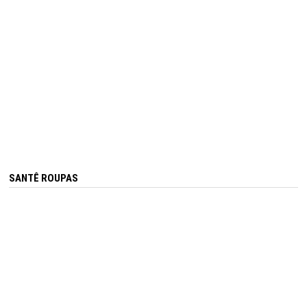
SANTÊ ROUPAS