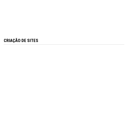
CRIAÇÃO DE SITES