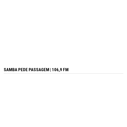
SAMBA PEDE PASSAGEM | 106,9 FM