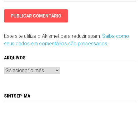
Este site utiliza o Akismet para reduzir spam.
Saiba como
seus dados em comentários são processados
.
ARQUIVOS
Arquivos
SINTSEP-MA