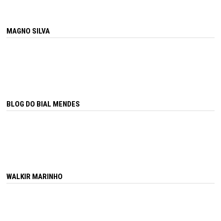
MAGNO SILVA
BLOG DO BIAL MENDES
WALKIR MARINHO