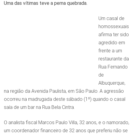
Uma das vítimas teve a perna quebrada.
Um casal de
homossexuais
afirma ter sido
agredido em
frente a um
restaurante da
Rua Fernando
de
Albuquerque,
na região da Avenida Paulista, em São Paulo. A agressão
ocorreu na madrugada deste sábado (1º) quando o casal
saía de um bar na Rua Bela Cintra.
O analista fiscal Marcos Paulo Villa, 32 anos, e o namorado,
um coordenador financeiro de 32 anos que preferiu não se