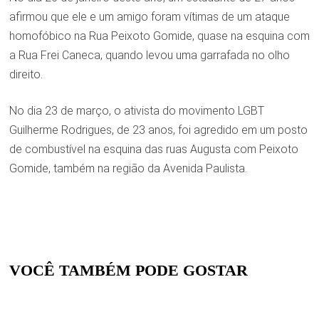
afirmou que ele e um amigo foram vítimas de um ataque
homofóbico na Rua Peixoto Gomide, quase na esquina com
a Rua Frei Caneca, quando levou uma garrafada no olho
direito.
No dia 23 de março, o ativista do movimento LGBT
Guilherme Rodrigues, de 23 anos, foi agredido em um posto
de combustível na esquina das ruas Augusta com Peixoto
Gomide, também na região da Avenida Paulista.
VOCÊ TAMBÉM PODE GOSTAR