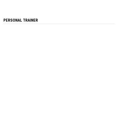
PERSONAL TRAINER