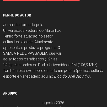
PERFIL DO AUTOR
Jornalista formado pela
Universidade Federal do Maranhão.
Tenho forte atuação no setor
cultural da cidade. Atualmente
apresenta e produz o programa
O
SAMBA PEDE PASSAGEM
, que vai
ao ar todos os sábados (12h às
14h) pelas ondas da Rádio Universidade FM (106,9 Mhz).
Também escrevo sobre de tudo um pouco (política, cultura,
esporte e variedades) aqui no
Blog do Joel Jacintho
.
ARQUIVO
agosto 2026