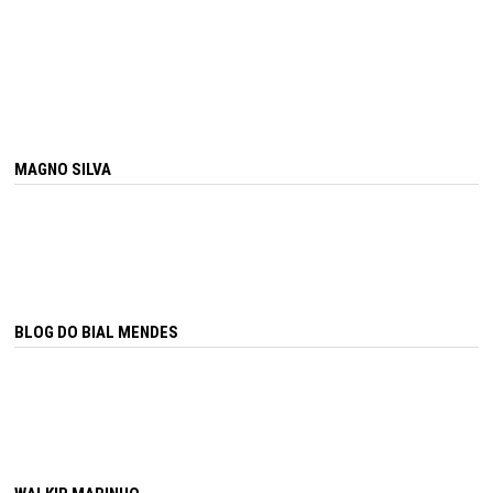
MAGNO SILVA
BLOG DO BIAL MENDES