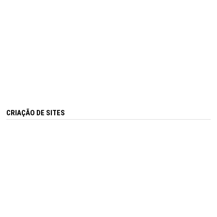
CRIAÇÃO DE SITES