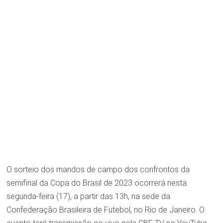
O sorteio dos mandos de campo dos confrontos da
semifinal da Copa do Brasil de 2023 ocorrerá nesta
segunda-feira (17), a partir das 13h, na sede da
Confederação Brasileira de Futebol, no Rio de Janeiro. O