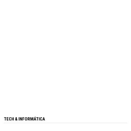
TECH & INFORMÁTICA