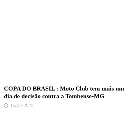
COPA DO BRASIL : Moto Club tem mais um
dia de decisão contra a Tombense-MG
16/03/2022