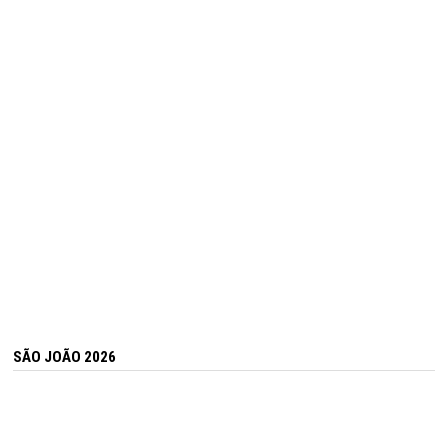
SÃO JOÃO 2026