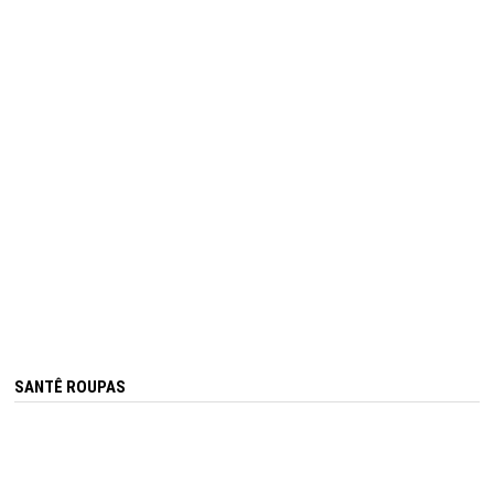
SANTÊ ROUPAS