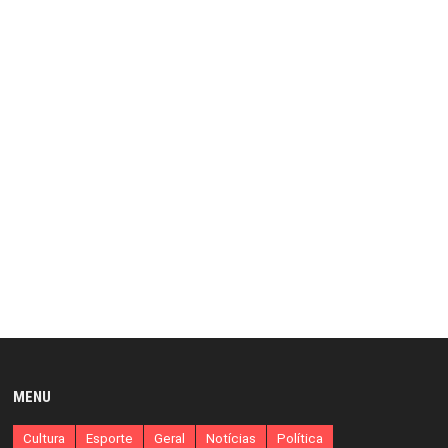
MENU
Cultura
Esporte
Geral
Notícias
Política