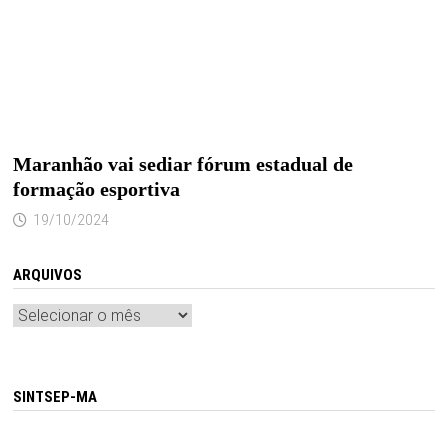
Maranhão vai sediar fórum estadual de
formação esportiva
19/10/2024
ARQUIVOS
Arquivos
SINTSEP-MA