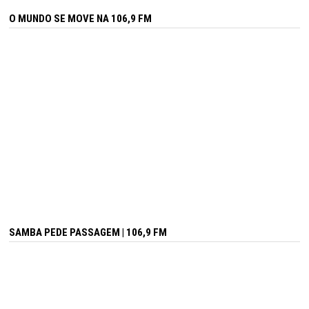
O MUNDO SE MOVE NA 106,9 FM
SAMBA PEDE PASSAGEM | 106,9 FM