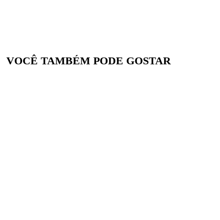
VOCÊ TAMBÉM PODE GOSTAR