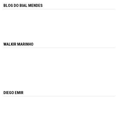
BLOG DO BIAL MENDES
WALKIR MARINHO
DIEGO EMIR