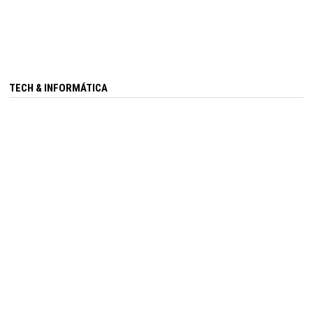
TECH & INFORMÁTICA