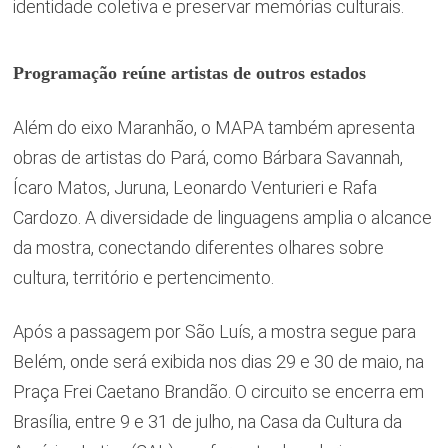
identidade coletiva e preservar memórias culturais.
Programação reúne artistas de outros estados
Além do eixo Maranhão, o MAPA também apresenta
obras de artistas do Pará, como Bárbara Savannah,
Ícaro Matos, Juruna, Leonardo Venturieri e Rafa
Cardozo. A diversidade de linguagens amplia o alcance
da mostra, conectando diferentes olhares sobre
cultura, território e pertencimento.
Após a passagem por São Luís, a mostra segue para
Belém, onde será exibida nos dias 29 e 30 de maio, na
Praça Frei Caetano Brandão. O circuito se encerra em
Brasília, entre 9 e 31 de julho, na Casa da Cultura da