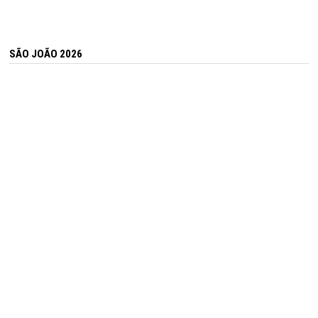
SÃO JOÃO 2026