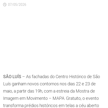
07/05/2026
SÃO LUÍS
– As fachadas do Centro Histórico de São
Luís ganham novos contornos nos dias 22 e 23 de
maio, a partir das 19h, com a estreia da Mostra de
Imagem em Movimento – MAPA. Gratuito, o evento
transforma prédios históricos em telas a céu aberto