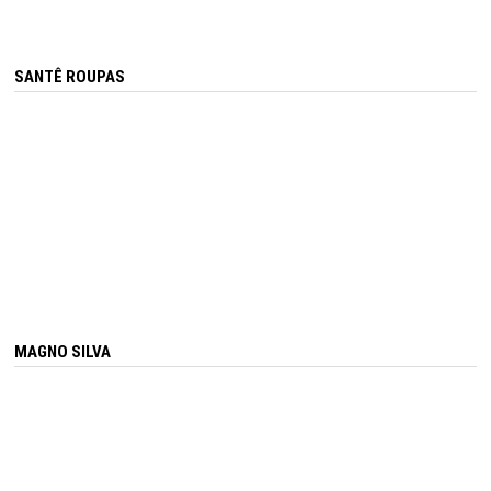
SANTÊ ROUPAS
MAGNO SILVA