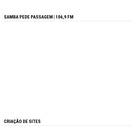
SAMBA PEDE PASSAGEM | 106,9 FM
CRIAÇÃO DE SITES