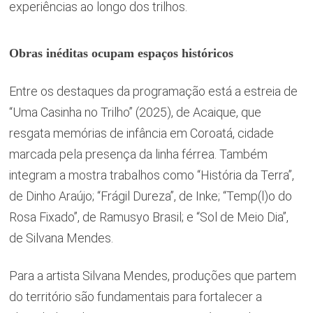
experiências ao longo dos trilhos.
Obras inéditas ocupam espaços históricos
Entre os destaques da programação está a estreia de
“Uma Casinha no Trilho” (2025), de Acaique, que
resgata memórias de infância em Coroatá, cidade
marcada pela presença da linha férrea. Também
integram a mostra trabalhos como “História da Terra”,
de Dinho Araújo; “Frágil Dureza”, de Inke; “Temp(l)o do
Rosa Fixado”, de Ramusyo Brasil; e “Sol de Meio Dia”,
de Silvana Mendes.
Para a artista Silvana Mendes, produções que partem
do território são fundamentais para fortalecer a