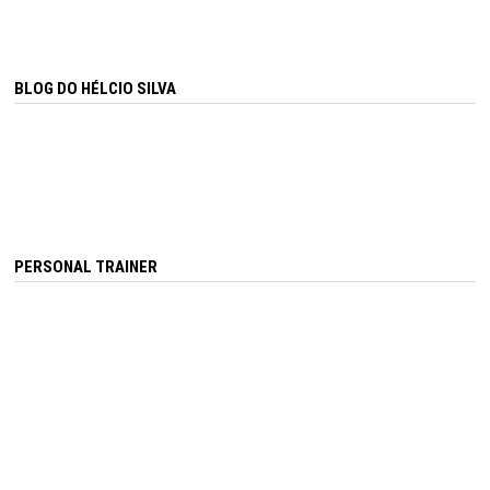
BLOG DO HÉLCIO SILVA
PERSONAL TRAINER