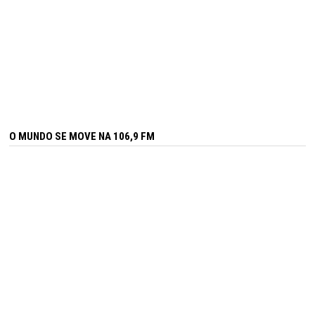
O MUNDO SE MOVE NA 106,9 FM