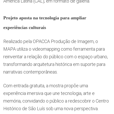
América Latina (CAL), em formato de galeria.
Projeto aposta na tecnologia para ampliar
experiências culturais
Realizado pela OPACCA Produção de Imagem, o
MAPA utiliza o videomapping como ferramenta para
reinventar a relação do público com o espaço urbano,
transformando arquitetura histórica em suporte para
narrativas contemporâneas.
Com entrada gratuita, a mostra propõe uma
experiência imersiva que une tecnologia, arte e
memória, convidando o público a redescobrir o Centro
Histórico de São Luís sob uma nova perspectiva.