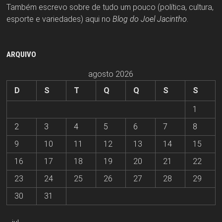
Também escrevo sobre de tudo um pouco (política, cultura,
esporte e variedades) aqui no
Blog do Joel Jacintho
.
ARQUIVO
agosto 2026
D
S
T
Q
Q
S
S
1
2
3
4
5
6
7
8
9
10
11
12
13
14
15
16
17
18
19
20
21
22
23
24
25
26
27
28
29
30
31