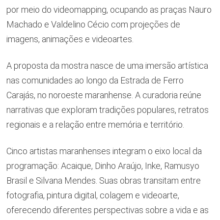
por meio do videomapping, ocupando as praças Nauro
Machado e Valdelino Cécio com projeções de
imagens, animações e videoartes.
A proposta da mostra nasce de uma imersão artística
nas comunidades ao longo da Estrada de Ferro
Carajás, no noroeste maranhense. A curadoria reúne
narrativas que exploram tradições populares, retratos
regionais e a relação entre memória e território.
Cinco artistas maranhenses integram o eixo local da
programação: Acaique, Dinho Araújo, Inke, Ramusyo
Brasil e Silvana Mendes. Suas obras transitam entre
fotografia, pintura digital, colagem e videoarte,
oferecendo diferentes perspectivas sobre a vida e as