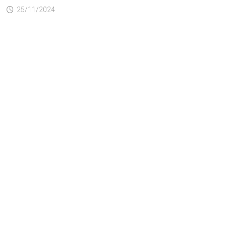
25/11/2024