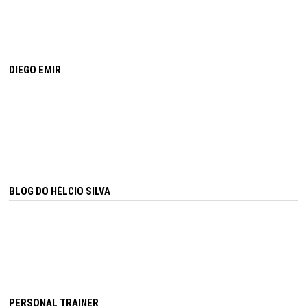
DIEGO EMIR
BLOG DO HÉLCIO SILVA
PERSONAL TRAINER