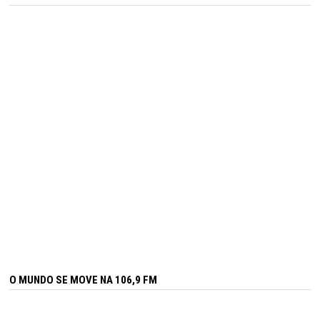
O MUNDO SE MOVE NA 106,9 FM