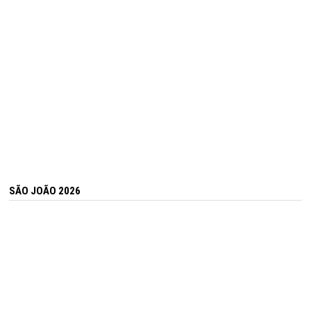
SÃO JOÃO 2026