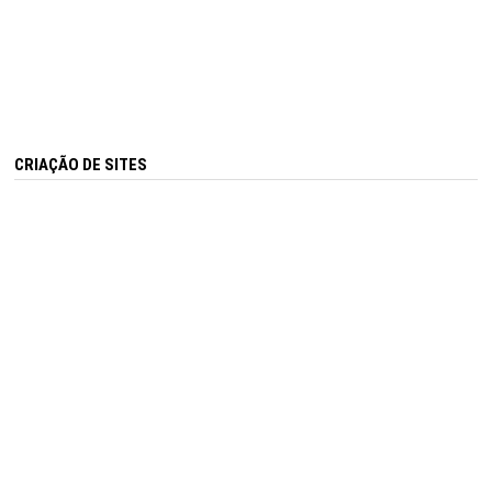
CRIAÇÃO DE SITES