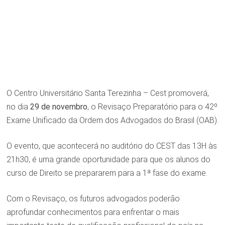
O Centro Universitário Santa Terezinha – Cest promoverá,
no dia
29 de novembro
, o Revisaço Preparatório para o 42º
Exame Unificado da Ordem dos Advogados do Brasil (OAB).
O evento, que acontecerá no auditório do CEST das 13H às
21h30, é uma grande oportunidade para que os alunos do
curso de Direito se prepararem para a 1ª fase do exame.
Com o Revisaço, os futuros advogados poderão
aprofundar conhecimentos para enfrentar o mais