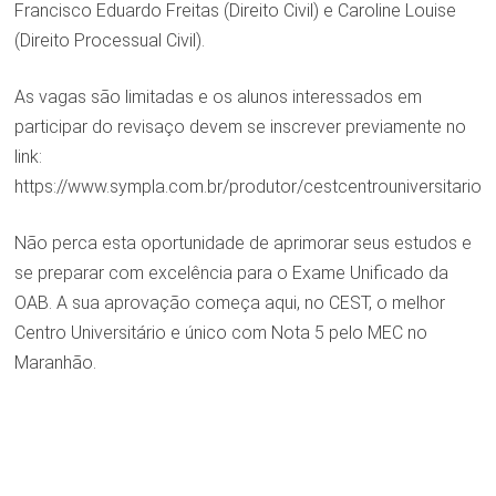
Francisco Eduardo Freitas (Direito Civil) e Caroline Louise
(Direito Processual Civil).
As vagas são limitadas e os alunos interessados em
participar do revisaço devem se inscrever previamente no
link:
https://www.sympla.com.br/produtor/cestcentrouniversitario
Não perca esta oportunidade de aprimorar seus estudos e
se preparar com excelência para o Exame Unificado da
OAB. A sua aprovação começa aqui, no CEST, o melhor
Centro Universitário e único com Nota 5 pelo MEC no
Maranhão.