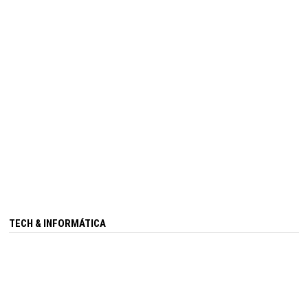
TECH & INFORMÁTICA