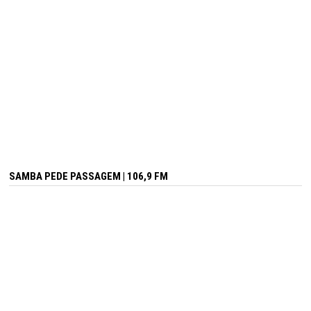
SAMBA PEDE PASSAGEM | 106,9 FM