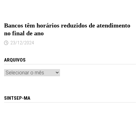
Bancos têm horários reduzidos de atendimento
no final de ano
23/12/2024
ARQUIVOS
Arquivos
SINTSEP-MA