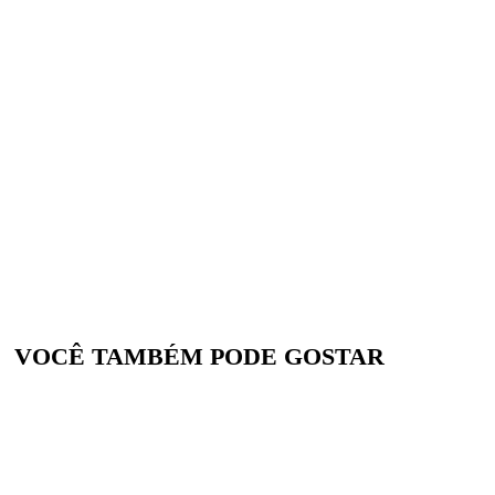
VOCÊ TAMBÉM PODE GOSTAR