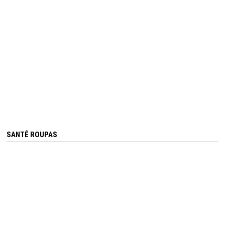
SANTÊ ROUPAS