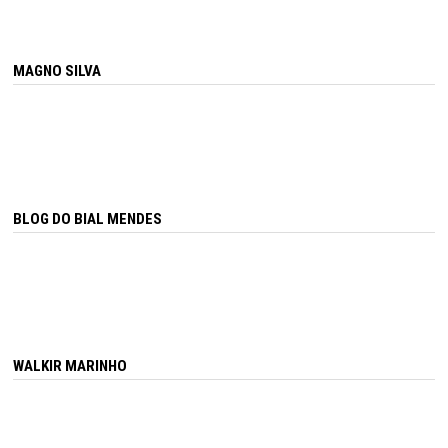
MAGNO SILVA
BLOG DO BIAL MENDES
WALKIR MARINHO