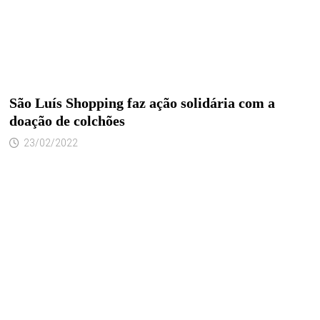
São Luís Shopping faz ação solidária com a
doação de colchões
23/02/2022