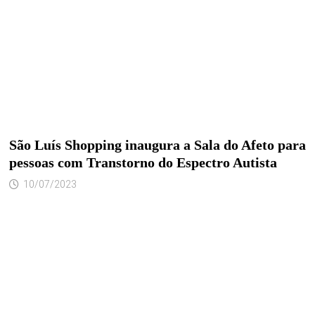
São Luís Shopping inaugura a Sala do Afeto para
pessoas com Transtorno do Espectro Autista
10/07/2023