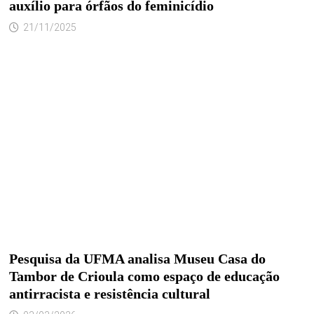
auxílio para órfãos do feminicídio
21/11/2025
Pesquisa da UFMA analisa Museu Casa do
Tambor de Crioula como espaço de educação
antirracista e resistência cultural