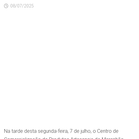
08/07/2025
Na tarde desta segunda-feira, 7 de julho, o Centro de