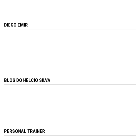
DIEGO EMIR
BLOG DO HÉLCIO SILVA
PERSONAL TRAINER