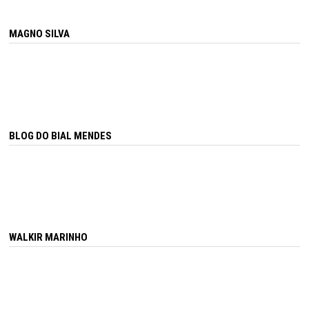
MAGNO SILVA
BLOG DO BIAL MENDES
WALKIR MARINHO