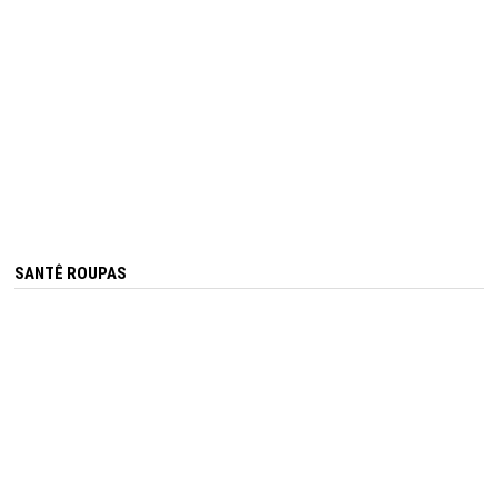
SANTÊ ROUPAS