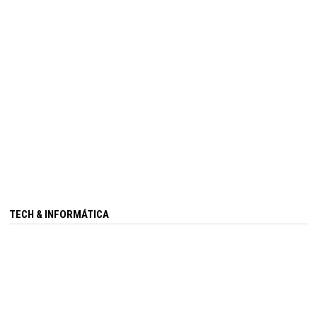
TECH & INFORMÁTICA