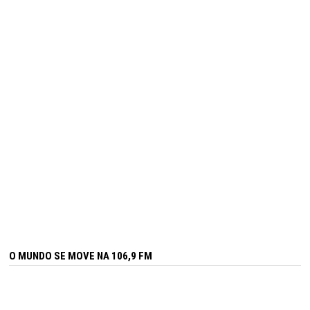
O MUNDO SE MOVE NA 106,9 FM