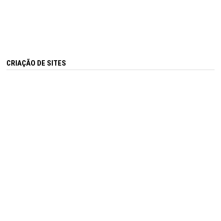
CRIAÇÃO DE SITES