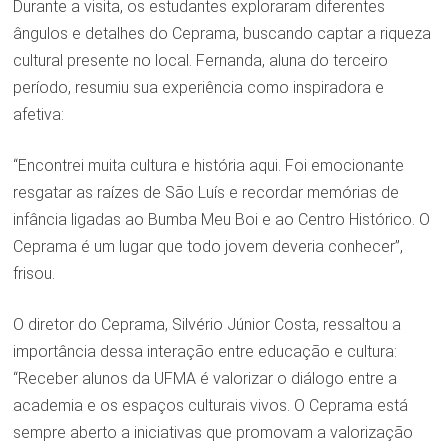
Durante a visita, os estudantes exploraram diferentes
ângulos e detalhes do Ceprama, buscando captar a riqueza
cultural presente no local. Fernanda, aluna do terceiro
período, resumiu sua experiência como inspiradora e
afetiva:
“Encontrei muita cultura e história aqui. Foi emocionante
resgatar as raízes de São Luís e recordar memórias de
infância ligadas ao Bumba Meu Boi e ao Centro Histórico. O
Ceprama é um lugar que todo jovem deveria conhecer”,
frisou.
O diretor do Ceprama, Silvério Júnior Costa, ressaltou a
importância dessa interação entre educação e cultura:
“Receber alunos da UFMA é valorizar o diálogo entre a
academia e os espaços culturais vivos. O Ceprama está
sempre aberto a iniciativas que promovam a valorização