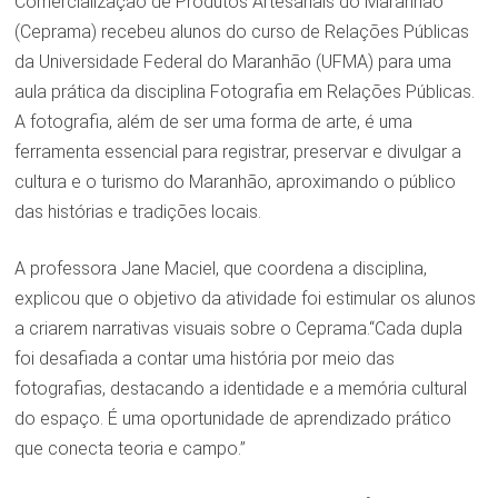
Comercialização de Produtos Artesanais do Maranhão
(Ceprama) recebeu alunos do curso de Relações Públicas
da Universidade Federal do Maranhão (UFMA) para uma
aula prática da disciplina Fotografia em Relações Públicas.
A fotografia, além de ser uma forma de arte, é uma
ferramenta essencial para registrar, preservar e divulgar a
cultura e o turismo do Maranhão, aproximando o público
das histórias e tradições locais.
A professora Jane Maciel, que coordena a disciplina,
explicou que o objetivo da atividade foi estimular os alunos
a criarem narrativas visuais sobre o Ceprama.“Cada dupla
foi desafiada a contar uma história por meio das
fotografias, destacando a identidade e a memória cultural
do espaço. É uma oportunidade de aprendizado prático
que conecta teoria e campo.”