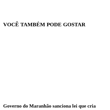
VOCÊ TAMBÉM PODE GOSTAR
Governo do Maranhão sanciona lei que cria