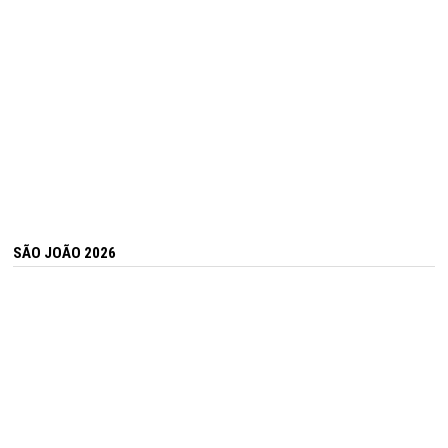
SÃO JOÃO 2026