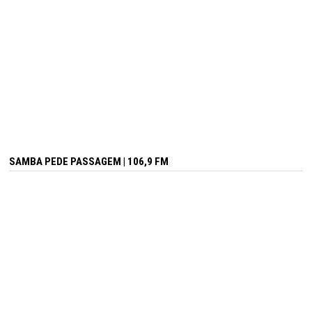
SAMBA PEDE PASSAGEM | 106,9 FM