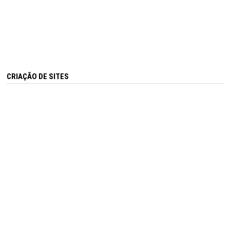
CRIAÇÃO DE SITES