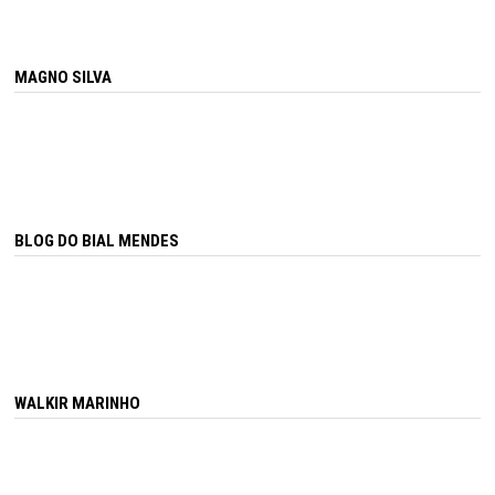
MAGNO SILVA
BLOG DO BIAL MENDES
WALKIR MARINHO