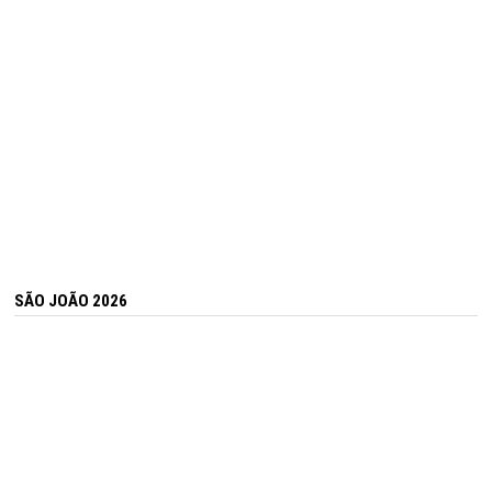
SÃO JOÃO 2026