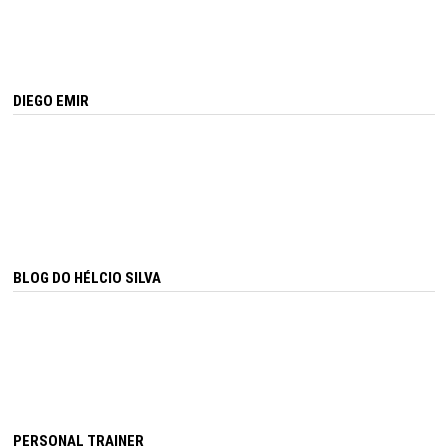
DIEGO EMIR
BLOG DO HÉLCIO SILVA
PERSONAL TRAINER