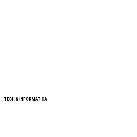
TECH & INFORMÁTICA