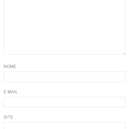
NOME
E-MAIL
SITE