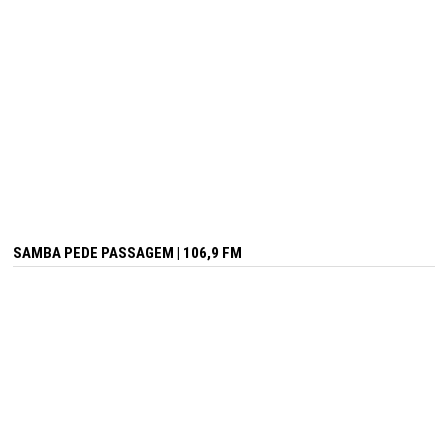
SAMBA PEDE PASSAGEM | 106,9 FM