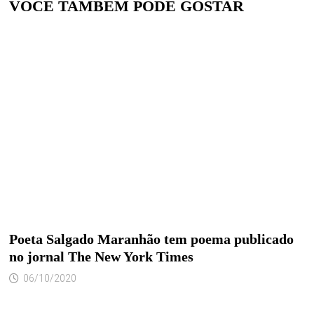
VOCÊ TAMBÉM PODE GOSTAR
Poeta Salgado Maranhão tem poema publicado
no jornal The New York Times
06/10/2020