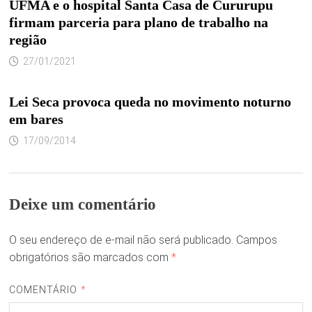
UFMA e o hospital Santa Casa de Cururupu
firmam parceria para plano de trabalho na
região
27/01/2021
Lei Seca provoca queda no movimento noturno
em bares
17/09/2014
Deixe um comentário
O seu endereço de e-mail não será publicado.
Campos
obrigatórios são marcados com
*
COMENTÁRIO
*