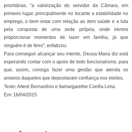
prioritárias, “a valorização do servidor da Câmara, em
primeiro lugar, principalmente no tocante a estabilidade no
emprego, o bem estar com relação ao item saúde e a luta
pela conquista de uma sede própria, onde iremos
proporcionar momentos de lazer em família, já que
ninguém é de ferro”, enfatizou.
Para conseguir alcançar seu intento, Deusa Maria diz está
esperando contar com o apoio de todo funcionalismo, para
que, assim, consiga fazer uma gestão que atenda os
anseios daqueles que depositaram confiança nos eleitos.
Texto: Alteré Bernardino e Itamargarethe Corrêa Lima
Em: 16/04/2015