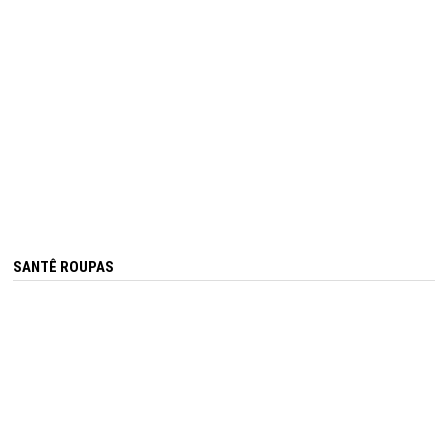
SANTÊ ROUPAS