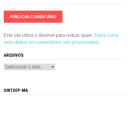
Este site utiliza o Akismet para reduzir spam.
Saiba como
seus dados em comentários são processados
.
ARQUIVOS
Arquivos
SINTSEP-MA