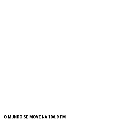
O MUNDO SE MOVE NA 106,9 FM