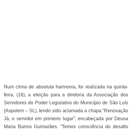
Num clima de absoluta harmonia, foi realizada na quinta-
feira, (16), a eleição para a diretoria da Associação dos
Servidores do Poder Legislativo do Município de São Luís
(Aspolem – SL), tendo sido aclamada a chapa “Renovação
Já, o servidor em primeiro lugar”, encabeçada por Deusa
Maria Barros Guimarães. “Temos consciência do desafio