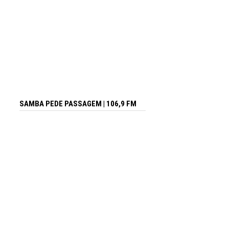
SAMBA PEDE PASSAGEM | 106,9 FM