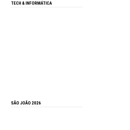
TECH & INFORMÁTICA
SÃO JOÃO 2026