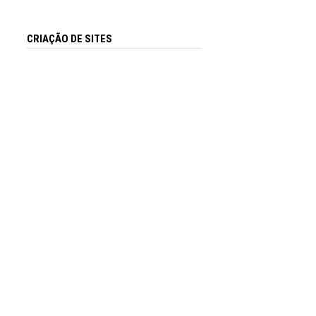
CRIAÇÃO DE SITES