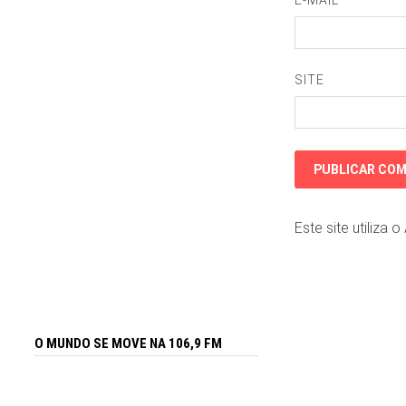
SITE
Este site utiliza 
O MUNDO SE MOVE NA 106,9 FM