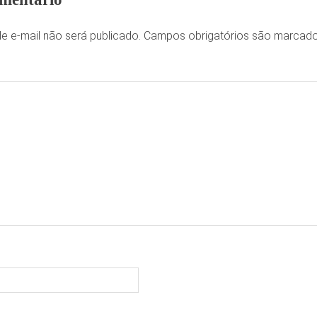
e e-mail não será publicado.
Campos obrigatórios são marca