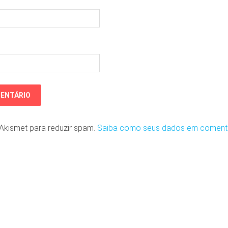
o Akismet para reduzir spam.
Saiba como seus dados em coment