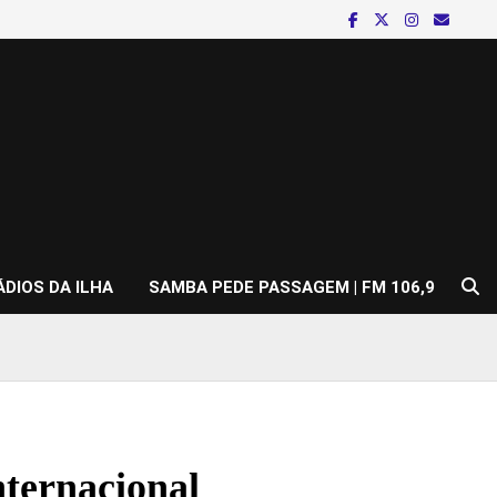
ÁDIOS DA ILHA
SAMBA PEDE PASSAGEM | FM 106,9
ternacional