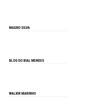
MAGNO SILVA
BLOG DO BIAL MENDES
WALKIR MARINHO