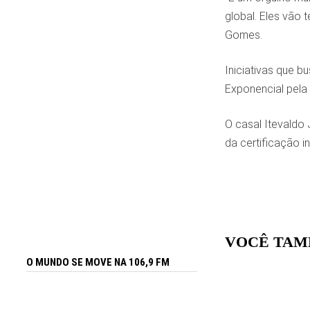
global. Eles vão 
Gomes.
Iniciativas que 
Exponencial pela 
O casal Itevaldo 
da certificação i
VOCÊ TAM
O MUNDO SE MOVE NA 106,9 FM