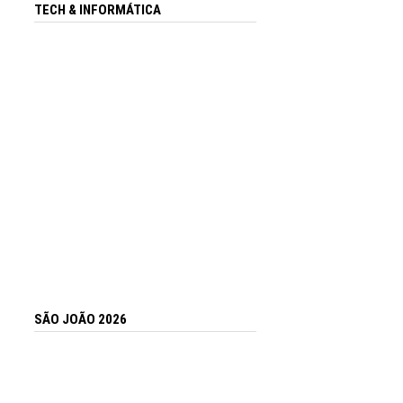
TECH & INFORMÁTICA
SÃO JOÃO 2026