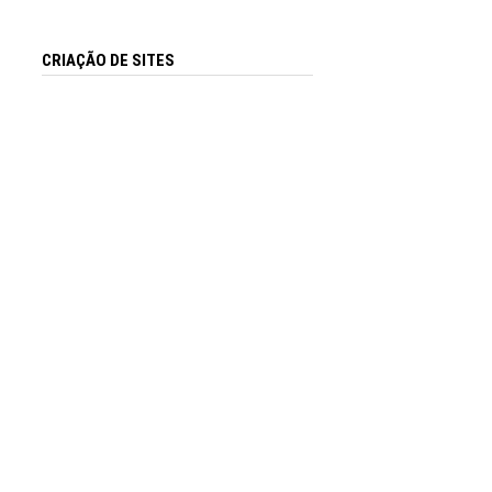
CRIAÇÃO DE SITES