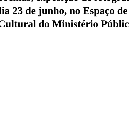
ia 23 de junho, no Espaço de 
Cultural do Ministério Públi