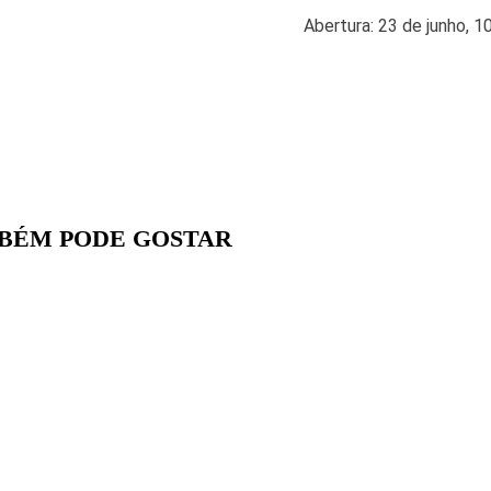
Abertura: 23 de junho, 1
BÉM PODE GOSTAR