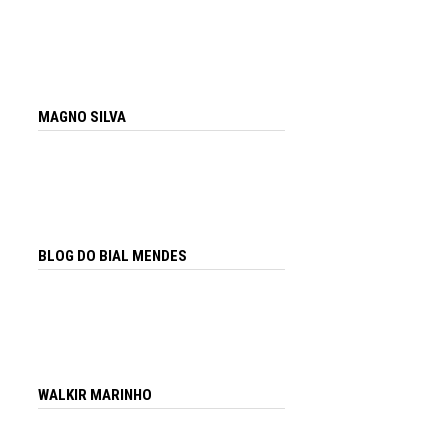
MAGNO SILVA
BLOG DO BIAL MENDES
WALKIR MARINHO