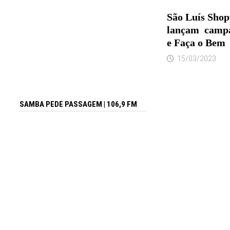
São Luís Shop
lançam camp
e Faça o Bem
15/03/2023
SAMBA PEDE PASSAGEM | 106,9 FM