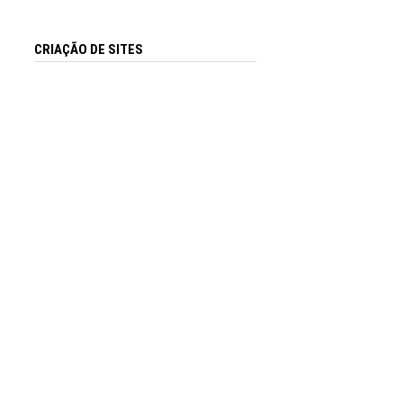
CRIAÇÃO DE SITES