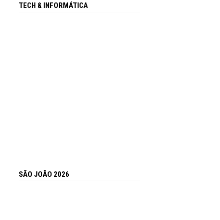
TECH & INFORMÁTICA
SÃO JOÃO 2026