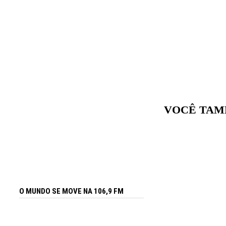
VOCÊ TAM
O MUNDO SE MOVE NA 106,9 FM