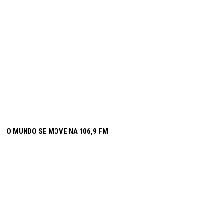
O MUNDO SE MOVE NA 106,9 FM