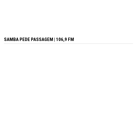
SAMBA PEDE PASSAGEM | 106,9 FM