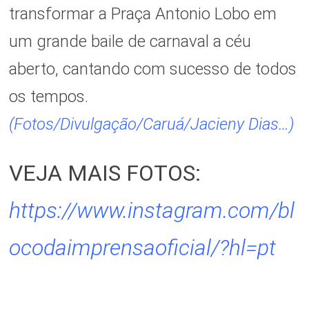
transformar a Praça Antonio Lobo em
um grande baile de carnaval a céu
aberto, cantando com sucesso de todos
os tempos.
(Fotos/Divulgação/Caruá/Jacieny Dias…)
VEJA MAIS FOTOS:
https://www.instagram.com/bl
ocodaimprensaoficial/?hl=pt