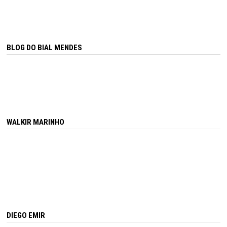
BLOG DO BIAL MENDES
WALKIR MARINHO
DIEGO EMIR