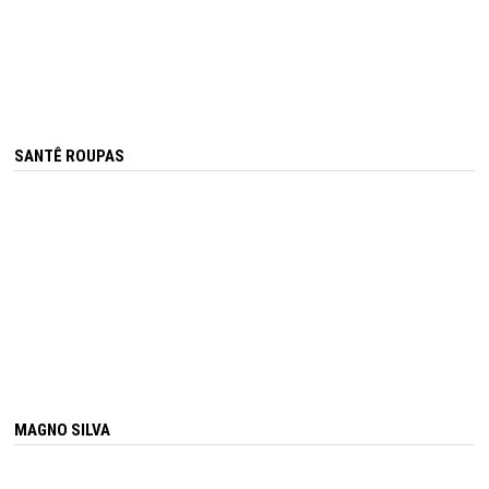
SANTÊ ROUPAS
MAGNO SILVA