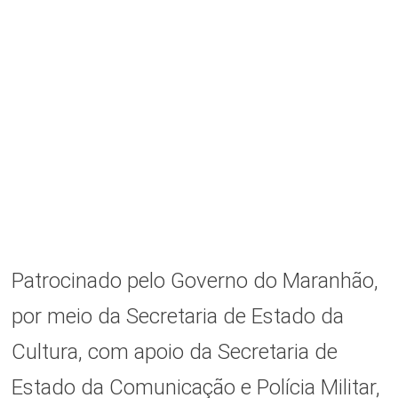
Patrocinado pelo Governo do Maranhão,
por meio da Secretaria de Estado da
Cultura, com apoio da Secretaria de
Estado da Comunicação e Polícia Militar,