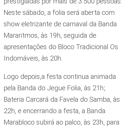
prestigiadas por mais de 3.500 pessoas.
Neste sábado, a folia será aberta com
show eletrizante de carnaval da Banda
Mararitmos, às 19h, seguida de
apresentações do Bloco Tradicional Os
Indomáveis, às 20h.
Logo depois,a festa continua animada
pela Banda do Jegue Folia, às 21h;
Bateria Carcará da Favela do Samba, às
22h, e encerrando a festa, a Banda
Marabloco subirá ao palco, às 23h, para