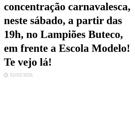
concentração carnavalesca,
neste sábado, a partir das
19h, no Lampiões Buteco,
em frente a Escola Modelo!
Te vejo lá!
02/02/2026