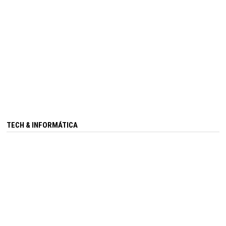
TECH & INFORMÁTICA