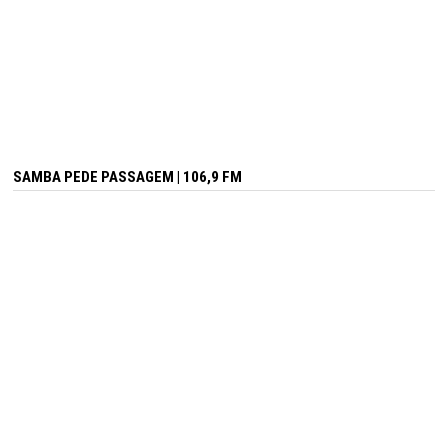
SAMBA PEDE PASSAGEM | 106,9 FM