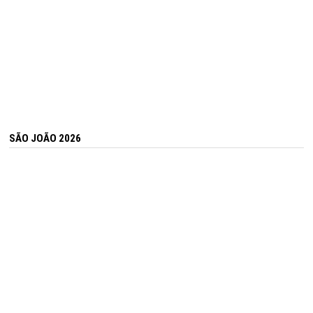
SÃO JOÃO 2026