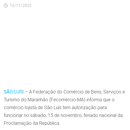
15/11/2025
SÃO LUÍS
– A Federação do Comércio de Bens, Serviços e
Turismo do Maranhão (Fecomércio-MA) informa que o
comércio lojista de São Luís tem autorização para
funcionar no sábado, 15 de novembro, feriado nacional da
Proclamação da República.