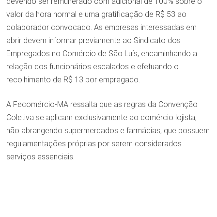
devendo ser remunerado com adicional de 100% sobre o
valor da hora normal e uma gratificação de R$ 53 ao
colaborador convocado. As empresas interessadas em
abrir devem informar previamente ao Sindicato dos
Empregados no Comércio de São Luís, encaminhando a
relação dos funcionários escalados e efetuando o
recolhimento de R$ 13 por empregado.
A Fecomércio-MA ressalta que as regras da Convenção
Coletiva se aplicam exclusivamente ao comércio lojista,
não abrangendo supermercados e farmácias, que possuem
regulamentações próprias por serem considerados
serviços essenciais.