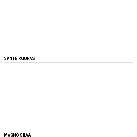
SANTÊ ROUPAS
MAGNO SILVA