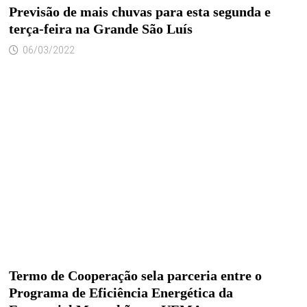
Previsão de mais chuvas para esta segunda e
terça-feira na Grande São Luís
06/03/2022
Termo de Cooperação sela parceria entre o
Programa de Eficiência Energética da