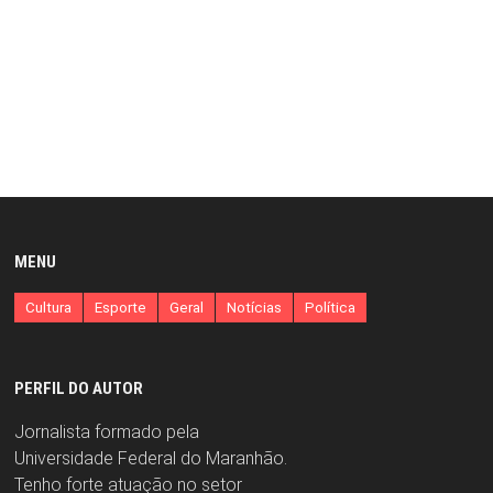
MENU
Cultura
Esporte
Geral
Notícias
Política
PERFIL DO AUTOR
Jornalista formado pela
Universidade Federal do Maranhão.
Tenho forte atuação no setor