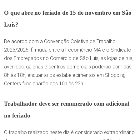
O que abre no feriado de 15 de novembro em São
Luís?
De acordo com a Convenção Coletiva de Trabalho
2025/2026, firmada entre a Fecomércio-MA e o Sindicato
dos Empregados no Comércio de São Luís, as lojas de rua,
avenidas, galerias e centros comerciais poderão abrir das
8h às 18h, enquanto os estabelecimentos em Shopping
Centers funcionarão das 10h às 22h.
Trabalhador deve ser remunerado com adicional
no feriado
O trabalho realizado neste dia é considerado extraordinário,