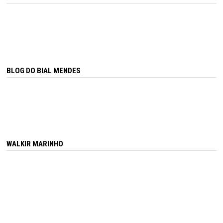
BLOG DO BIAL MENDES
WALKIR MARINHO