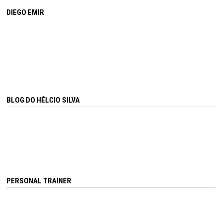
DIEGO EMIR
BLOG DO HÉLCIO SILVA
PERSONAL TRAINER