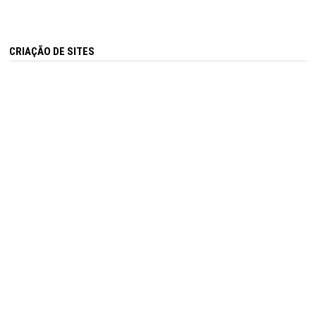
CRIAÇÃO DE SITES