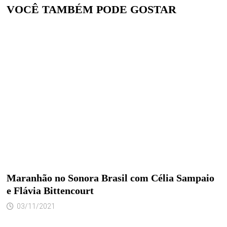
VOCÊ TAMBÉM PODE GOSTAR
Maranhão no Sonora Brasil com Célia Sampaio
e Flávia Bittencourt
03/11/2021